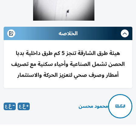
الخلاصه
هيئة طرق الشارقة تنجز 5 كم طرق داخلية بدبا
الحصن تشمل الصناعية وأحياء سكنية مع تصريف
أمطار وصرف صحي لتعزيز الحركة والاستثمار
محمود محسن