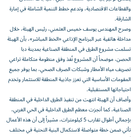
والقطاعات الاقتصادية، وتدعم خطط التنمية الشاملة في إمارة
الشارقة.
وصرح المهندس يوسف خميس العثمني، رئيس الهيئة، خلال
مداخلة هاتفية عبر البرنامج الإذاعي «الخط المباشر»، بأن الهيئة
تسلمت مشروع الطرق في المنطقة الصناعية بمدينة دبا
الحصن، موضحاً أن المشروع نُفذ وفق منظومة متكاملة تراعي
تصريف مياه الأمطار وشبكات الصرف الصحي، بما يوفر جميع
المقومات الأساسية التي تعزز جاذبية المنطقة للاستثمار وتخدم
احتياجاتها المستقبلية.
وأضاف أن الهيئة انتهت من تنفيذ الطرق الداخلية في المنطقة
الصناعية، كما أنجزت معظم الطرق الداخلية في الحي الغربي،
بإجمالي أطوال تقارب 5 كيلومترات، مشيراً إلى أن هذه الأعمال
تأتي ضمن خطة متواصلة لاستكمال البنية التحتية في مختلف