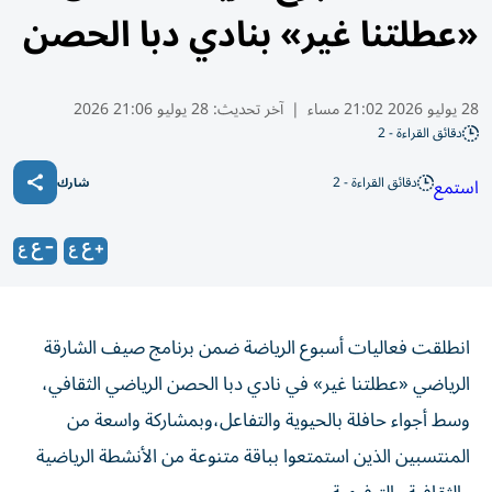
«عطلتنا غير» بنادي دبا الحصن
28 يوليو 2026 21:02 مساء
|
آخر تحديث:
28 يوليو 21:06 2026
دقائق القراءة - 2
دقائق القراءة - 2
استمع
شارك
انطلقت فعاليات أسبوع الرياضة ضمن برنامج صيف الشارقة
الرياضي «عطلتنا غير» في نادي دبا الحصن الرياضي الثقافي،
وسط أجواء حافلة بالحيوية والتفاعل،وبمشاركة واسعة من
المنتسبين الذين استمتعوا بباقة متنوعة من الأنشطة الرياضية
والثقافية والترفيهية.