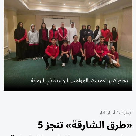
نجاح كبير لمعسكر المواهب الواعدة في الرماية
الإمارات
/
أخبار الدار
«طرق الشارقة» تنجز 5