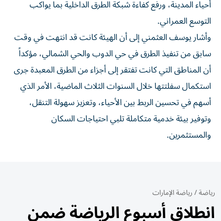
أحياء المدينة، ورفع كفاءة شبكة الطرق الداخلية بما يواكب
التوسع العمراني.
وأشار يوسف العثمني إلى أن الهيئة كانت قد انتهت في وقت
سابق من تنفيذ الطرق في حي الدوب والحي الشمالي، مؤكداً
أن المناطق التي كانت تفتقر إلى أجزاء من الطرق المعبدة جرى
استكمال سفلتتها خلال السنوات الثلاث الماضية، الأمر الذي
أسهم في تحسين الربط بين الأحياء، وتعزيز سهولة التنقل،
وتوفير بيئة خدمية متكاملة تلبي احتياجات السكان
والمستثمرين.
رياضة
/
رياضة الإمارات
انطلاق أسبوع الرياضة ضمن