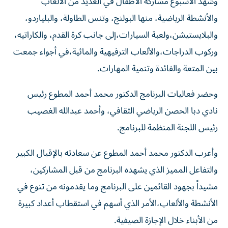
والأنشطة الرياضية، منها البولنج، وتنس الطاولة، والبلياردو،
والبلايستيشن،ولعبة السيارات،إلى جانب كرة القدم، والكاراتيه،
وركوب الدراجات،والألعاب الترفيهية والمائية،في أجواء جمعت
بين المتعة والفائدة وتنمية المهارات.
وحضر فعاليات البرنامج الدكتور محمد أحمد المطوع رئيس
نادي دبا الحصن الرياضي الثقافي، وأحمد عبدالله الغصيب
رئيس اللجنة المنظمة للبرنامج.
وأعرب الدكتور محمد أحمد المطوع عن سعادته بالإقبال الكبير
والتفاعل المميز الذي يشهده البرنامج من قبل المشاركين،
مشيداً بجهود القائمين على البرنامج وما يقدمونه من تنوع في
الأنشطة والألعاب،الأمر الذي أسهم في استقطاب أعداد كبيرة
من الأبناء خلال الإجازة الصيفية.