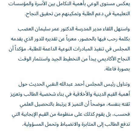
يعكس مستوى الوعي بأهمية التكامل بين الأسرة والمؤسسات
التعليمية في دعم الطلبة وتمكينهم من تحقيق النجاح.
واستهل اللقاء مدير المدرسة الدكتور عمر سليمان العضب
بكلمة رحب فيها بالحضور، معرباً عن تقديره للدور الذي يقدمه
المجلس في تنفيذ المبادرات النوعية الداعمة للطلبة، مؤكداً أن
النجاح الأكاديمي يبدأ من التخطيط الجيد واستثمار الوقت
بصورة فاعلة.
وتناول رئيس المجلس أحمد عبدالله النقبي الحديث حول
أهمية القيم الدينية والأخلاقية في بناء شخصية الطالب وتعزيز
ثقته بنفسه، موضحاً أن التميز لا يرتبط بالتحصيل العلمي
فحسب، بل يقوم كذلك على منظومة من القيم الإيجابية التي
تدفع الطالب إلى المثابرة والانضباط وتحمل المسؤولية.