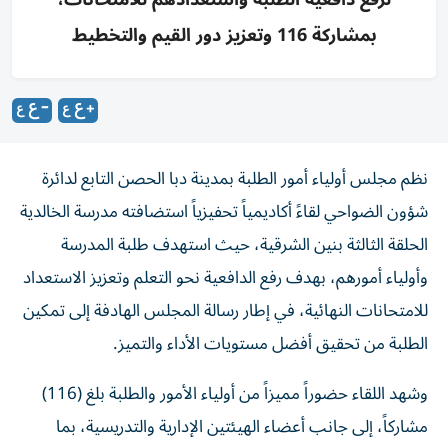
بمشاركة 116 وتعزيز دور القيم والتخطيط
نظم مجلس أولياء أمور الطلبة بمدينة دبا الحصن التابع لدائرة
شؤون الضواحي لقاءً أكاديمياً تحفيزياً استضافته مدرسة الخالدية
الحلقة الثالثة بنين الشرقية، حيث استهدف طلبة المدرسة
وأولياء أمورهم، بهدف رفع الدافعية نحو التعلم وتعزيز الاستعداد
للامتحانات النهائية، في إطار رسالة المجلس الهادفة إلى تمكين
الطلبة من تحقيق أفضل مستويات الأداء والتميز.
وشهد اللقاء حضوراً مميزاً من أولياء الأمور والطلبة بلغ (116)
مشاركاً، إلى جانب أعضاء الهيئتين الإدارية والتدريسية، بما