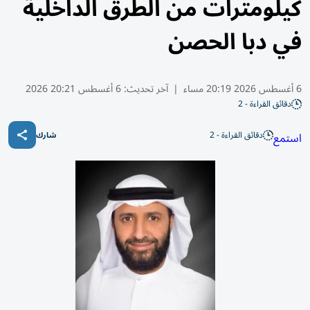
كيلومترات من الطرق الداخلية
في دبا الحصن
6 أغسطس 2026 20:19 مساء
|
آخر تحديث:
6 أغسطس 20:21 2026
دقائق القراءة - 2
دقائق القراءة - 2
استمع
شارك