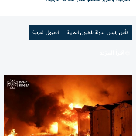
كأس رئيس الدولة للخيول العربية
الخيول العربية
اقرأ المزيد