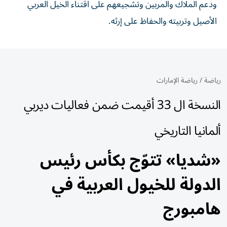
ودعم الملاك والمربين وتشجيعهم على اقتناء الخيل العربي
الأصيل وتربيته والحفاظ على إرثه.
رياضة
/
رياضة الإمارات
النسخة ال 33 أقيمت ضمن فعاليات ديربي
ألمانيا التاريخي
«شديا» تتوّج بكأس رئيس
الدولة للخيول العربية في
هامبورج