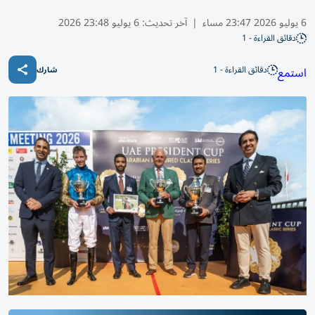
6 يوليو 2026 23:47 مساء
|
آخر تحديث:
6 يوليو 23:48 2026
دقائق القراءة - 1
دقائق القراءة - 1
استمع
شارك