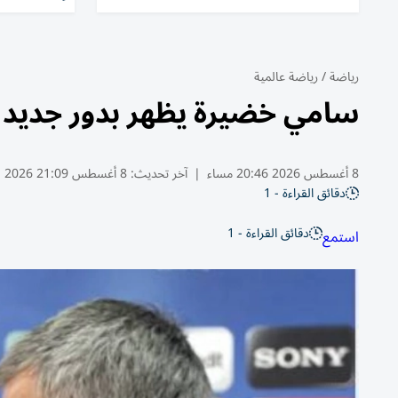
رياضة
/
رياضة عالمية
سامي خضيرة يظهر بدور جديد م
8 أغسطس 2026 20:46 مساء
|
آخر تحديث:
8 أغسطس 21:09 2026
دقائق القراءة - 1
دقائق القراءة - 1
استمع