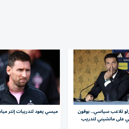
رلو تلاعب سياسي.. بوفون
ميسي يعود لتدريبات إنتر ميا
ي على مانشيني لتدريب