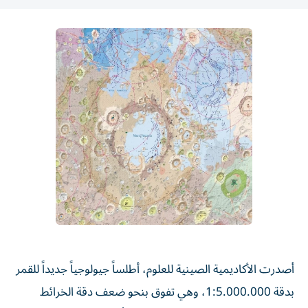
أصدرت الأكاديمية الصينية للعلوم، أطلساً جيولوجياً جديداً للقمر
بدقة 1:5.000.000، وهي تفوق بنحو ضعف دقة الخرائط