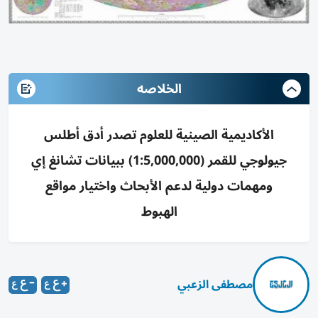
الخلاصه
الأكاديمية الصينية للعلوم تصدر أدق أطلس
جيولوجي للقمر (1:5,000,000) ببيانات تشانغ إي
ومهمات دولية لدعم الأبحاث واختيار مواقع
الهبوط
مصطفى الزعبي