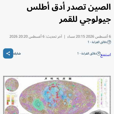
الصين تصدر أدق أطلس
جيولوجي للقمر
6 أغسطس 2026 20:15 مساء
|
آخر تحديث:
6 أغسطس 20:20 2026
دقائق القراءة - 1
دقائق القراءة - 1
استمع
شارك