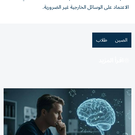
الاعتماد على الوسائل الخارجية غير الضرورية.
الصين
طلاب
اقرأ المزيد