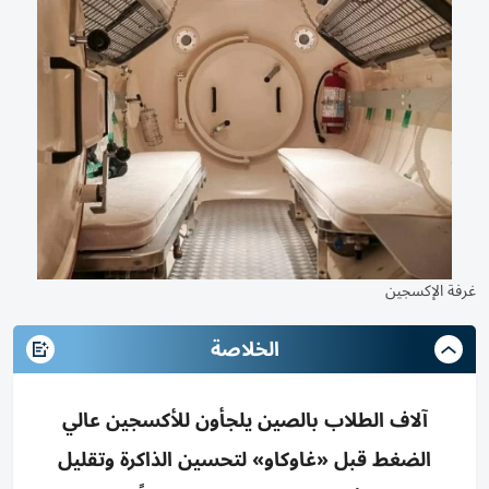
غرفة الإكسجين
الخلاصة
آلاف الطلاب بالصين يلجأون للأكسجين عالي
الضغط قبل «غاوكاو» لتحسين الذاكرة وتقليل