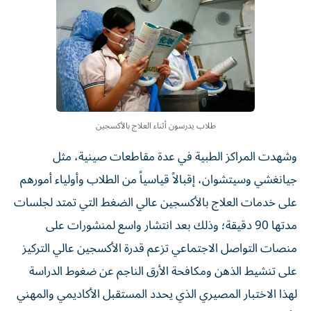
طلاب يدرسون أثناء العلاج بالأكسجين
وشهدت المراكز الطبية في عدة مقاطعات صينية، مثل
جيانغشي وسيتشوان، إقبالاً قياسياً من الطلاب وأولياء أمورهم
على خدمات العلاج بالأكسجين عالي الضغط التي تمتد لجلسات
مدتها 90 دقيقة؛ وذلك بعد انتشار واسع لمنشورات على
منصات التواصل الاجتماعي تزعم قدرة الأكسجين عالي التركيز
على تنشيط الذهن ومكافحة الأرق الناجم عن ضغوط الدراسة
لهذا الاختبار المصيري الذي يحدد المستقبل الأكاديمي والمهني