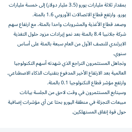
بمقدار ثلاثة مليارات يورو (3.5 ‌مليار دولار) إلى خمسة مليارات
يورو. وارتفع قطاع الاتصالات الأوروبي 1.6 بالمئة.
وصعد قطاع الأغذية والمشروبات واحدا بالمئة، مع ارتفاع سهم
شركة جلانبيا ‌8.4 بالمئة ‌بعد نمو إيرادات مزود حلول ⁠التغذية
الايرلندي للنصف الأول من العام سبعة بالمئة ‌على أساس
سنوي.
وتجاهل المستثمرون التراجع الذي شهدته أسهم التكنولوجيا
العالمية بعد الارتفاع الأخير المدفوع بتقنيات الذكاء الاصطناعي.
وارتفع ⁠مؤشر قطاع التكنولوجيا 0.1 بالمئة.
وسيتابع المستثمرون في ​وقت لاحق من الجلسة بيانات
مبيعات التجزئة في منطقة اليورو بحثا عن أي مؤشرات إضافية
حول قوة ⁠إنفاق المستهلكين.