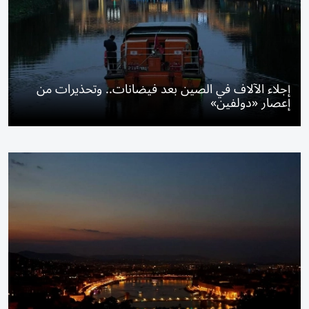
إجلاء الآلاف في الصين بعد فيضانات.. وتحذيرات من
إعصار «دولفين»