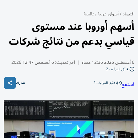
اقتصاد
/
أسواق عربية وعالمية
أسهم أوروبا عند مستوى
قياسي بدعم من نتائج شركات
6 أغسطس 2026 12:36 مساء
|
آخر تحديث:
6 أغسطس 12:47 2026
دقائق القراءة - 2
دقائق القراءة - 2
استمع
شارك