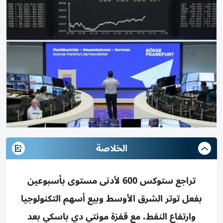
الخلاصة
تراجع ستوكس 600 لأدنى مستوى بأسبوعين
بفعل توتر الشرق الأوسط وبيع أسهم التكنولوجيا
وارتفاع النفط، مع قفزة مونتي دي باسكي بعد