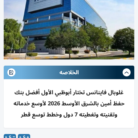
الخلاصه
غلوبال فاينانس تختار أبوظبي الأول أفضل بنك
حفظ أمين بالشرق الأوسط 2026 لأوسع خدماته
وتقنيته وتغطيته 7 دول وخطط توسع قطر