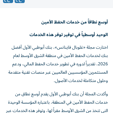
أوسع نطاقاً من خدمات الحفظ الأمين
الوحيد أوسطياً في توفير توفر هذه الخدمات
اختارت مجلة «غلوبال فاينانس»، بنك أبوظبي الأول أفضل
بنك لخدمات الحفظ الأمين في منطقة الشرق الأوسط لعام
2026، تقديراً لدوره في تطوير خدمات الحفظ المالي، ودعم
المستثمرين المؤسسيين العالميين عبر منصات تقنية متقدمة
وحلول متكاملة لخدمات الأصول.
وأكدت المجلة أن بنك أبوظبي الأول يقدم أوسع نطاق من
خدمات الحفظ الأمين في المنطقة، باعتباره المؤسسة الوحيدة
التي تتخذ من الشرق الأوسط مقراً لها، وتوفر هذه الخدمات عبر