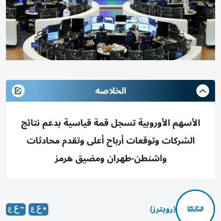
الخلاصه
الأسهم الأوروبية تسجل قمة قياسية بدعم نتائج
الشركات وتوقعات أرباح أعلى وتقدم محادثات
واشنطن-طهران ومضيق هرمز
(رويترز)