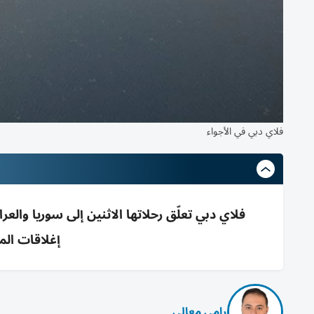
فلاي دبي في الأجواء
فلاي دبي تعلّق رحلاتها الاثنين إلى سوريا وا
إغلاقات الم
رامي معالي