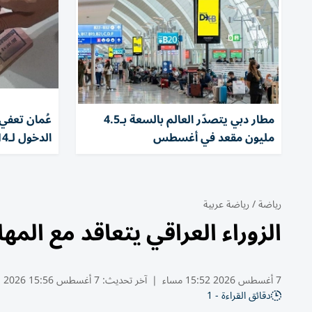
مطار دبي يتصدّر العالم بالسعة بـ4.5
مليون مقعد في أغسطس
الدخول لـ14 يوماً
رياضة
/
رياضة عربية
الزوراء العراقي يتعاقد مع الم
7 أغسطس 2026 15:52 مساء
|
آخر تحديث:
7 أغسطس 15:56 2026
دقائق القراءة - 1