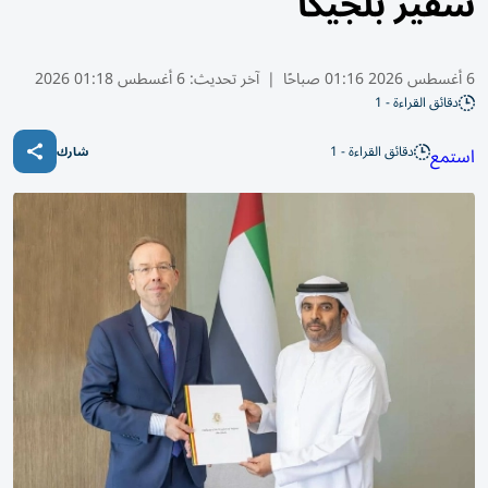
سفير بلجيكا
6 أغسطس 2026 01:16 صباحًا
|
آخر تحديث:
6 أغسطس 01:18 2026
دقائق القراءة - 1
دقائق القراءة - 1
استمع
شارك