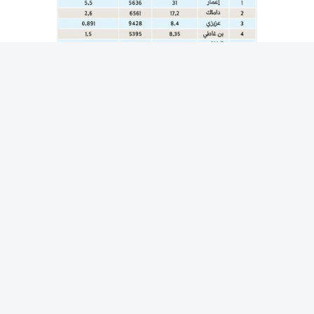
المقالة التالية