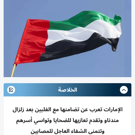
الخلاصة
الإمارات تعرب عن تضامنها مع الفلبين بعد زلزال
مندناو وتقدم تعازيها للضحايا وتواسي أسرهم
وتتمنى الشفاء العاجل للمصابين