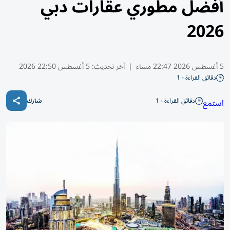
أفضل مطوري عقارات دبي
2026
5 أغسطس 2026 22:47 مساء
|
آخر تحديث:
5 أغسطس 22:50 2026
دقائق القراءة - 1
دقائق القراءة - 1
استمع
شارك