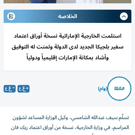
الخلاصه
استلمت الخارجية الإماراتية نسخة أوراق اعتماد
سفير بلجيكا الجديد لدى الدولة وتمنت له التوفيق
وأشاد بمكانة الإمارات إقليمياً ودولياً
(وام)
تسلّم سيف عبدالله الشامسي، وكيل الوزارة المساعد لشؤون
المراسم، في وزارة الخارجية، نسخة من أوراق اعتماد ريك فان