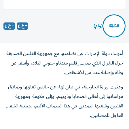
(وام)
أعربت دولة الإمارات عن تضامنها مع جمهورية الفلبين الصديقة
جراء الزلزال الذي ضرب إقليم مندناو جنوبي البلاد، وأسفر عن
وفاة وإصابة عدد من الأشخاص.
وعبّرت وزارة الخارجية، في بيان لها، عن خالص تعازيها وصادق
مواساتها إلى أهالي الضحايا وذويهم، وإلى حكومة جمهورية
الفلبين وشعبها الصديق في هذا المصاب الأليم، متمنية الشفاء
العاجل للمصابين.