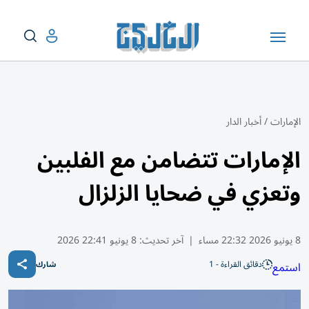
الإمارات
/
أخبار الدار
الإمارات تتضامن مع الفلبين
وتعزي في ضحايا الزلزال
8 يونيو 2026 22:32 مساء
|
آخر تحديث:
8 يونيو 22:41 2026
دقائق القراءة - 1
استمع
شارك