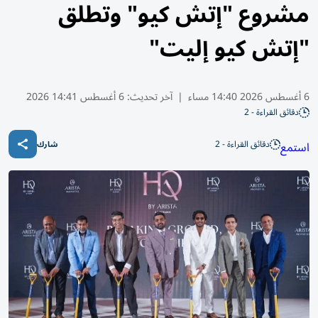
مشروع "إتش كيو" وتطلق
"إتش كيو إليت"
6 أغسطس 2026 14:40 مساء
|
آخر تحديث:
6 أغسطس 14:41 2026
دقائق القراءة - 2
دقائق القراءة - 2
استمع
شارك