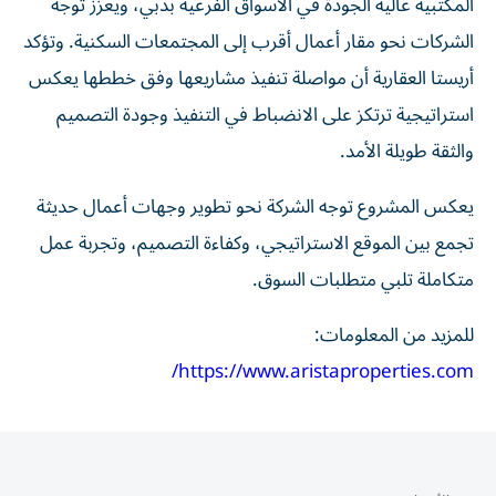
المكتبية عالية الجودة في الأسواق الفرعية بدبي، ويعزز توجه
الشركات نحو مقار أعمال أقرب إلى المجتمعات السكنية. وتؤكد
أريستا العقارية أن مواصلة تنفيذ مشاريعها وفق خططها يعكس
استراتيجية ترتكز على الانضباط في التنفيذ وجودة التصميم
والثقة طويلة الأمد.
يعكس المشروع توجه الشركة نحو تطوير وجهات أعمال حديثة
تجمع بين الموقع الاستراتيجي، وكفاءة التصميم، وتجربة عمل
متكاملة تلبي متطلبات السوق.
للمزيد من المعلومات:
https://www.aristaproperties.com/