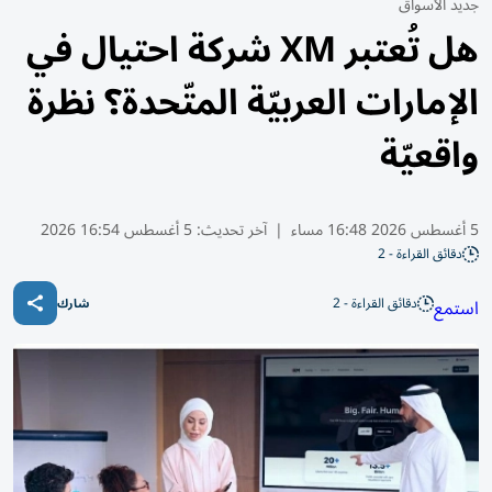
جديد الأسواق
هل تُعتبر XM شركة احتيال في
الإمارات العربيّة المتّحدة؟ نظرة
واقعيّة
5 أغسطس 2026 16:48 مساء
|
آخر تحديث:
5 أغسطس 16:54 2026
دقائق القراءة - 2
دقائق القراءة - 2
استمع
شارك