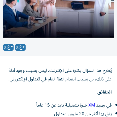
يُطرح هذا السؤال بكثرة على الإنترنت، ليس بسبب وجود أدلة
على ذلك، بل بسبب انعدام الثقة العام في التداول الإلكتروني.
الحقائق
في رصيد
XM
خبرة تشغيلية تزيد عن 15 عاماً
يثق بها أكثر من 20 مليون متداول