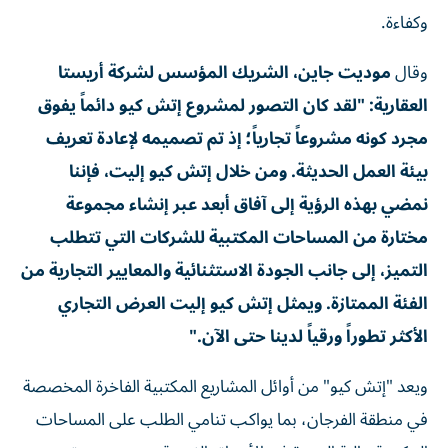
وكفاءة.
وقال
موديت جاين، الشريك المؤسس لشركة أريستا
العقارية: "لقد كان التصور لمشروع إتش كيو دائماً يفوق
مجرد كونه مشروعاً تجارياً؛ إذ تم تصميمه لإعادة تعريف
بيئة العمل الحديثة. ومن خلال إتش كيو إليت، فإننا
نمضي بهذه الرؤية إلى آفاق أبعد عبر إنشاء مجموعة
مختارة من المساحات المكتبية للشركات التي تتطلب
التميز، إلى جانب الجودة الاستثنائية والمعايير التجارية من
الفئة الممتازة. ويمثل إتش كيو إليت العرض التجاري
الأكثر تطوراً ورقياً لدينا حتى الآن."
ويعد "إتش كيو" من أوائل المشاريع المكتبية الفاخرة المخصصة
في منطقة الفرجان، بما يواكب تنامي الطلب على المساحات