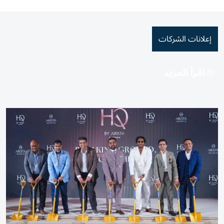
إعلانات الشركات
اقرأ المزيد