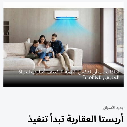
لماذا يجب أن تعكس أنظمة التكييف أسلوب الحياة
الحقيقي للعائلات؟
جديد الأسواق
أريستا العقارية تبدأ تنفيذ