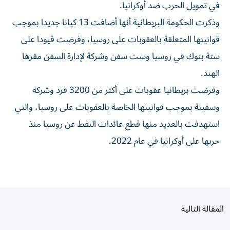
وذكرت الحكومة البريطانية أنها أضافت 13 كيانا جديدا بموجب
قوانينها ​المتعلقة بالعقوبات على روسيا، ‌وفرضت قيودا على
ستة بنوك في روسيا وست ⁠سفن وشركة لإدارة السفن مقرها
الهند.
وفرضت بريطانيا ​عقوبات ‌على أكثر من ‌3200 فرد وشركة
وسفينة بموجب قوانينها الخاصة بالعقوبات على ‌روسيا، ‌والتي
استهدفت ⁠بالعديد منها قطع عائدات ‌النفط عن روسيا منذ
حربها على أوكرانيا ⁠في عام ​2022.
المقالة التالية