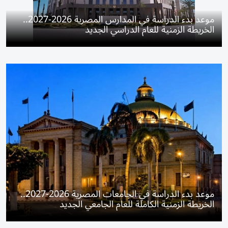
موعد بدء الدراسة في المدارس المصرية 2026-2027..
الخريطة الزمنية للعام الدراسي الجديد
موعد بدء الدراسة في الجامعات المصرية 2026-2027..
الخريطة الزمنية الكاملة للعام الجامعي الجديد