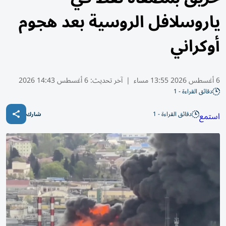
ياروسلافل الروسية بعد هجوم
أوكراني
6 أغسطس 2026 13:55 مساء
|
آخر تحديث:
6 أغسطس 14:43 2026
دقائق القراءة - 1
دقائق القراءة - 1
استمع
شارك