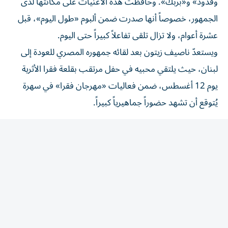
الجمهور، خصوصاً أنها صدرت ضمن ألبوم «طول اليوم»، قبل
عشرة أعوام، ولا تزال تلقى تفاعلاً كبيراً حتى اليوم.
ويستعدّ ناصيف زيتون بعد لقائه جمهوره المصري للعودة إلى
لبنان، حيث يلتقي محبيه في حفل مرتقب بقلعة فقرا الأثرية
يوم 12 أغسطس، ضمن فعاليات «مهرجان فقرا» في سهرة
يُتوقع أن تشهد حضوراً جماهيرياً كبيراً.