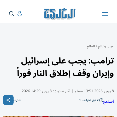
عرب وعالم
/
العالم
ترامب: يجب على إسرائيل
وإيران وقف إطلاق النار فوراً
8 يونيو 2026 13:51 مساء
|
آخر تحديث:
8 يونيو 14:29 2026
دقائق القراءة - 1
استمع
شارك