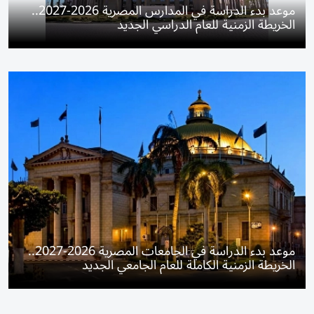
موعد بدء الدراسة في المدارس المصرية 2026-2027..
الخريطة الزمنية للعام الدراسي الجديد
موعد بدء الدراسة في الجامعات المصرية 2026-2027..
الخريطة الزمنية الكاملة للعام الجامعي الجديد