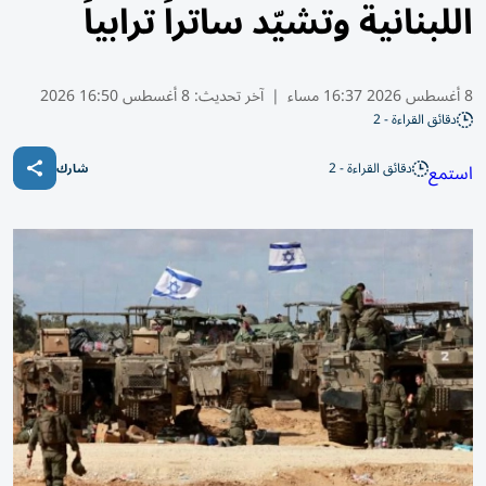
اللبنانية وتشيّد ساتراً ترابياً
8 أغسطس 2026 16:37 مساء
|
آخر تحديث:
8 أغسطس 16:50 2026
دقائق القراءة - 2
دقائق القراءة - 2
استمع
شارك