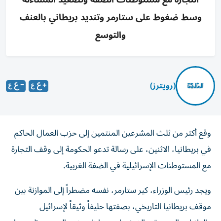
وسط ضغوط على ستارمر وتنديد بريطاني بالعنف
والتوسع
(رويترز)
وقع أكثر من ثلث المشرعين المنتمين إلى حزب العمال الحاكم
في بريطانيا، الاثنين، على رسالة تدعو الحكومة إلى وقف التجارة
مع المستوطنات الإسرائيلية في الضفة الغربية.
ويجد رئيس الوزراء، كير ستارمر، نفسه مضطراً إلى الموازنة بين
موقف بريطانيا التاريخي، بصفتها حليفاً وثيقاً لإسرائيل