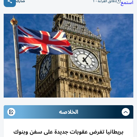
دقائق القراءة - 1
استمع
شارك
الخلاصه
بريطانيا تفرض عقوبات جديدة على سفن وبنوك