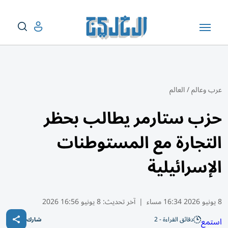
عرب وعالم
/
العالم
حزب ستارمر يطالب بحظر
التجارة مع المستوطنات
الإسرائيلية
8 يونيو 2026 16:34 مساء
|
آخر تحديث:
8 يونيو 16:56 2026
دقائق القراءة - 2
استمع
شارك