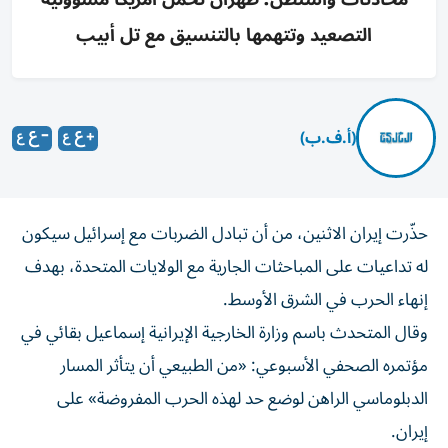
التصعيد وتتهمها بالتنسيق مع تل أبيب
(أ.ف.ب)
حذّرت إيران الاثنين، من أن تبادل الضربات مع إسرائيل سيكون
له تداعيات على المباحثات الجارية مع الولايات المتحدة، بهدف
إنهاء الحرب في الشرق الأوسط.
وقال المتحدث باسم وزارة الخارجية الإيرانية إسماعيل بقائي في
مؤتمره الصحفي الأسبوعي: «من الطبيعي أن يتأثر المسار
الدبلوماسي الراهن لوضع حد لهذه الحرب المفروضة» على
إيران.