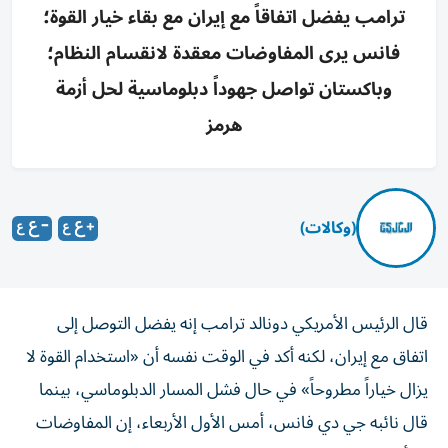
ترامب يفضل اتفاقاً مع إيران مع بقاء خيار القوة؛
فانس يرى المفاوضات معقدة لانقسام النظام؛
وباكستان تواصل جهوداً دبلوماسية لحل أزمة
هرمز
(وكالات)
قال الرئيس الأمريكي دونالد ترامب إنه يفضل التوصل إلى
اتفاق مع إيران، لكنه أكد في الوقت نفسه أن «استخدام القوة لا
يزال خياراً مطروحاً» في حال فشل المسار الدبلوماسي، بينما
قال نائبه جي دي فانس، أمس الأول الأربعاء، إن المفاوضات