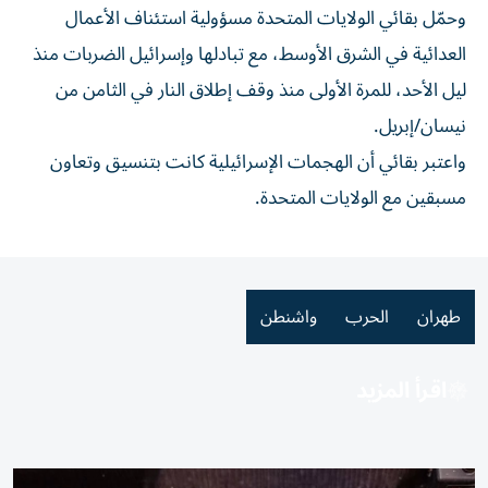
وحمّل
بقائي
الولايات المتحدة مسؤولية استئناف الأعمال
العدائية في الشرق الأوسط، مع تبادلها وإسرائيل الضربات منذ
ليل الأحد، للمرة الأولى منذ وقف إطلاق النار في الثامن من
نيسان/إبريل.
واعتبر بقائي أن الهجمات الإسرائيلية كانت بتنسيق وتعاون
مسبقين مع الولايات المتحدة.
طهران
الحرب
واشنطن
اقرأ المزيد