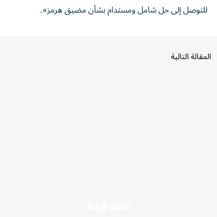
للتوصل إلى حل شامل ومستدام بشأن مضيق هرمز».
المقالة التالية
الأكثر قراءة