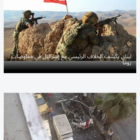
لبنان يكشف الخلاف الرئيسي مع إسرائيل في مفاوضات
روما