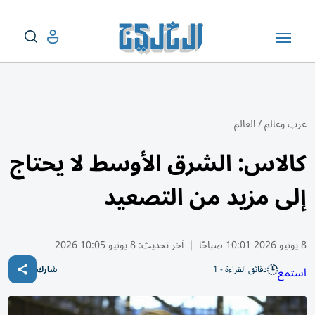
عرب وعالم
/
العالم
كالاس: الشرق الأوسط لا يحتاج
إلى مزيد من التصعيد
8 يونيو 2026 10:01 صباحًا
|
آخر تحديث:
8 يونيو 10:05 2026
دقائق القراءة - 1
استمع
شارك