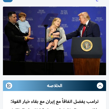
الخلاصه
ترامب يفضل اتفاقاً مع إيران مع بقاء خيار القوة؛