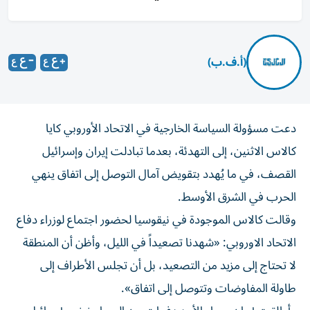
(أ.ف.ب)
دعت مسؤولة السياسة الخارجية في الاتحاد الأوروبي كايا
كالاس الاثنين، إلى التهدئة، بعدما تبادلت إيران وإسرائيل
القصف، في ما يُهدد بتقويض آمال التوصل إلى اتفاق ينهي
الحرب في الشرق الأوسط.
وقالت كالاس الموجودة في نيقوسيا لحضور اجتماع لوزراء دفاع
الاتحاد الاوروبي: «شهدنا تصعيداً في الليل، وأظن أن المنطقة
لا تحتاج إلى مزيد من التصعيد، بل أن تجلس الأطراف إلى
طاولة المفاوضات وتتوصل إلى اتفاق».