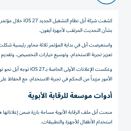
بشأن التحديث المرتقب لأجهزة آيفون.
واستعرضت أبل في بداية المؤتمر ثلاثة محاور رئيسية شكلت 
تعزيز تجربة الاستخدام، وتوسيع خيارات التخصيص، وتقديم
وعكست الإعلانات الأول
الأمور مزيداً من التحكم في تجربة الاستخدام، مع الحفاظ عل
أدوات موسعة للرقابة الأبوية
منحت أبل ملف الرقابة الأبوية مساحة بارزة ضمن إعلاناتها ه
استخدام الأطفال للأجهزة والتطبيقات.