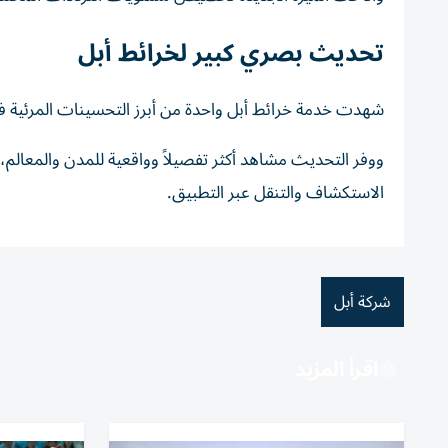
تحديث بصري كبير لخرائط أبل
شهدت خدمة خرائط أبل واحدة من أبرز التحسينات المرئية في ا
ووفر التحديث مشاهد أكثر تفصيلاً وواقعية للمدن والمعالم
الاستكشاف والتنقل عبر التطبيق.
شركة أبل
اقرأ المزيد