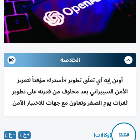
الخلاصه
أوبن إيه آي تعلّق تطوير «أسترا» مؤقتاً لتعزيز
الأمن السيبراني بعد مخاوف من قدرته على تطوير
ثغرات يوم الصفر وتعاون مع جهات للاختبار الآمن
(وكالات)