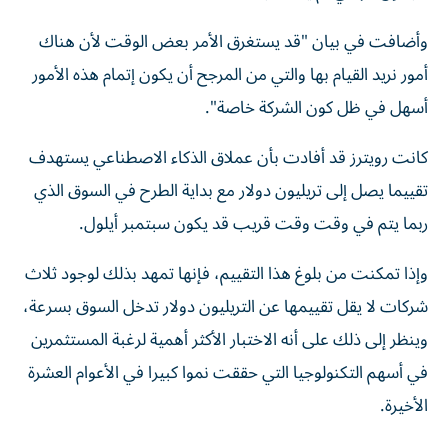
وأضافت في بيان "قد يستغرق الأمر بعض الوقت لأن هناك
أمور نريد القيام بها والتي من المرجح أن يكون إتمام هذه الأمور
أسهل في ظل كون الشركة خاصة".
كانت ​رويترز قد أفادت بأن عملاق الذكاء ‌الاصطناعي يستهدف
تقييما يصل إلى تريليون دولار مع بداية الطرح في السوق الذي
ربما ⁠يتم في وقت وقت قريب قد يكون سبتمبر أيلول.
وإذا تمكنت من بلوغ هذا التقييم، فإنها تمهد ​بذلك ‌لوجود ثلاث
شركات لا يقل تقييمها عن ‌التريليون دولار تدخل السوق بسرعة،
وينظر إلى ذلك على أنه الاختبار الأكثر أهمية لرغبة المستثمرين
‌في أسهم التكنولوجيا التي ‌حققت نموا كبيرا ⁠في الأعوام العشرة
الأخيرة.