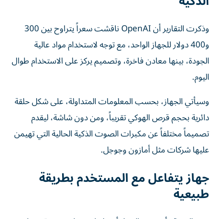
الذكية
وذكرت التقارير أن OpenAI ناقشت سعراً يتراوح بين 300
و400 دولار للجهاز الواحد، مع توجه لاستخدام مواد عالية
الجودة، بينها معادن فاخرة، وتصميم يركز على الاستخدام طوال
اليوم.
وسيأتي الجهاز، بحسب المعلومات المتداولة، على شكل حلقة
دائرية بحجم قرص الهوكي تقريباً، ومن دون شاشة، ليقدم
تصميماً مختلفاً عن مكبرات الصوت الذكية الحالية التي تهيمن
عليها شركات مثل أمازون وجوجل.
جهاز يتفاعل مع المستخدم بطريقة
طبيعية