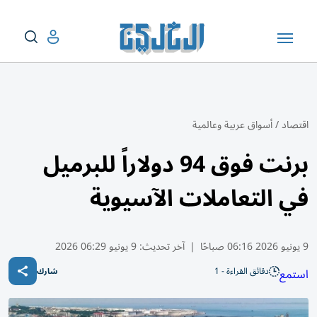
اقتصاد
/
أسواق عربية وعالمية
برنت فوق 94 دولاراً للبرميل
في التعاملات الآسيوية
9 يونيو 2026 06:16 صباحًا
|
آخر تحديث:
9 يونيو 06:29 2026
دقائق القراءة - 1
استمع
شارك