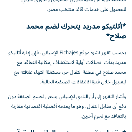
للحصول على خدمات قائد منتخب مصر.
*أتلتيكو مدريد يتحرك لضم محمد
صلاح*
بحسب تقرير نشره موقع Fichajes الإسباني، فإن إدارة أتلتيكو
مدريد بدأت اتصالات أولية لاستكشاف إمكانية التعاقد مع
محمد صلاح في صفقة انتقال حر، مستغلة انتهاء علاقته مع
ليفربول خلال فترة الانتقالات الصيفية الحالية.
وأشار التقرير إلى أن النادي الإسباني يسعى لحسم الصفقة دون
دفع أي مقابل انتقال، وهو ما يمنحه أفضلية اقتصادية مقارنة
بالتعاقد مع نجوم آخرين.