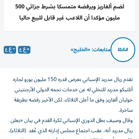
لضم ألفاريز ويرفضه متمسكا بشرط جزائي 500
مليون مؤكدا أن اللاعب غير قابل للبيع حاليا
متابعات: «الخليج»
تقدم ريال مدريد الإسباني بعرض قدره 150 مليون يورو لجاره
أتلتيكو مدريد للتخلي له عن خدمات نجمه الدولي الأرجنتيني
خوليان ألفاريز وفق ما أعلن الثلاثاء، لكن الأخير رفضه بطريقة
ساخرة.
وقال وصيف بطل الدوري الإسباني لكرة القدم في بيان «يعلن
ريال مدريد أنه، عقب اجتماع مجلس إدارته الذي عُقد (الثلاثاء)،