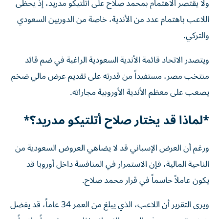
ولا يقتصر الاهتمام بمحمد صلاح على أتلتيكو مدريد، إذ يحظى
اللاعب باهتمام عدد من الأندية، خاصة من الدوريين السعودي
والتركي.
ويتصدر الاتحاد قائمة الأندية السعودية الراغبة في ضم قائد
منتخب مصر، مستفيداً من قدرته على تقديم عرض مالي ضخم
يصعب على معظم الأندية الأوروبية مجاراته.
*لماذا قد يختار صلاح أتلتيكو مدريد؟*
ورغم أن العرض الإسباني قد لا يضاهي العروض السعودية من
الناحية المالية، فإن الاستمرار في المنافسة داخل أوروبا قد
يكون عاملاً حاسماً في قرار محمد صلاح.
ويرى التقرير أن اللاعب، الذي يبلغ من العمر 34 عاماً، قد يفضل