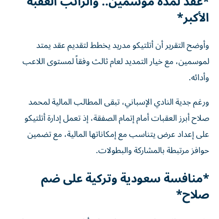
*عقد لمدة موسمين.. والراتب العقبة
الأكبر*
وأوضح التقرير أن أتلتيكو مدريد يخطط لتقديم عقد يمتد
لموسمين، مع خيار التمديد لعام ثالث وفقاً لمستوى اللاعب
وأدائه.
ورغم جدية النادي الإسباني، تبقى المطالب المالية لمحمد
صلاح أبرز العقبات أمام إتمام الصفقة، إذ تعمل إدارة أتلتيكو
على إعداد عرض يتناسب مع إمكاناتها المالية، مع تضمين
حوافز مرتبطة بالمشاركة والبطولات.
*منافسة سعودية وتركية على ضم
صلاح*