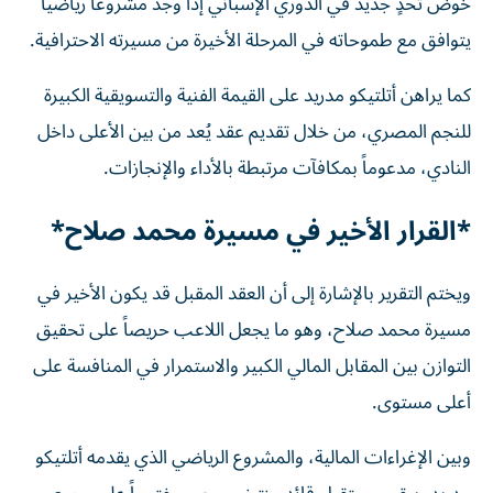
خوض تحدٍ جديد في الدوري الإسباني إذا وجد مشروعاً رياضياً
يتوافق مع طموحاته في المرحلة الأخيرة من مسيرته الاحترافية.
كما يراهن أتلتيكو مدريد على القيمة الفنية والتسويقية الكبيرة
للنجم المصري، من خلال تقديم عقد يُعد من بين الأعلى داخل
النادي، مدعوماً بمكافآت مرتبطة بالأداء والإنجازات.
*القرار الأخير في مسيرة محمد صلاح*
ويختم التقرير بالإشارة إلى أن العقد المقبل قد يكون الأخير في
مسيرة محمد صلاح، وهو ما يجعل اللاعب حريصاً على تحقيق
التوازن بين المقابل المالي الكبير والاستمرار في المنافسة على
أعلى مستوى.
وبين الإغراءات المالية، والمشروع الرياضي الذي يقدمه أتلتيكو