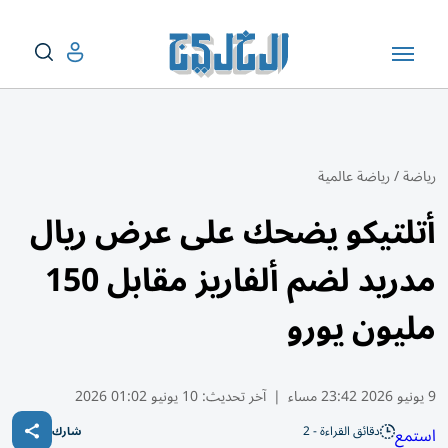
رياضة
/
رياضة عالمية
أتلتيكو يضحك على عرض ريال
مدريد لضم ألفاريز مقابل 150
مليون يورو
9 يونيو 2026 23:42 مساء
|
آخر تحديث:
10 يونيو 01:02 2026
دقائق القراءة - 2
استمع
شارك