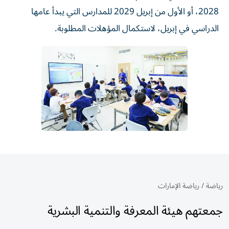
2028، أو الأول من إبريل 2029 للمدارس التي يبدأ عامها
الدراسي في إبريل، لاستكمال المؤهلات المطلوبة.
رياضة
/
رياضة الإمارات
جمعتهم هيئة المعرفة والتنمية البشرية