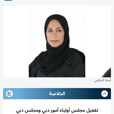
آمنة المازمي
الخلاصة
تفعيل مجلس أولياء أمور دبي ومجلس دبي