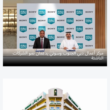
مركز أعمال دبي الجنوب وسوني يدعمان نمو الشركات
الناشئة