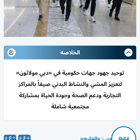
الخلاصه
توحيد جهود جهات حكومية في «دبي مولاثون»
لتعزيز المشي والنشاط البدني صيفاً بالمراكز
التجارية ودعم الصحة وجودة الحياة بمشاركة
مجتمعية شاملة
دبي: «الخليج»