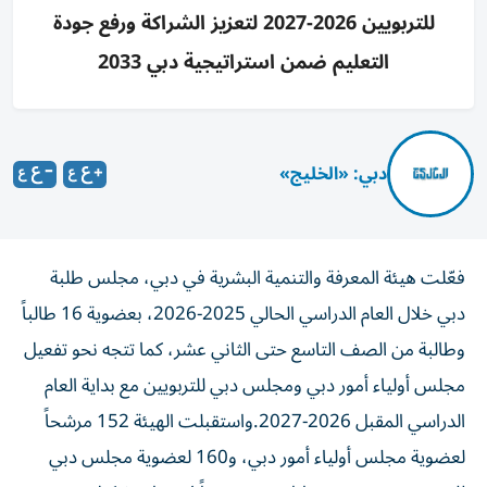
للتربويين 2026-2027 لتعزيز الشراكة ورفع جودة
التعليم ضمن استراتيجية دبي 2033
دبي: «الخليج»
فعّلت هيئة المعرفة والتنمية البشرية في دبي، مجلس طلبة
دبي خلال العام الدراسي الحالي 2025-2026، بعضوية 16 طالباً
وطالبة من الصف التاسع حتى الثاني عشر، كما تتجه نحو تفعيل
مجلس أولياء أمور دبي ومجلس دبي للتربويين مع بداية العام
الدراسي المقبل 2026-2027.واستقبلت الهيئة 152 مرشحاً
لعضوية مجلس أولياء أمور دبي، و160 لعضوية مجلس دبي