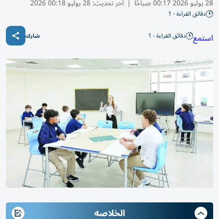
28 يوليو 2026 00:17 صباحًا
|
آخر تحديث:
28 يوليو 00:18 2026
دقائق القراءة - 1
دقائق القراءة - 1
استمع
شارك
الخلاصه