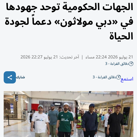
الجهات الحكومية توحد جهودها
في «دبي مولاثون» دعماً لجودة
الحياة
21 يوليو 2026 22:24 مساء
|
آخر تحديث:
21 يوليو 22:27 2026
دقائق القراءة - 3
دقائق القراءة - 3
استمع
شارك