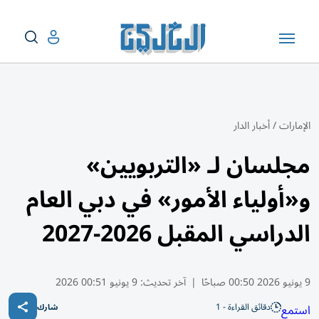
الإمارات
/
أخبار الدار
مجلسان لـ «التربويين»
و«أولياء الأمور» في دبي العام
الدراسي المقبل 2026-2027
9 يونيو 2026 00:50 صباحًا
|
آخر تحديث:
9 يونيو 00:51 2026
دقائق القراءة - 1
استمع
شارك