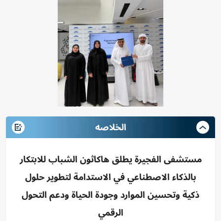
الخلاصه
مستشفى الفجيرة يطلق هاكاثون الشباب للابتكار
بالذكاء الاصطناعي في الاستدامة لتطوير حلول
ذكية وتحسين الموارد وجودة الحياة ودعم التحول
الرقمي