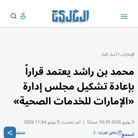
الإمارات
/
أخبار الدار
محمد بن راشد يعتمد قراراً
بإعادة تشكيل مجلس إدارة
«الإمارات للخدمات الصحية»
9 يونيو 2026 10:39 صباحًا
|
آخر تحديث:
9 يونيو 11:54 2026
دقائق القراءة - 2
استمع
شارك