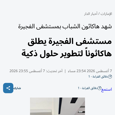
الإمارات
/
أخبار الدار
شهد هاكاثون الشباب بمستشفى الفجيرة
مستشفى الفجيرة يطلق
هاكاثوناً لتطوير حلول ذكية
7 أغسطس 2026 23:54 مساء
|
آخر تحديث:
7 أغسطس 23:55 2026
دقائق القراءة - 1
دقائق القراءة - 1
استمع
شارك