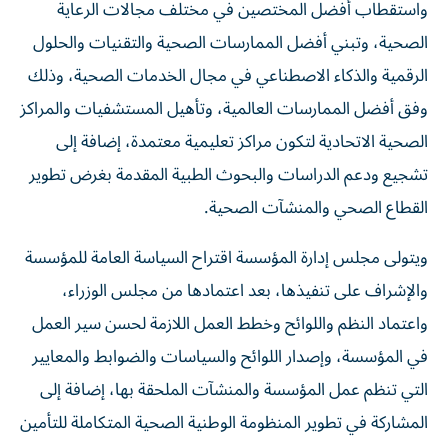
واستقطاب أفضل المختصين في مختلف مجالات الرعاية
الصحية، وتبني أفضل الممارسات الصحية والتقنيات والحلول
الرقمية والذكاء الاصطناعي في مجال الخدمات الصحية، وذلك
وفق أفضل الممارسات العالمية، وتأهيل المستشفيات والمراكز
الصحية الاتحادية لتكون مراكز تعليمية معتمدة، إضافة إلى
تشجيع ودعم الدراسات والبحوث الطبية المقدمة بغرض تطوير
القطاع الصحي والمنشآت الصحية.
ويتولى مجلس إدارة المؤسسة اقتراح السياسة العامة للمؤسسة
والإشراف على تنفيذها، بعد اعتمادها من مجلس الوزراء،
واعتماد النظم واللوائح وخطط العمل اللازمة لحسن سير العمل
في المؤسسة، وإصدار اللوائح والسياسات والضوابط والمعايير
التي تنظم عمل المؤسسة والمنشآت الملحقة بها، إضافة إلى
المشاركة في تطوير المنظومة الوطنية الصحية المتكاملة للتأمين