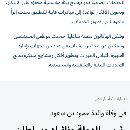
للخدمات الصحية نحو ترسيخ بيئة مؤسسية محفزة على الابتكار،
وتحويل الأفكار الواعدة إلى مبادرات قابلة للتطبيق تحدث أثراً
ملموساً في تطوير الخدمات.
وشكل الهاكاثون منصة تفاعلية جمعت موظفي المستشفى
وممثلين عن مجالس الشباب في عدد من الجهات بإمارة
الفجيرة، لتبادل الخبرات وتطوير أفكار ومشاريع مبتكرة تعالج
التحديات البيئية والتشغيلية والمجتمعية.
الإمارات
/
أخبار الدار
في وفاة والدة حمود بن سعود