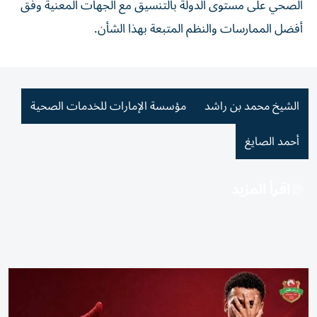
الصحي على مستوى الدولة بالتنسيق مع الجهات المعنية وفق
أفضل الممارسات والنظم المتبعة بهذا الشأن.
الشيخ محمد بن راشد
مؤسسة الإمارات للخدمات الصحية
أحمد الصايغ
اقرأ المزيد