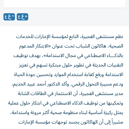
نظم مستشفى الفجيرة، التابع لمؤسسة الإمارات للخدمات
الصحية، هاكاثون الشباب تحت عنوان «الابتكار المدعوم
بالذكـــاء الاصطناعي في مجال الاستدامة»، بهدف توظيف
التقنيات الحديثة في تطوير حلول مبتكرة تسهم في تعزيز
الاستدامة ورفع كفاءة استخدام الموارد وتحسين جودة الحياة
ودعم مسيرة التحول الرقمي. وأكد الدكتور أحمد عبيد الخديم،
مدير مستشفى الفجيرة، أن الاستثمار في الطاقات الشابة
وتمكينها من توظيف الذكاء الاصطناعي في ابتكار حلول عملية
يمثل ركيزة أساسية لبناء منظومة صحية أكثر مرونة واستدامة،
مشيراً إلى أن الهاكاثون يجسد توجهات مؤسسة الإمارات