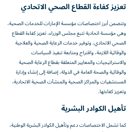
تعزيز كفاءة القطاع الصحي الاتحادي
وتتضمن أبرز اختصاصات مؤسسة الإمارات للخدمات الصحية،
وهي مؤسسة اتحادية تتبع مجلس الوزراء، تعزيز كفاءة القطاع
الصحي الاتحادي، وتوفير خدمات الرعاية الصحية والعلاجية
والوقائية اللازمة، واقتراح ومتابعة تنفيذ السياسات
والاستراتيجيات والمعايير المتعلقة بقطاع الرعاية الصحية
والوقائية والصحة العامة في الدولة، إضافة إلى إنشاء وإدارة
المستشفيات والمراكز الصحية والمنشآت الصحية الاتحادية،
وتعزيز كفاءتها.
تأهيل الكوادر البشرية
كما تشمل الاختصاصات دعم وتأهيل الكوادر البشرية الوطنية،