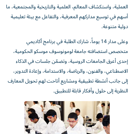
العملية، واستكشاف المعالم، العلمية والتاريخية والمجتمعية، ما
أسهم في توسيع مداركهم المعرفية، والتفاعل مع بيئة تعليمية
دولية متنوعة.
وعلى مدار 14 يوماً، شارك الطلبة في برنامج أكاديمي
متخصص استضافته جامعة لومونوسوف موسكو الحكومية،
إحدى أعرق الجامعات الروسية، وتضمّن جلسات في الذكاء
الاصطناعي، والفنون، والرياضة، والاستدامة، وإعادة التدوير،
إلى جانب أنشطة تطبيقية ومشاريع أتاحت لهم تحويل المعارف
النظرية إلى حلول وأفكار قابلة للتطبيق.