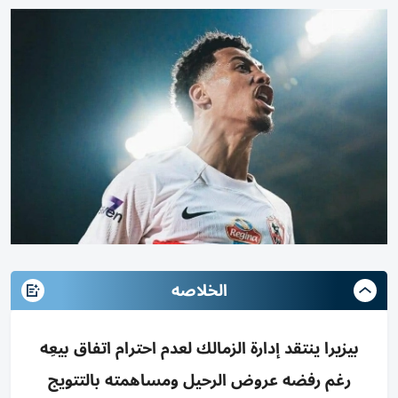
الخلاصه
بيزيرا ينتقد إدارة الزمالك لعدم احترام اتفاق بيعِه
رغم رفضه عروض الرحيل ومساهمته بالتتويج