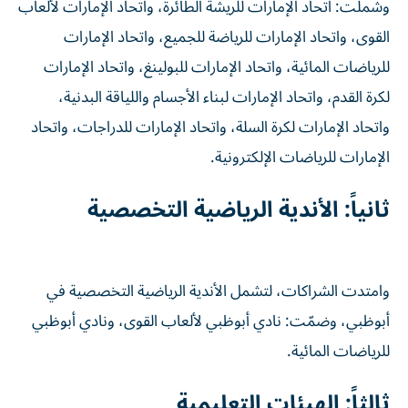
وشملت: اتحاد الإمارات للريشة الطائرة، واتحاد الإمارات لألعاب
القوى، واتحاد الإمارات للرياضة للجميع، واتحاد الإمارات
للرياضات المائية، واتحاد الإمارات للبولينغ، واتحاد الإمارات
لكرة القدم، واتحاد الإمارات لبناء الأجسام واللياقة البدنية،
واتحاد الإمارات لكرة السلة، واتحاد الإمارات للدراجات، واتحاد
الإمارات للرياضات الإلكترونية.
ثانياً: الأندية الرياضية التخصصية
وامتدت الشراكات، لتشمل الأندية الرياضية التخصصية في
أبوظبي، وضمّت: نادي أبوظبي لألعاب القوى، ونادي أبوظبي
للرياضات المائية.
ثالثاً: الهيئات التعليمية