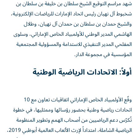
شهد مراسم التوقيع الشيخ سلطان بن خليفة بن سلطان بن
شخبوط آل نهيان رئيس اتحاد الإمارات للرياضات الإلكترونية،
والشيخ حمدان بن سلطان بن حمدان آل نهيان، وطلال
الهاشمي المدير الوطني للأولمبياد الخاص الإماراتي، وسلوى
المفلحي المدير التنفيذي للاستدامة والمسؤولية المجتمعية
المؤسسية في مجموعة الدار.
أولاً: الاتحادات الرياضية الوطنية
وقّع الأولمبياد الخاص الإماراتي اتفاقيات تعاون مع 10
اتحادات رياضية وطنية بحضور رؤسائها وممثليها، في خطوة
تُكرّس دعم الرياضيين من أصحاب الهمم وتطوير المنظومة
الرياضية الشاملة، امتداداً لإرث الألعاب العالمية أبوظبي 2019،