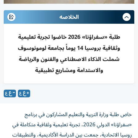
الخلاصه
طلبة «سفراؤنا» 2026 خاضوا تجربة تعليمية
وثقافية بروسيا 14 يوماً بجامعة لومونوسوف
شملت الذكاء الاصطناعي والفنون والرياضة
والاستدامة ومشاريع تطبيقية
خاض طلبة وزارة التربية والتعليم المشاركون في برنامج
«سفراؤنا» الدولي 2026، تجربة تعليمية وثقافية متكاملة في
روسيا الاتحادية، جمعت بين الدراسة الأكاديمية، والتطبيقات