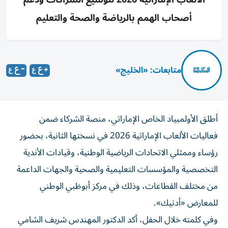
أصحاب الهمم بالرياضة والصحة والتعليم
متابعات: «الخليج»
أطلق الأولمبياد الخاص الإماراتي، منصة الشركاء ضمن
فعاليات الألعاب الإماراتية 2026 في نسختها الثانية، بحضور
رؤساء وممثلي الاتحادات الرياضية الوطنية، وقيادات الأندية
التخصصية والمؤسسات التعليمية والصحية والجهات الداعمة
من مختلف القطاعات، وذلك في مركز أبوظبي الوطني
للمعارض «أدنيك».
وفي كلمته خلال الحفل، أكد الدكتور المهندس شريف الشامي