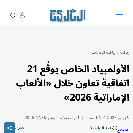
رياضة
/
رياضة الإمارات
الأولمبياد الخاص يوقّع 21
اتفاقية تعاون خلال «الألعاب
الإماراتية 2026»
9 يونيو 2026 17:01 مساء
|
آخر تحديث:
9 يونيو 17:36 2026
دقائق القراءة - 3
استمع
شارك