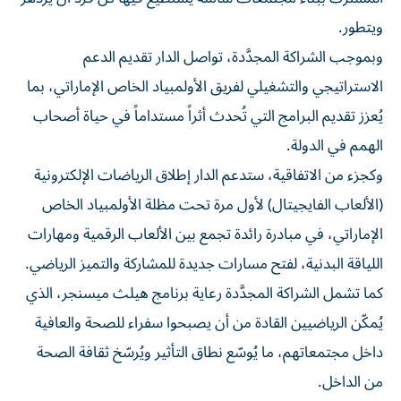
ويتطور.
وبموجب الشراكة المجدَّدة، تواصل الدار تقديم الدعم
الاستراتيجي والتشغيلي لفريق الأولمبياد الخاص الإماراتي، بما
يُعزز تقديم البرامج التي تُحدث أثراً مستداماً في حياة أصحاب
الهمم في الدولة.
وكجزء من الاتفاقية، ستدعم الدار إطلاق الرياضات الإلكترونية
(الألعاب الفايجيتال) لأول مرة تحت مظلة الأولمبياد الخاص
الإماراتي، في مبادرة رائدة تجمع بين الألعاب الرقمية ومهارات
اللياقة البدنية، لفتح مسارات جديدة للمشاركة والتميز الرياضي.
كما تشمل الشراكة المجدَّدة رعاية برنامج هيلث ميسنجر، الذي
يُمكّن الرياضيين القادة من أن يصبحوا سفراء للصحة والعافية
داخل مجتمعاتهم، ما يُوسّع نطاق التأثير ويُرسّخ ثقافة الصحة
من الداخل.