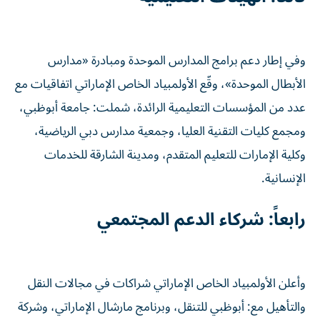
وفي إطار دعم برامج المدارس الموحدة ومبادرة «مدارس
الأبطال الموحدة»، وقّع الأولمبياد الخاص الإماراتي اتفاقيات مع
عدد من المؤسسات التعليمية الرائدة، شملت: جامعة أبوظبي،
ومجمع كليات التقنية العليا، وجمعية مدارس دبي الرياضية،
وكلية الإمارات للتعليم المتقدم، ومدينة الشارقة للخدمات
الإنسانية.
رابعاً: شركاء الدعم المجتمعي
وأعلن الأولمبياد الخاص الإماراتي شراكات في مجالات النقل
والتأهيل مع: أبوظبي للتنقل، وبرنامج مارشال الإماراتي، وشركة