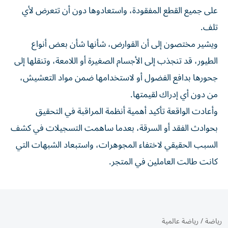
على جميع القطع المفقودة، واستعادوها دون أن تتعرض لأي
تلف.
ويشير مختصون إلى أن القوارض، شأنها شأن بعض أنواع
الطيور، قد تنجذب إلى الأجسام الصغيرة أو اللامعة، وتنقلها إلى
جحورها بدافع الفضول أو لاستخدامها ضمن مواد التعشيش،
من دون أي إدراك لقيمتها.
وأعادت الواقعة تأكيد أهمية أنظمة المراقبة في التحقيق
بحوادث الفقد أو السرقة، بعدما ساهمت التسجيلات في كشف
السبب الحقيقي لاختفاء المجوهرات، واستبعاد الشبهات التي
كانت طالت العاملين في المتجر.
رياضة
/
رياضة عالمية