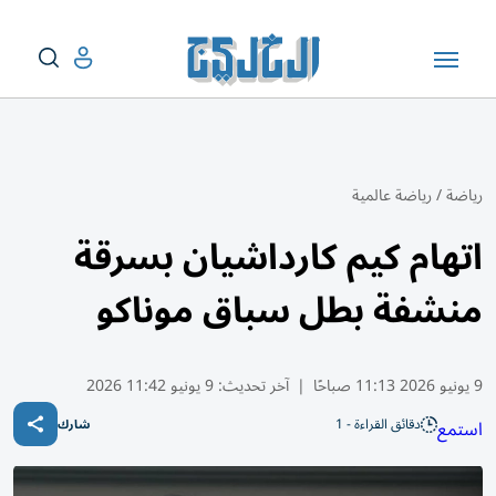
رياضة
/
رياضة عالمية
اتهام كيم كارداشيان بسرقة
منشفة بطل سباق موناكو
9 يونيو 2026 11:13 صباحًا
|
آخر تحديث:
9 يونيو 11:42 2026
دقائق القراءة - 1
استمع
شارك