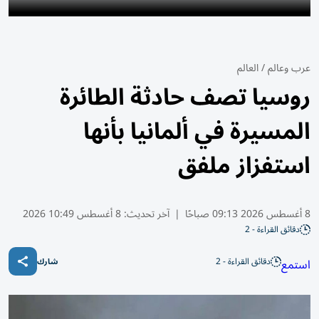
عرب وعالم
/
العالم
روسيا تصف حادثة الطائرة
المسيرة في ألمانيا بأنها
استفزاز ملفق
8 أغسطس 2026 09:13 صباحًا
|
آخر تحديث:
8 أغسطس 10:49 2026
دقائق القراءة - 2
دقائق القراءة - 2
استمع
شارك