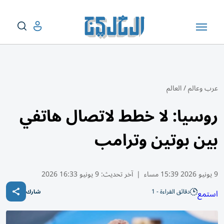
عرب وعالم
/
العالم
روسيا: لا خطط لاتصال هاتفي
بين بوتين وترامب
9 يونيو 2026 15:39 مساء
|
آخر تحديث:
9 يونيو 16:33 2026
دقائق القراءة - 1
استمع
شارك