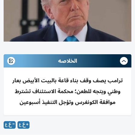
الخلاصه
ترامب يصف وقف بناء قاعة بالبيت الأبيض بعار
وطني ويتجه للطعن؛ محكمة الاستئناف تشترط
موافقة الكونغرس وتؤجل التنفيذ أسبوعين