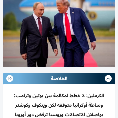
الخلاصة
الكرملين: لا خطط لمكالمة بين بوتين وترامب؛
وساطة أوكرانيا متوقفة لكن ويتكوف وكوشنر
يواصلان الاتصالات وروسيا ترفض دور أوروبا