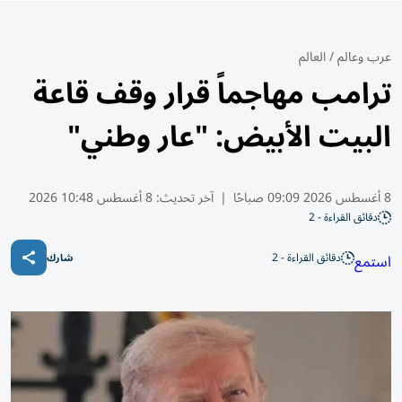
عرب وعالم
/
العالم
ترامب مهاجماً قرار وقف قاعة
البيت الأبيض: "عار وطني"
8 أغسطس 2026 09:09 صباحًا
|
آخر تحديث:
8 أغسطس 10:48 2026
دقائق القراءة - 2
دقائق القراءة - 2
استمع
شارك