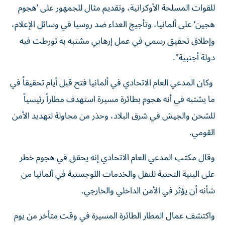
للقوات المسلحة الأوكرانية، وتقديم مثال للجمهور على ’هجوم
هجين‘ على ألمانيا، وتأجيج العداء ضد روسيا في وسائل الإعلام،
وإطلاق تحقيق رسمي في عمل إرهابي مشتبه به تورطت فيه
دولة أجنبية".
وكان المدعي العام الاتحادي في ألمانيا فتح قبل أيام تحقيقاً في
ما يشتبه في أنه هجوم بطائرة مسيرة استهدف مطاراً رئيسياً
للشحن والجيش في شرق البلاد، وحذر من محاولة لتهديد الأمن
القومي.
وقال مكتب المدعي العام الاتحادي إنه يحقق في هجوم خطر
على البنية التحتية للنقل والخدمات اللوجستية في ألمانيا من
شأنه أن يؤثر في الأمن الداخلي والخارجي.
واكتشف عمال المطار الطائرة المسيرة في وقت متأخر من يوم