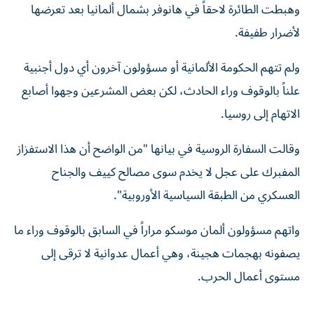
وهبطت الطائرة لاحقاً في هانوفر بشمال ألمانيا بعد تعرضها
لأضرار طفيفة.
ولم تتهم الحكومة الألمانية أو مسؤولون آخرون أي دول أجنبية
علناً بالوقوف وراء الحادث، لكن بعض المشرعين وجهوا أصابع
الاتهام إلى روسيا.
وقالت السفارة الروسية في بيانها "من الواضح أن هذا الاستفزاز
المفبرك على عجل لا يخدم سوى مصالح كييف والجناح
العسكري من الطبقة السياسية الأوروبية".
واتهم مسؤولون ألمان موسكو مراراً في السابق بالوقوف وراء ما
يصفونه بهجمات هجينة، وهي أعمال عدوانية لا ترقى إلى
مستوى أعمال الحرب.