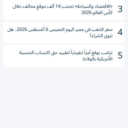
3
«الاقتصاد والسياحة» تحجب 14 ألف موقع مخالف خلال
كأس العالم 2026
4
سعر الذهب في مصر اليوم الخميس 6 أغسطس 2026.. هل
تنوي الشراء؟
5
ترامب يوقع أمراً تنفيذياً لتقييد حق اكتساب الجنسية
الأمريكية بالولادة