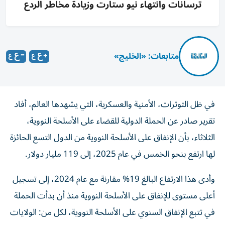
ترسانات وانتهاء نيو ستارت وزيادة مخاطر الردع
متابعات: «الخليج»
في ظل التوترات، الأمنية والعسكرية، التي يشهدها العالم، أفاد
تقرير صادر عن الحملة الدولية للقضاء ‌على الأسلحة النووية،
الثلاثاء، بأن ​الإنفاق على ⁠الأسلحة النووية من الدول التسع ‌الحائزة
لها ارتفع بنحو الخمس في عام 2025، إلى 119 مليار دولار.
وأدى هذا ‌الارتفاع البالغ 19% مقارنة مع عام 2024، إلى ⁠تسجيل
أعلى مستوى للإنفاق على الأسلحة النووية منذ أن بدأت الحملة
في تتبع الإنفاق السنوي على الأسلحة النووية، لكل من: الولايات