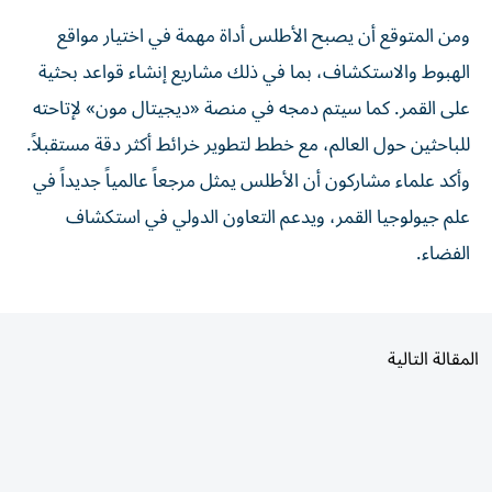
ومن المتوقع أن يصبح الأطلس أداة مهمة في اختيار مواقع
الهبوط والاستكشاف، بما في ذلك مشاريع إنشاء قواعد بحثية
على القمر. كما سيتم دمجه في منصة «ديجيتال مون» لإتاحته
للباحثين حول العالم، مع خطط لتطوير خرائط أكثر دقة مستقبلاً.
وأكد علماء مشاركون أن الأطلس يمثل مرجعاً عالمياً جديداً في
علم جيولوجيا القمر، ويدعم التعاون الدولي في استكشاف
الفضاء.
المقالة التالية