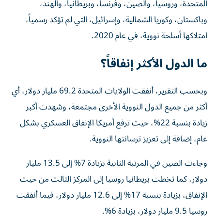
المتحدة، وروسيا، والصين، وفرنسا، وبريطانيا، والهند، ​
وباكستان، وكوريا الشمالية، وإسرائيل، التي لم تؤكد رسمياً،
امتلاكها أسلحة نووية، في عام 2020.
ما الدول الأكثر إنفاقاً؟
وبحسب التقرير، أنفقت ‌الولايات المتحدة 69.2 مليار دولار، أي
أكثر من جميع الدول النووية الأخرى مجتمعة، ⁠وشهدت أكبر
زيادة بنسبة 22%، حيث ترفع أمريكا الإنفاق ​العسكري ‌بشكل
عام، إضافة إلى تعزيز ترسانتها ‌النووية.
وجاءت الصين في المرتبة الثانية بزيادة 7% إلى 13.5 مليار
دولار، كما تخطت بريطانيا روسيا إلى المركز الثالث ⁠من حيث
الإنفاق، بزيادة بنسبة ‌17% إلى 12.6 مليار دولار، فيما أنفقت
روسيا 9.5 مليار دولار، بزيادة 6%.