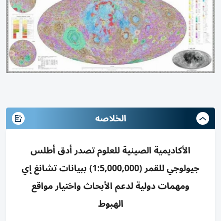
الخلاصه
الأكاديمية الصينية للعلوم تصدر أدق أطلس
جيولوجي للقمر (1:5,000,000) ببيانات تشانغ إي
ومهمات دولية لدعم الأبحاث واختيار مواقع
الهبوط