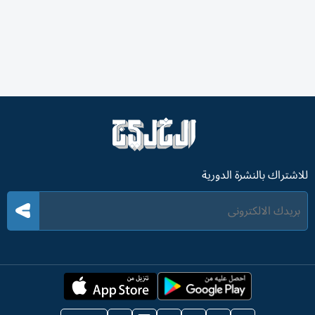
للاشتراك بالنشرة الدورية