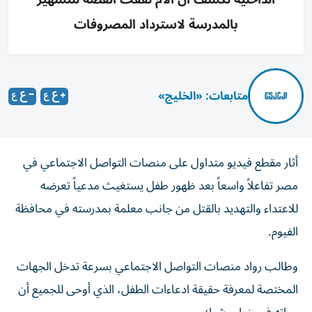
بالمدرسة لاسترداد المصروفات
متابعات: «الخليج»
أثار مقطع فيديو متداول على منصات التواصل الاجتماعي في
مصر تفاعلاً واسعاً بعد ظهور طفل يستغيث مدعياً تعرضه
للاعتداء والتهديد بالقتل من جانب معلمة بمدرسته في محافظة
الفيوم.
وطالب رواد منصات التواصل الاجتماعي بسرعة تدخل الجهات
المختصة لمعرفة حقيقة ادعاءات الطفل، الذي أوحى للجميع أن