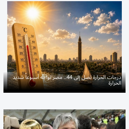
درجات الحرارة تصل إلى 44.. مصر تواجه أسبوعاً شديد
الحرارة