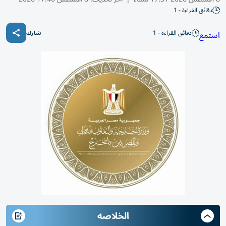
دقائق القراءة - 1
دقائق القراءة - 1
استمع
شارك
الخلاصه