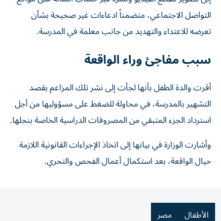
التواصل الاجتماعي، متضمناً ادعاءات غير صحيحة بشأن
تعرضه للاعتداء والتهديد من جانب معلمة في المدرسة.
سبب مفاجئ وراء الواقعة
أقرت والدة الطفل بأنها لجأت إلى نشر تلك المزاعم بقصد
التشهير بالمدرسة، في محاولة للضغط على مسؤوليها من أجل
استرداد الجزء المتبقي من المصروفات الدراسية الخاصة بنجلها.
وأشارت الوزارة في بيانها إلى اتخاذ الإجراءات القانونية اللازمة
حيال الواقعة، بعد استكمال أعمال الفحص والتحري.
الأطفال
مصر