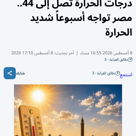
درجات الحرارة تصل إلى 44..
مصر تواجه أسبوعاً شديد
الحرارة
8 أغسطس 2026 16:55 مساء
|
آخر تحديث:
8 أغسطس 17:10 2026
دقائق القراءة - 3
دقائق القراءة - 3
استمع
شارك