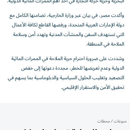
البحرية وحرية حركة التجارة في أحد أهم الممرات المائية الدولية.
وأكدت مصر، في بيان عبر وزارة الخارجية، تضامنها الكامل مع
دولة الإمارات العربية المتحدة، ورفضها القاطع لكافة الأعمال
التي تستهدف السفن والمنشآت المدنية وتهدد أمن وسلامة
الملاحة في المنطقة.
وشددت على ضرورة احترام حرية الملاحة في الممرات المائية
الدولية وعدم تعريضها للخطر، مجددة دعوتها إلى خفض
التصعيد وتغليب الحلول السياسية والدبلوماسية بما يسهم في
تحقيق الأمن والاستقرار الإقليمي.
منوعات
/
محطات