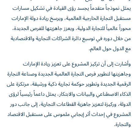
يمثل نموذجاً متقدماً يجسد رؤى القيادة في تشكيل مسارات
مستقبل التجارة الخارجية العالمية، ويرسخ ريادة دولة الإمارات
محوراً عالمياً للتجارة الدولية، ويعزز جاهزيتها للفرص الجديدة،
من خلال دوره في توسيع دائرة الشراكات التجارية والاقتصادية
مع الدول حول العالم.
وأشارت إلى أن تركيز المشروع على تعزيز ريادة الإمارات
وجاهزيتها لتطوير فرص التجارة العالمية الجديدة وصناعة التجارة
الرقمية الجديدة وتطوير حوكمة تجارية ذكية ورشيقة، مرتكزة على
الذكاء الاصطناعي والبيانات والابتكار، يمثل داعماً رئيسياً لرؤى
الدولة، وركيزة لتعزيز جاهزية القطاعات التجارية، إلى جانب دور
المشروع في إحداث أثر إيجابي ملموس على مستقبل الاقتصاد
والتجارة.