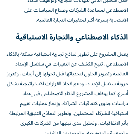
خلال التحليل الذكي للبيانات التجارية وتوظيف الذكاء
الاصطناعي لمساعدة الشركات وصناع السياسات على
الاستجابة بسرعة أكبر لمتغيرات التجارة العالمية.
الذكاء الاصطناعي والتجارة الاستباقية
يعمل المشروع على تطوير نماذج تجارية استباقية ممكنة بالذكاء
الاصطناعي، تتيح الكشف عن التغيرات في سلاسل الإمداد
العالمية وتطوير الحلول لتحدياتها قبل تحولها إلى أزمات، وتعزيز
مرونة سلاسل الإمداد، ودعم اتخاذ القرارات الاستراتيجية بشكل
أسرع. كما يوظف المشروع الذكاء الاصطناعي في إعداد
دراسات جدوى لاتفاقيات الشراكة، وإنجاز عمليات تقييم
استباقية للشركاء المحتملين، وتطوير النماذج التنبؤية المرتبطة
بأثر الاتفاقيات، وتحليل مدى تبنيها من الشركات الكبرى
والصغيرة والمتوسطة، والمصدرين الناشئين.