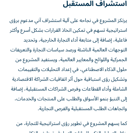
استشراف المستقبل
يرتكز المشروع في نجاحه على آلية استشراف آني مدعوم برؤى
استراتيجية تسهم في تمكين اتخاذ القرارات بشكل أسرع وأكثر
فاعلية، إضافة إلى متابعة أداء التجارة الخارجية، وتحديد
التوجهات العالمية الناشئة ورصد سياسات التجارة والتعريفات
الجمركية واللوائح والمعايير العالمية، ويستفيد المشروع من
حلول الذكاء الاصطناعي، في إعداد التحليلات والتقييمات
وتشكيل رؤى استباقية حول أثر اتفاقيات الشراكة الاقتصادية
الشاملة وأداء القطاعات وفرص الشراكات المستقبلية، إضافة
إلى التنبؤ بنمو الأسواق والطلب على المنتجات والخدمات،
واتجاهات الطلب المستقبلية والفرص التجارية.
كما يسهم المشروع في تطوير رؤى استراتيجية للتجارة، من