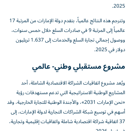
2025.
وتترجم هذه النتائج عالمياً، بتقدم دولة الإمارات من المرتبة 17
عالمياً إلى المرتبة 9 في صادرات السلع خلال خمس سنوات،
ووصول إجمالي تجارة السلع والخدمات إلى 1.637 تريليون
دولار في 2025.
مشروع مستقبلي وطني- عالمي
ويُعد مشروع اتفاقيات الشراكة الاقتصادية الشاملة، أحد
المشاريع الوطنية الاستراتيجية التي تدعم مستهدفات رؤية
«نحن الإمارات 2031»، والأجندة الوطنية للتجارة الخارجية، وقد
أسهم في توسيع شبكة الشراكات التجارية لدولة الإمارات، إلى
37 اتفاقية شراكة اقتصادية شاملة واتفاقيات إقليمية وتجارية،