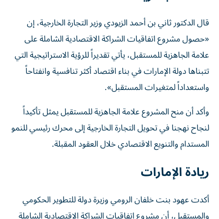
قال الدكتور ثاني بن أحمد الزيودي وزير التجارة الخارجية، إن
«حصول مشروع اتفاقيات الشراكة الاقتصادية الشاملة على
علامة الجاهزية للمستقبل، يأتي تقديراً للرؤية الاستراتيجية التي
تتبناها دولة الإمارات في بناء اقتصاد أكثر تنافسية وانفتاحاً
واستعداداً لمتغيرات المستقبل».
وأكد أن منح المشروع علامة الجاهزية للمستقبل يمثل تأكيداً
لنجاح نهجنا في تحويل التجارة الخارجية إلى محرك رئيسي للنمو
المستدام والتنويع الاقتصادي خلال العقود المقبلة.
ريادة الإمارات
أكدت عهود بنت خلفان الرومي وزيرة دولة للتطوير الحكومي
والمستقبل، أن مشروع اتفاقيات الشراكة الاقتصادية الشاملة