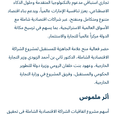
تجاري استباقي مدعوم بالتكنولوجيا المتقدمة وحلول الذكاء
الاصطناعي، يعزز تنافسية الإمارات عالمياً، ويدعم بناء اقتصاد
متنوع ومتكامل ومنفتح، عبر شراكات اقتصادية شاملة مع
الأسواق العالمية الاستراتيجية، بما يسهم في ترسيخ مكانة
الدولة مركزاً عالمياً للتجارة والاستثمار.
حضر فعالية منح علامة الجاهزية للمستقبل لمشروع الشراكة
الاقتصادية الشاملة، الدكتور ثاني بن أحمد الزيودي وزير التجارة
الخارجية، وعهود بنت خلفان الرومي وزيرة دولة للتطوير
الحكومي والمستقبل، وفريق المشروع في وزارة التجارة
الخارجية.
أثر ملموس
أسهم مشروع اتفاقيات الشراكة الاقتصادية الشاملة في تحقيق