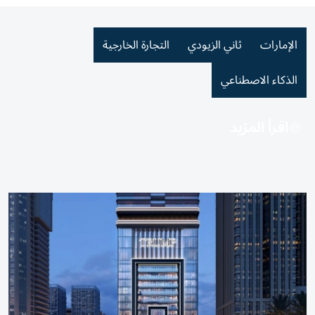
الإمارات
ثاني الزيودي
التجارة الخارجية
الذكاء الاصطناعي
اقرأ المزيد