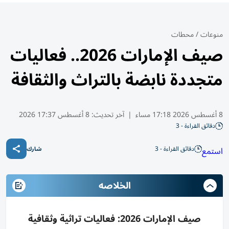
منوعات
/
محطات
صيف الإمارات 2026.. فعاليات
متجددة نابضة بالتراث والثقافة
8 أغسطس 2026 17:18 مساء
|
آخر تحديث:
8 أغسطس 17:37 2026
دقائق القراءة - 3
دقائق القراءة - 3
استمع
شارك
الخلاصه
صيف الإمارات 2026: فعاليات تراثية وثقافية