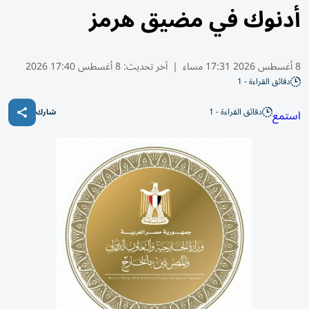
أدنوك في مضيق هرمز
8 أغسطس 2026 17:31 مساء
|
آخر تحديث:
8 أغسطس 17:40 2026
دقائق القراءة - 1
دقائق القراءة - 1
استمع
شارك