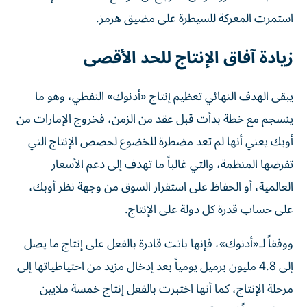
استمرت المعركة للسيطرة على مضيق هرمز.
زيادة آفاق الإنتاج للحد الأقصى
يبقى الهدف النهائي تعظيم إنتاج «أدنوك» النفطي، وهو ما
ينسجم مع خطة بدأت قبل عقد من الزمن، فخروج الإمارات من
أوبك يعني أنها لم تعد مضطرة للخضوع لحصص الإنتاج التي
تفرضها المنظمة، والتي غالباً ما تهدف إلى دعم الأسعار
العالمية، أو الحفاظ على استقرار السوق من وجهة نظر أوبك،
على حساب قدرة كل دولة على الإنتاج.
ووفقاً لـ«أدنوك»، فإنها باتت قادرة بالفعل على إنتاج ما يصل
إلى 4.8 مليون برميل يومياً بعد إدخال مزيد من احتياطياتها إلى
مرحلة الإنتاج، كما أنها اختبرت بالفعل إنتاج خمسة ملايين