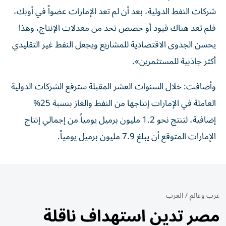
شركات النفط الدولية، بعد أن لم تعد الإمارات عضواً في أوبك،
فلم تعد هناك قيود أو حصص تحد من معدلات الإنتاج، وهذا
يحسن الجدوى الاقتصادية للمشاريع ويجعل النفط غير التقليدي
أكثر جاذبية للمستثمرين».
وأضافت: خلال السنوات العشر المقبلة سترفع الشركات الدولية
العاملة في الإمارات إنتاجها من النفط والغاز بنسبة 25%
إضافية، لتنتج نحو 1.2 مليون برميل يومياً من إجمالي إنتاج
الإمارات المتوقع أن يبلغ 7.9 مليون برميل يومياً.
عرب وعالم
/
العرب
مصر تدين استهداف ناقلة