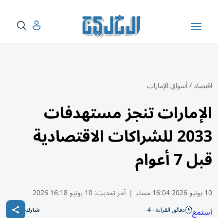
اقتصاد
/
أسواق الإمارات
الإمارات تنجز مستهدفات
2033 للشراكات الاقتصادية
قبل 7 أعوام
10 يونيو 2026 16:04 مساء
|
آخر تحديث:
10 يونيو 16:18 2026
دقائق القراءة - 4
استمع
شارك