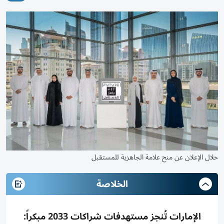
خلال الإعلان عن منح علامة الجاهزية للمستقبل
الخلاصة
الإمارات تُنجز مستهدفات شراكات 2033 مبكراً: