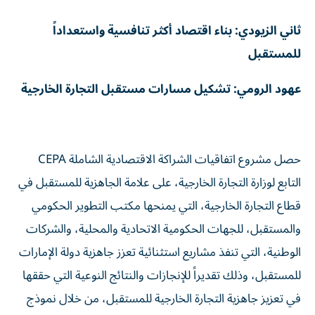
ثاني الزيودي: بناء اقتصاد أكثر تنافسية واستعداداً
للمستقبل
عهود الرومي: تشكيل مسارات مستقبل التجارة الخارجية
حصل مشروع اتفاقيات الشراكة الاقتصادية الشاملة CEPA
التابع لوزارة التجارة الخارجية، على علامة الجاهزية للمستقبل في
قطاع التجارة الخارجية، التي يمنحها مكتب التطوير الحكومي
والمستقبل، للجهات الحكومية الاتحادية والمحلية، والشركات
الوطنية، التي تنفذ مشاريع استثنائية تعزز جاهزية دولة الإمارات
للمستقبل، وذلك تقديراً للإنجازات والنتائج النوعية التي حققها
في تعزيز جاهزية التجارة الخارجية للمستقبل، من خلال نموذج