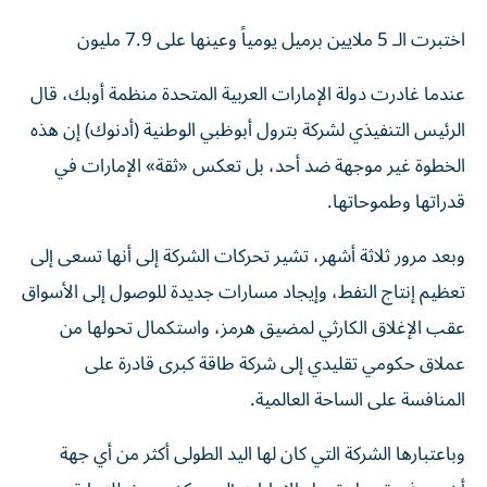
اختبرت الـ 5 ملايين برميل يومياً وعينها على 7.9 مليون
عندما غادرت دولة الإمارات العربية المتحدة منظمة أوبك، قال
الرئيس التنفيذي لشركة بترول أبوظبي الوطنية (أدنوك) إن هذه
الخطوة غير موجهة ضد أحد، بل تعكس «ثقة» الإمارات في
قدراتها وطموحاتها.
وبعد مرور ثلاثة أشهر، تشير تحركات الشركة إلى أنها تسعى إلى
تعظيم إنتاج النفط، وإيجاد مسارات جديدة للوصول إلى الأسواق
عقب الإغلاق الكارثي لمضيق هرمز، واستكمال تحولها من
عملاق حكومي تقليدي إلى شركة طاقة كبرى قادرة على
المنافسة على الساحة العالمية.
وباعتبارها الشركة التي كان لها اليد الطولى أكثر من أي جهة