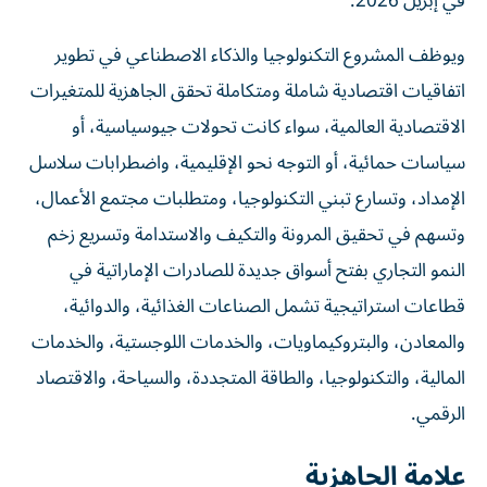
في إبريل 2026.
ويوظف المشروع التكنولوجيا والذكاء الاصطناعي في تطوير
اتفاقيات اقتصادية شاملة ومتكاملة تحقق الجاهزية للمتغيرات
الاقتصادية العالمية، سواء كانت تحولات جيوسياسية، أو
سياسات حمائية، أو التوجه نحو الإقليمية، واضطرابات سلاسل
الإمداد، وتسارع تبني التكنولوجيا، ومتطلبات مجتمع الأعمال،
وتسهم في تحقيق المرونة والتكيف والاستدامة وتسريع زخم
النمو التجاري بفتح أسواق جديدة للصادرات الإماراتية في
قطاعات استراتيجية تشمل الصناعات الغذائية، والدوائية،
والمعادن، والبتروكيماويات، والخدمات اللوجستية، والخدمات
المالية، والتكنولوجيا، والطاقة المتجددة، والسياحة، والاقتصاد
الرقمي.
علامة الجاهزية