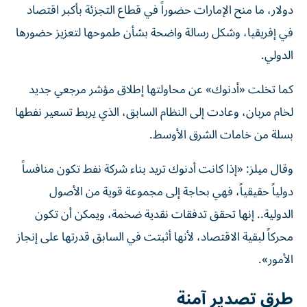
دولار، ما منح الإمارات حضوراً في قطاع التجزئة بأكبر اقتصاد
في إفريقيا، وشكل رسالة واضحة بشأن طموحها لتعزيز حضورها
الدولي.
كما تخلت «أدنوك» عن محاولتها إطلاق مؤشر مرجعي جديد
لخام مربان، وعادت إلى النظام السابق، الذي يربط تسعير نفطها
بسلة من خامات الشرق الأوسط.
وقال ميلز: «إذا كانت أدنوك تريد بناء شركة نفط تكون منافساً
دولياً حقيقياً، فهي بحاجة إلى مجموعة قوية من الأصول
الدولية.. إنها تحقق تدفقات نقدية ضخمة، ويمكن أن تكون
محركاً لبقية الاقتصاد، لأنها أثبتت في السابق قدرتها على إنجاز
الأمور».
طرق تصدير آمنة