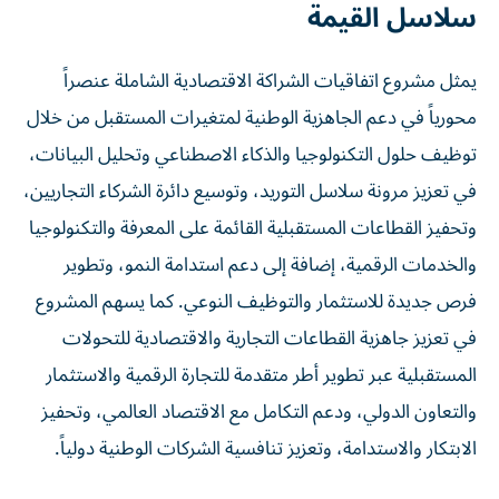
سلاسل القيمة
يمثل مشروع اتفاقيات الشراكة الاقتصادية الشاملة عنصراً
محورياً في دعم الجاهزية الوطنية لمتغيرات المستقبل من خلال
توظيف حلول التكنولوجيا والذكاء الاصطناعي وتحليل البيانات،
في تعزيز مرونة سلاسل التوريد، وتوسيع دائرة الشركاء التجاريين،
وتحفيز القطاعات المستقبلية القائمة على المعرفة والتكنولوجيا
والخدمات الرقمية، إضافة إلى دعم استدامة النمو، وتطوير
فرص جديدة للاستثمار والتوظيف النوعي. كما يسهم المشروع
في تعزيز جاهزية القطاعات التجارية والاقتصادية للتحولات
المستقبلية عبر تطوير أطر متقدمة للتجارة الرقمية والاستثمار
والتعاون الدولي، ودعم التكامل مع الاقتصاد العالمي، وتحفيز
الابتكار والاستدامة، وتعزيز تنافسية الشركات الوطنية دولياً.