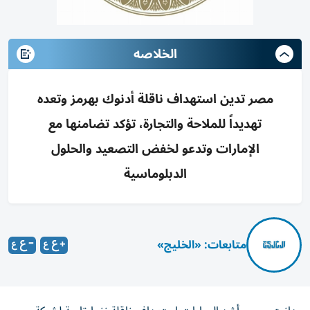
الخلاصه
مصر تدين استهداف ناقلة أدنوك بهرمز وتعده
تهديداً للملاحة والتجارة، تؤكد تضامنها مع
الإمارات وتدعو لخفض التصعيد والحلول
الدبلوماسية
متابعات: «الخليج»