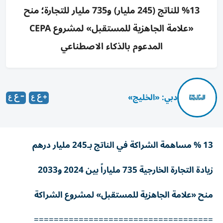
13% للناتج (245 مليار) و735 مليار للتجارة؛ منح
«علامة الجاهزية للمستقبل» لمشروع CEPA
المدعوم بالذكاء الاصطناعي
دبي: «الخليج»
13 % مساهمة الشراكة في الناتج بـ245 مليار درهم
زيادة التجارة الخارجية 735 ملياراً بين 2024 و2033
منح «علامة الجاهزية للمستقبل» لمشروع الشراكة
====================================