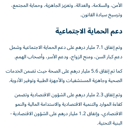
الأمن، والسلامة، والعدالة، وتعزيز الجاهزية، وحماية المجتمع،
وترسيخ سيادة القانون.
دعم الحماية الاجتماعية
وتم إنفاق 7.1 مليار درهم على دعم الحماية الاجتماعية وشمل
دعم كبار السن، ومنح الزواج، ودعم الأسر، وأصحاب الهمم.
كما تم إنفاق 5.6 مليار درهم على الصحة حيث تضمن الخدمات
الصحية وجاهزية المستشفيات والأجهزة الطبية وتوفير الأدوية.
وتم إنفاق 2.3 مليار درهم على الشؤون الاقتصادية وتضمن
كفاءة الموارد والتنمية الاقتصادية والاستدامة المالية والنمو
الاقتصادي، وإنفاق 1.2 مليار درهم على الشؤون الاقتصادية -
البنية التحتية.