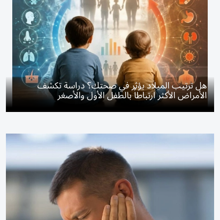
هل ترتيب الميلاد يؤثر في صحتك؟ دراسة تكشف
الأمراض الأكثر ارتباطاً بالطفل الأول والأصغر