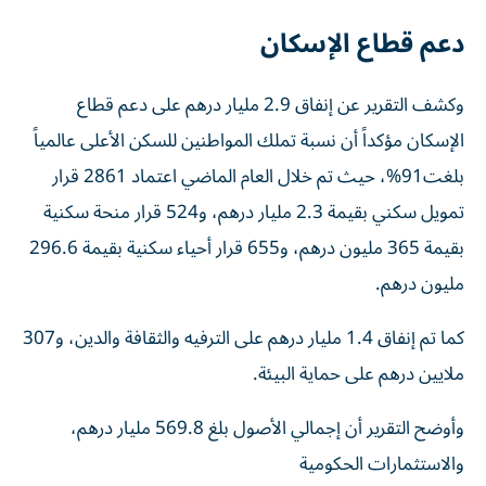
دعم قطاع الإسكان
وكشف التقرير عن إنفاق 2.9 مليار درهم على دعم قطاع
الإسكان مؤكداً أن نسبة تملك المواطنين للسكن الأعلى عالمياً
بلغت91%‎، حيث تم خلال العام الماضي اعتماد 2861 قرار
تمويل سكني بقيمة 2.3 مليار درهم، و524 قرار منحة سكنية
بقيمة 365 مليون درهم، و655 قرار أحياء سكنية بقيمة 296.6
مليون درهم.
كما تم إنفاق 1.4 مليار درهم على الترفيه والثقافة والدين، و307
ملايين درهم على حماية البيئة.
وأوضح التقرير أن إجمالي الأصول بلغ 569.8 مليار درهم،
والاستثمارات الحكومية