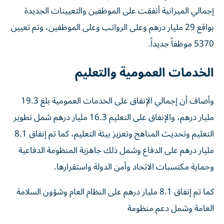
إجمالي الميزانية أنفقت على الموظفين والتعيينات الجديدة
بواقع 29 مليار درهم وعلى الرواتب وعلى الموظفين، وتم تعيين
5370 موظفاً جديداً.
الخدمات العمومية والتعليم
وأضاف أن إجمالي الإنفاق على الخدمات العمومية بلغ 19.3
مليار درهم، والإنفاق على التعليم 16.3 مليار درهم شمل تطوير
التعليم وتحديث المناهج وتعزيز بيئة التعليم، كما تم إنفاق 8.1
مليار درهم على الدفاع وشمل ذلك جاهزية المنظومة الدفاعية
وحماية مكتسبات الاتحاد وأمن الدولة واستقرارها.
كما تم إنفاق 8.1 مليار درهم على النظام العام وشؤون السلامة
العامة وشمل دعم منظومة