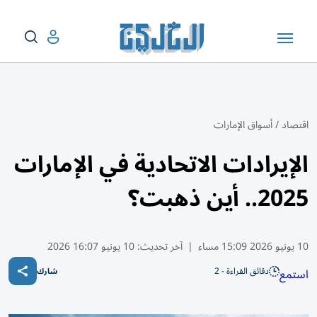
اقتصاد
/
أسواق الإمارات
الإيرادات الاتحادية في الإمارات
2025.. أين ذهبت؟
10 يونيو 2026 15:09 مساء
|
آخر تحديث:
10 يونيو 16:07 2026
دقائق القراءة - 2
استمع
شارك