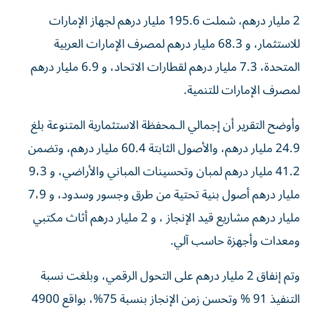
2 مليار درهم، شملت 195.6 مليار درهم لجهاز الإمارات
للاستثمار، و 68.3 مليار درهم لمصرف الإمارات العربية
المتحدة، 7.3 مليار درهم لقطارات الاتحاد، و 6.9 مليار درهم
لمصرف الإمارات للتنمية.
وأوضح التقرير أن إجمالي الـمحفظة الاستثمارية المتنوعة بلغ
24.9 مليار درهم، والأصول الثابتة 60.4 مليار درهم، وتضمن
41.2 مليار درهم لمبان وتحسينات المباني والأراضي، و 9،3
مليار درهم أصول بنية تحتية من طرق وجسور وسدود، و 7،9
مليار درهم مشاريع قيد الإنجاز ، و 2 مليار درهم أثاث مكتبي
ومعدات وأجهزة حاسب آلي.
وتم إنفاق 2 مليار درهم على التحول الرقمي، وبلغت نسبة
التنفيذ 91 ‎%‎ وتحسن زمن الإنجاز بنسبة 75‎%، بواقع 4900