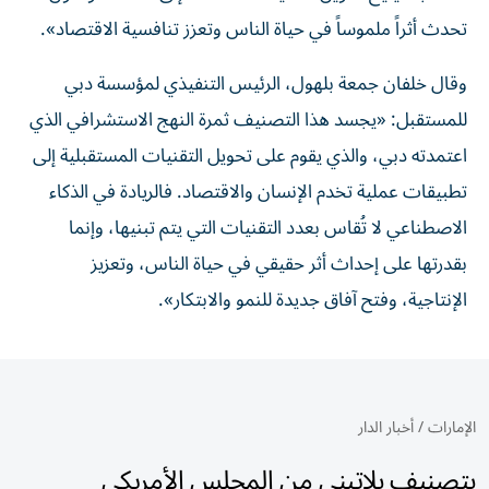
تحدث أثراً ملموساً في حياة الناس وتعزز تنافسية الاقتصاد».
وقال خلفان جمعة بلهول، الرئيس التنفيذي لمؤسسة دبي
للمستقبل: «يجسد هذا التصنيف ثمرة النهج الاستشرافي الذي
اعتمدته دبي، والذي يقوم على تحويل التقنيات المستقبلية إلى
تطبيقات عملية تخدم الإنسان والاقتصاد. فالريادة في الذكاء
الاصطناعي لا تُقاس بعدد التقنيات التي يتم تبنيها، وإنما
بقدرتها على إحداث أثر حقيقي في حياة الناس، وتعزيز
الإنتاجية، وفتح آفاق جديدة للنمو والابتكار».
الإمارات
/
أخبار الدار
بتصنيف بلاتيني من المجلس الأمريكي