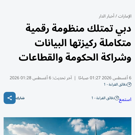
الإمارات
/
أخبار الدار
دبي تمتلك منظومة رقمية
متكاملة ركيزتها البيانات
وشراكة الحكومة والقطاعات
6 أغسطس 2026 01:27 صباحًا
|
آخر تحديث:
6 أغسطس 01:28 2026
دقائق القراءة - 1
دقائق القراءة - 1
استمع
شارك