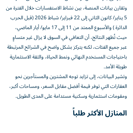
وتقارن بيانات المنصة، بين نشاط الاستفسارات خلال الفترة من
5 يناير/ كانون الثاني إلى 22 فبراير/ شباط 2026 (قبل الحرب
الدائرة ) والأسبوع الممتد من 11 إلى 17 مايو/ أيار الماضي،
حيث تُظهر النتائج، أن التعافي في السوق لا يزال غير متساوٍ
عبر جميع الفئات، لكنه يتركز بشكل واضح في الشرائح المرتبطة
باحتياجات المستخدم النهائي ونمط الحياة، والثقة الاستثمارية
طويلة الأمد.
وتشير البيانات، إلى تزايد توجه المشترين والمستأجرين نحو
العقارات التي توفر قيمة أفضل مقابل السعر، ومساحات أكبر،
ومقومات استثمارية وسكنية مستدامة على المدى الطويل.
المنازل الأكثر طلباً