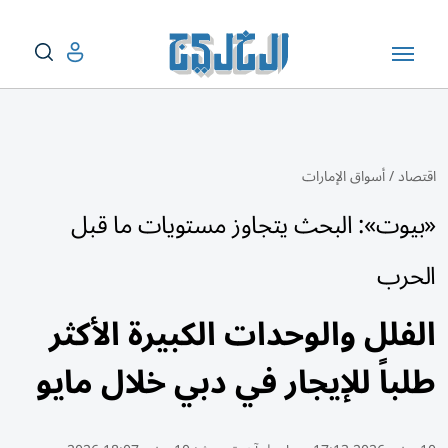
اقتصاد
/
أسواق الإمارات
«بيوت»: البحث يتجاوز مستويات ما قبل
الحرب
الفلل والوحدات الكبيرة الأكثر
طلباً للإيجار في دبي خلال مايو