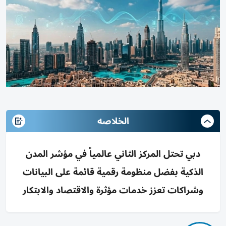
الخلاصه
دبي تحتل المركز الثاني عالمياً في مؤشر المدن
الذكية بفضل منظومة رقمية قائمة على البيانات
وشراكات تعزز خدمات مؤثرة والاقتصاد والابتكار