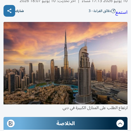
10 يونيو 2026 17:13 مساء
|
آخر تحديث:
10 يونيو 18:07 2026
دقائق القراءة - 3
استمع
شارك
ارتفاع الطلب على المنازل الكبيرة في دبي
الخلاصة