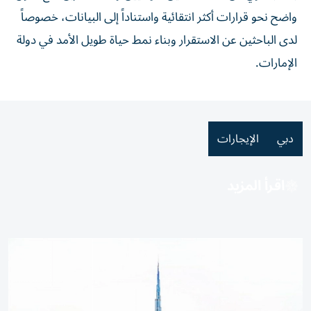
واضح نحو قرارات أكثر انتقائية واستناداً إلى البيانات، خصوصاً
لدى الباحثين عن الاستقرار وبناء نمط حياة طويل الأمد في دولة
الإمارات.
دبي
الإيجارات
اقرأ المزيد