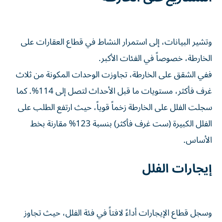
وتشير البيانات، إلى استمرار النشاط في قطاع العقارات على
الخارطة، خصوصاً في الفئات الأكبر.
ففي الشقق على الخارطة، تجاوزت الوحدات المكونة من ثلاث
غرف فأكثر، مستويات ما قبل الأحداث لتصل إلى 114%. كما
سجلت الفلل على الخارطة زخماً قوياً، حيث ارتفع الطلب على
الفلل الكبيرة (ست غرف فأكثر) بنسبة 123% مقارنة بخط
الأساس.
إيجارات الفلل
وسجل قطاع الإيجارات أداءً لافتاً في فئة الفلل، حيث تجاوز