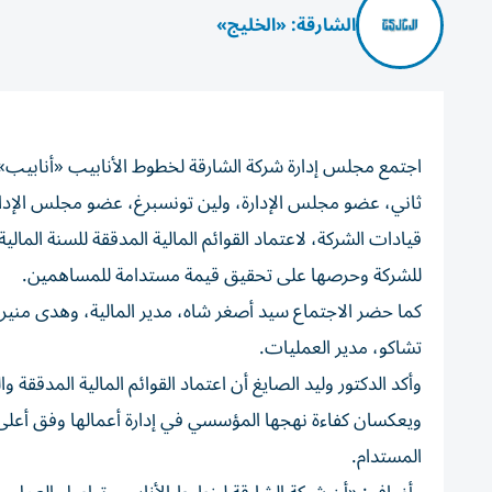
الشارقة: «الخليج»
اجتمع مجلس إدارة شركة الشارقة لخطوط الأنابيب «أنابيب» م
ثاني، عضو مجلس الإدارة، ولين تونسبرغ، عضو مجلس الإدار
للشركة وحرصها على تحقيق قيمة مستدامة للمساهمين.
كما حضر الاجتماع سيد أصغر شاه، مدير المالية، وهدى منير، 
تشاكو، مدير العمليات.
وأكد الدكتور وليد الصايغ أن اعتماد القوائم المالية المدققة و
ويعكسان كفاءة نهجها المؤسسي في إدارة أعمالها وفق أعلى م
المستدام.