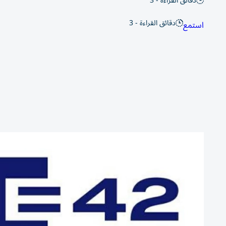
دقائق القراءة - 3
دقائق القراءة - 3
استمع