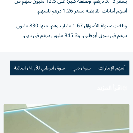
بسعر 3.13 درهم، وصفقة كبيرة على 12.5 مليون سهم من
أسهم أمانات القابضة بسعر 1.26 درهم للسهم.
وبلغت سيولة الأسواق 1.67 مليار درهم، منها 830 مليون
درهم في سوق أبوظبي، و845.3 مليون درهم في دبي.
أسهم الإمارات
سوق دبي
سوق أبوظبي للأوراق المالية
اقرأ المزيد