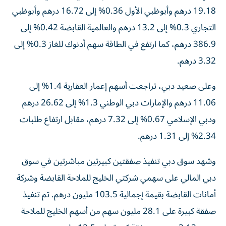
19.18 درهم وأبوظبي الأول 0.36% إلى 16.72 درهم وأبوظبي
التجاري 0.3% إلى 13.2 درهم والعالمية القابضة 0.42% إلى
386.9 درهم، كما ارتفع في الطاقة سهم أدنوك للغاز 0.3% إلى
3.32 درهم.
وعلى صعيد دبي، تراجعت أسهم إعمار العقارية 1.4% إلى
11.06 درهم والإمارات دبي الوطني 1.3% إلى 26.62 درهم
ودبي الإسلامي 0.67% إلى 7.32 درهم، مقابل ارتفاع طلبات
2.34% إلى 1.31 درهم.
وشهد سوق دبي تنفيذ صفقتين كبيرتين مباشرتين في سوق
دبي المالي على سهمي شركتي الخليج للملاحة القابضة وشركة
أمانات القابضة بقيمة إجمالية 103.5 مليون درهم. تم تنفيذ
صفقة كبيرة على 28.1 مليون سهم من أسهم الخليج للملاحة