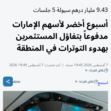
9.43 مليار درهم سيولة 5 جلسات
أسبوع أخضر لأسهم الإمارات
مدفوعاً بتفاؤل المستثمرين
بهدوء التوترات في المنطقة
7 أغسطس 2026 19:45 مساء
|
آخر تحديث:
7 أغسطس 19:49 2026
دقائق القراءة - 4
دقائق القراءة - 4
استمع
شارك