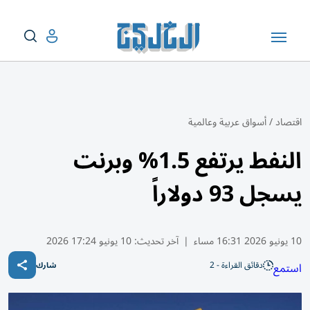
اقتصاد
/
أسواق عربية وعالمية
النفط يرتفع 1.5% وبرنت
يسجل 93 دولاراً
10 يونيو 2026 16:31 مساء
|
آخر تحديث:
10 يونيو 17:24 2026
دقائق القراءة - 2
استمع
شارك