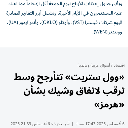
ويأتي جدول إعلانات الأرباح ليوم الجمعة أقل ازدحاماً مما اعتاد
عليه المستثمرون في الأيام الأخيرة. وتشمل أبرز التقارير الصادرة
اليوم شركات فيسترا (VST)، وأوكلو (OKLO)، وأندر آرمور (UA)،
ووينديز (WEN).
اقتصاد
/
أسواق عربية وعالمية
«وول ستريت» تتأرجح وسط
ترقب لاتفاق وشيك بشأن
«هرمز»
6 أغسطس 2026 17:43 مساء
|
آخر تحديث:
6 أغسطس 21:39 2026