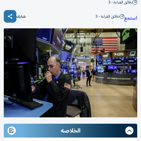
دقائق القراءة - 3
دقائق القراءة - 3
استمع
شارك
الخلاصه