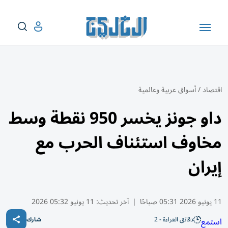
اقتصاد
/
أسواق عربية وعالمية
داو جونز يخسر 950 نقطة وسط
مخاوف استئناف الحرب مع
إيران
11 يونيو 2026 05:31 صباحًا
|
آخر تحديث:
11 يونيو 05:32 2026
دقائق القراءة - 2
استمع
شارك