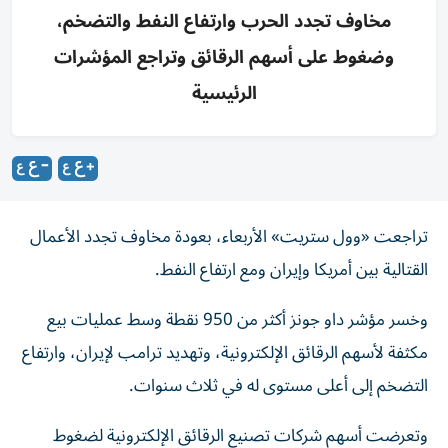
مخاوف تجدد الحرب وارتفاع النفط والتضخم،
وضغوط على أسهم الرقائق وتراجع المؤشرات
الرئيسية
تراجعت «وول ستريت» الأربعاء، بعودة مخاوف تجدد الأعمال
القتالية بين أمريكا وإيران ومع ارتفاع النفط.
وخسر مؤشر داو جونز أكثر من 950 نقطة وسط عمليات بيع
مكثفة لأسهم الرقائق الإلكترونية، وتهديد ترامب لإيران، وارتفاع
التضخم إلى أعلى مستوى له في ثلاث سنوات.
وتعرضت أسهم شركات تصنيع الرقائق الإلكترونية لضغوط