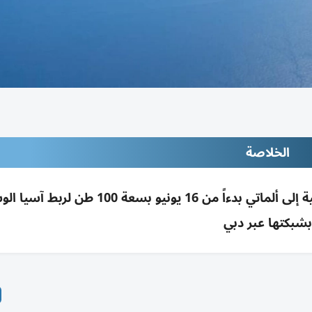
الخلاصة
الإمارات للشحن الجوي تطلق رحلة شحن أسبوعية إلى ألماتي بدءاً من 16 يونيو بسعة 
بشبكتها عبر دبي