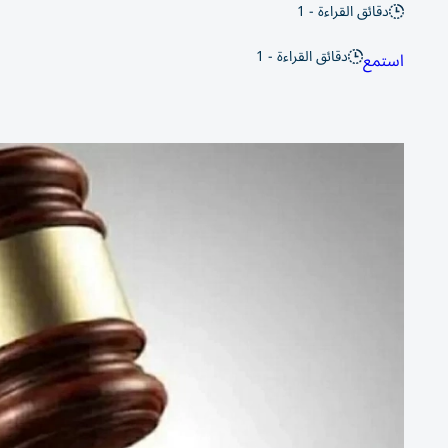
دقائق القراءة - 1
دقائق القراءة - 1
استمع