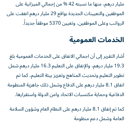
مليار درهم، منها ما نسبته 42 ‎%‎ من إجمالي الميزانية على
الموظفين والتعيينات الجديدة بواقع 29 مليار درهم انفقت على
الرواتب وعلى الموظفين، وتعيين 5370 موظفاً جديداً.
الخدمات العمومية
أشار التقرير إلى أن اجمالي الانفاق على الخدمات العمومية بلغ
19.3 مليار درهم، والإنفاق على التعليم 16.3 مليار درهم شمل
تطوير التعليم وتحديث المناهج وتعزيز بيئة التعليم، كما تم
انفاق 8.1 مليار درهم على الدفاع وشمل ذلك جاهزية المنظومة
الدفاعية وحماية مكتسبات الاتحاد وامن الدولة واستقرارها.
كما تم إنفاق 8.1 مليار درهم على النظام العام وشؤون السلامة
العامة وشمل دعم منظومة