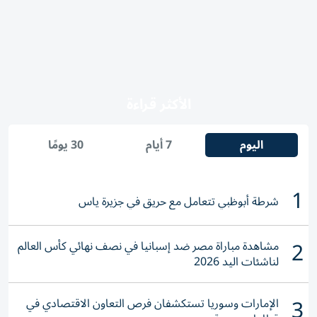
الأكثر قراءة
اليوم
7 أيام
30 يومًا
1
شرطة أبوظبي تتعامل مع حريق في جزيرة ياس
2
مشاهدة مباراة مصر ضد إسبانيا في نصف نهائي كأس العالم
لناشئات اليد 2026
3
الإمارات وسوريا تستكشفان فرص التعاون الاقتصادي في