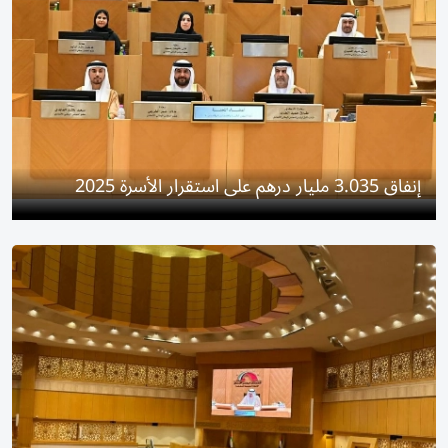
إنفاق 3.035 مليار درهم على استقرار الأسرة 2025