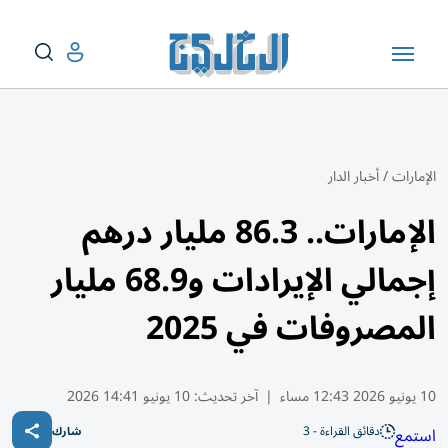
الإمارات
/
أخبار الدار
الإمارات.. 86.3 مليار درهم
إجمالي الإيرادات و68.9 مليار
المصروفات في 2025
10 يونيو 2026 12:43 مساء
|
آخر تحديث:
10 يونيو 14:41 2026
دقائق القراءة - 3
استمع
شارك