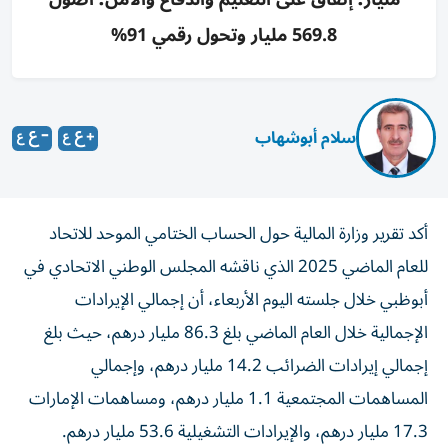
569.8 مليار وتحول رقمي 91%
سلام أبوشهاب
أكد تقرير وزارة المالية حول الحساب الختامي الموحد للاتحاد
للعام الماضي 2025 الذي ناقشه المجلس الوطني الاتحادي في
أبوظبي خلال جلسته اليوم الأربعاء، أن إجمالي الإيرادات
الإجمالية خلال العام الماضي بلغ 86.3 مليار درهم، حيث بلغ
إجمالي إيرادات الضرائب 14.2 مليار درهم، وإجمالي
المساهمات المجتمعية 1.1 مليار درهم، ومساهمات الإمارات
17.3 مليار درهم، والإيرادات التشغيلية 53.6 مليار درهم.