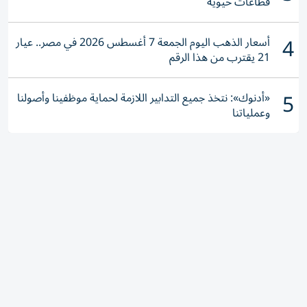
قطاعات حيوية
4
أسعار الذهب اليوم الجمعة 7 أغسطس 2026 في مصر.. عيار
21 يقترب من هذا الرقم
5
«أدنوك»: نتخذ جميع التدابير اللازمة لحماية موظفينا وأصولنا
وعملياتنا