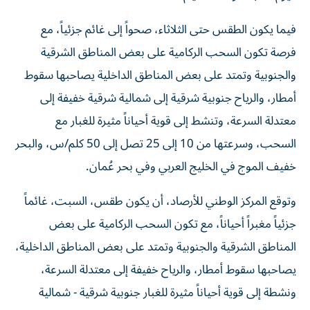
فيما يكون الطقس حتى الثلاثاء، صحواً إلى غائم جزئياً، مع
فرصة تكون السحب الركامية على بعض المناطق الشرقية
والجنوبية وتمتد على بعض المناطق الداخلية يصاحبها سقوط
أمطار، والرياح جنوبية شرقية إلى شمالية شرقية خفيفة إلى
معتدلة السرعة، وتنشط إلى قوية أحياناً مثيرة للغبار مع
السحب، وسرعتها من 10 إلى 25 تصل إلى 50 كلم/س، والبحر
خفيف الموج في الخليج العربي وفي بحر عُمان.
وتوقع المركز الوطني للأرصاد، أن يكون طقس، السبت، غائماً
جزئياً مغبراً أحياناً، مع تكون السحب الركامية على بعض
المناطق الشرقية والجنوبية وتمتد على بعض المناطق الداخلية،
يصاحبها سقوط أمطار، والرياح خفيفة إلى معتدلة السرعة،
ونشطة إلى قوية أحياناً مثيرة للغبار جنوبية شرقية - شمالية