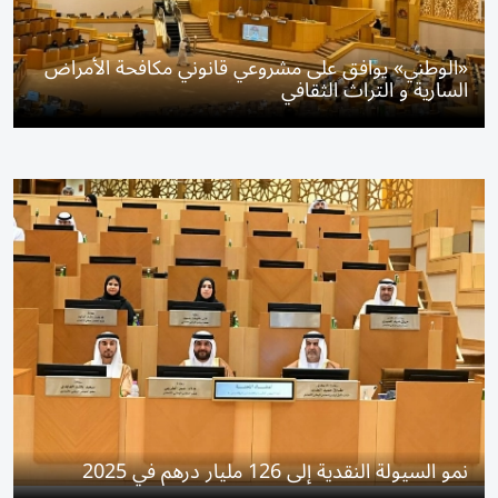
«الوطني» يوافق على مشروعي قانوني مكافحة الأمراض
السارية و التراث الثقافي
نمو السيولة النقدية إلى 126 مليار درهم في 2025