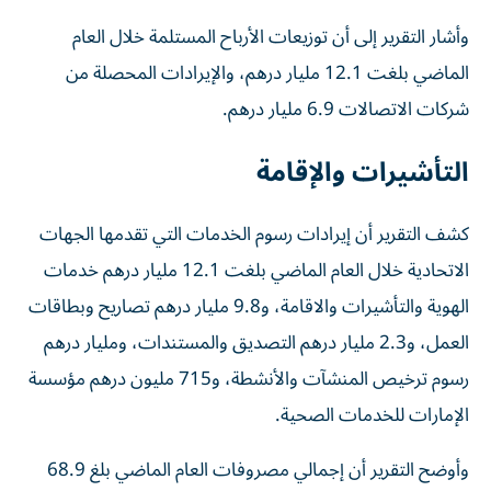
وأشار التقرير إلى أن توزيعات الأرباح المستلمة خلال العام
الماضي بلغت 12.1 مليار درهم، والإيرادات المحصلة من
شركات الاتصالات 6.9 مليار درهم.
التأشيرات والإقامة
كشف التقرير أن إيرادات رسوم الخدمات التي تقدمها الجهات
الاتحادية خلال العام الماضي بلغت 12.1 مليار درهم خدمات
الهوية والتأشيرات والاقامة، و9.8 مليار درهم تصاريح وبطاقات
العمل، و2.3 مليار درهم التصديق والمستندات، ومليار درهم
رسوم ترخيص المنشآت والأنشطة، و715 مليون درهم مؤسسة
الإمارات للخدمات الصحية.
وأوضح التقرير أن إجمالي مصروفات العام الماضي بلغ 68.9