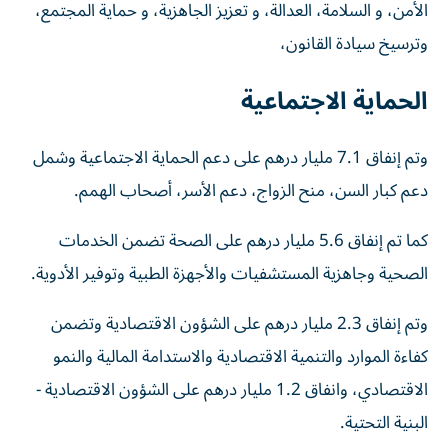
الأمن، و السلامة، العدالة، و تعزيز الجاهزية، و حماية المجتمع،
وترسيخ سيادة القانون،
الحماية الاجتماعية
وتم إنفاق 7.1 مليار درهم على دعم الحماية الاجتماعية وشمل
دعم كبار السن، منح الزواج، دعم الأسر، أصحاب الهمم.
كما تم إنفاق 5.6 مليار درهم على الصحة تضمن الخدمات
الصحية وجاهزية المستشفيات والأجهزة الطبية وتوفير الأدوية.
وتم إنفاق 2.3 مليار درهم على الشؤون الاقتصادية وتضمن
كفاءة الموارد والتنمية الاقتصادية والاستدامة المالية والنمو
الاقتصادي، وانفاق 1.2 مليار درهم على الشؤون الاقتصادية -
البنية التحتية.