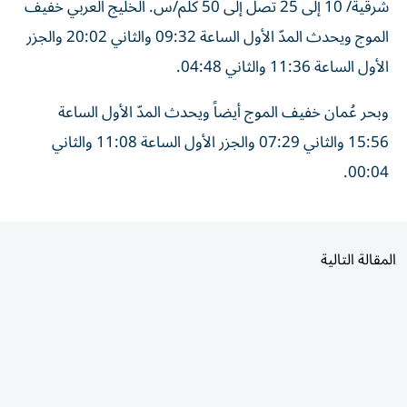
شرقية/ 10 إلى 25 تصل إلى 50 كلم/س. الخليج العربي خفيف
الموج ويحدث المدّ الأول الساعة 09:32 والثاني 20:02 والجزر
الأول الساعة 11:36 والثاني 04:48.
وبحر عُمان خفيف الموج أيضاً ويحدث المدّ الأول الساعة
15:56 والثاني 07:29 والجزر الأول الساعة 11:08 والثاني
00:04.
المقالة التالية