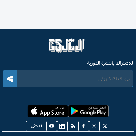
للاشتراك بالنشرة الدورية