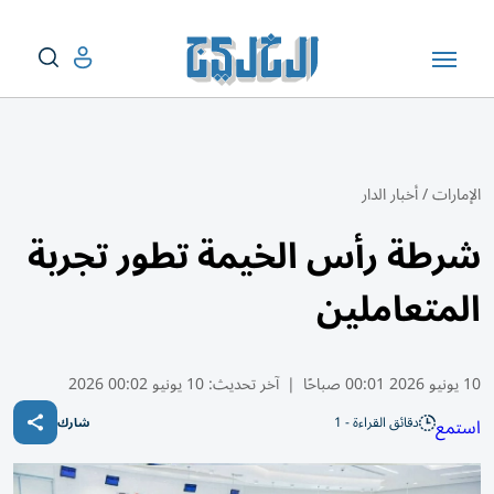
الإمارات
/
أخبار الدار
شرطة رأس الخيمة تطور تجربة
المتعاملين
10 يونيو 2026 00:01 صباحًا
|
آخر تحديث:
10 يونيو 00:02 2026
دقائق القراءة - 1
استمع
شارك