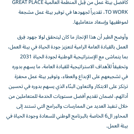
TO WORK، تقديراً لجهودها في توفير بيئة عمل مشجعة
لموظفيها وإسعاد متعامليها.
وأوضح الطير أن هذا الإنجاز ما كان ليتحقق لولا جهود فِرق
العمل بالقيادة العامة الرامية لتعزيز جودة الحياة في بيئة العمل،
بما يتماشى مع الإستراتيجية الوطنية لجودة الحياة 2031
وتحقيقاً للأهداف الاستراتيجية للقيادة العامة، ما يسهم بدوره
في تشجيعهم على الإبداع والعطاء، وتوفير بيئة عمل محفزة
ترتكز على الابتكار والتعاون البنّاء الذي يسهم بدوره في تحسين
أدائهم، لضمان تقديم أفضل مستويات الخدمة للمتعاملين من
خلال تنفيذ العديد من الممارسات والبرامج التي تستند إلى
المحاور ال6 الخاصة بالبرنامج الوطني للسعادة وجودة الحياة في
بيئة العمل.