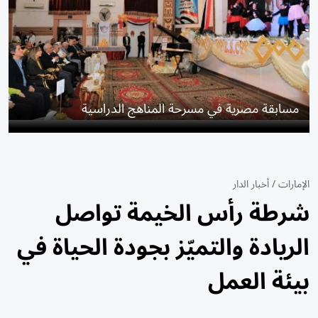
مسابقة مصرية في مسرحة المناهج الدراسية
الإمارات
/
أخبار الدار
شرطة رأس الخيمة تواصل
الريادة والتميّز بجودة الحياة في
بيئة العمل