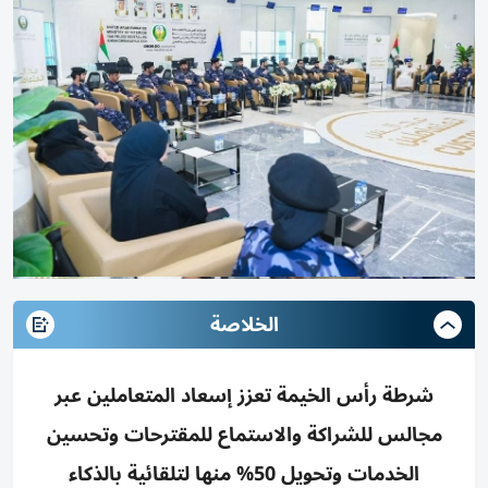
الخلاصة
شرطة رأس الخيمة تعزز إسعاد المتعاملين عبر
مجالس للشراكة والاستماع للمقترحات وتحسين
الخدمات وتحويل 50% منها لتلقائية بالذكاء