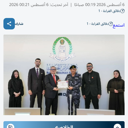
6 أغسطس 2026 00:19 صباحًا
|
آخر تحديث:
6 أغسطس 00:21 2026
دقائق القراءة - 1
دقائق القراءة - 1
استمع
شارك
الخلاصه