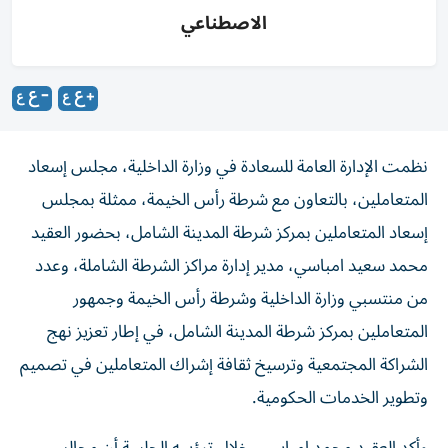
الاصطناعي
نظمت الإدارة العامة للسعادة في وزارة الداخلية، مجلس إسعاد
المتعاملين، بالتعاون مع شرطة رأس الخيمة، ممثلة بمجلس
إسعاد المتعاملين بمركز شرطة المدينة الشامل، بحضور العقيد
محمد سعيد امباسي، مدير إدارة مراكز الشرطة الشاملة، وعدد
من منتسبي وزارة الداخلية وشرطة رأس الخيمة وجمهور
المتعاملين بمركز شرطة المدينة الشامل، في إطار تعزيز نهج
الشراكة المجتمعية وترسيخ ثقافة إشراك المتعاملين في تصميم
وتطوير الخدمات الحكومية.