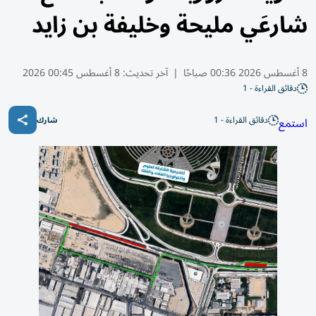
شارعَي مليحة وخليفة بن زايد
8 أغسطس 2026 00:36 صباحًا
|
آخر تحديث:
8 أغسطس 00:45 2026
دقائق القراءة - 1
دقائق القراءة - 1
استمع
شارك