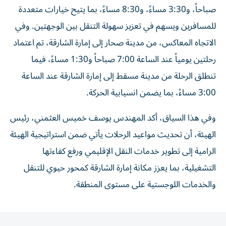
صباحاً، و3:30 مساءً، و8:30 مساءً، بما يتيح خيارات متعددة
للمسافرين ويسهم في تعزيز سهولة التنقل بين الوجهتين. وفي
الاتجاه المعاكس، من مدينة صحار إلى إمارة الشارقة، تم اعتماد
رحلتين يومياً عند الساعة 7:00 صباحاً و1:30 مساءً، فيما
تنطلق الرحلة من مدينة مسقط إلى إمارة الشارقة عند الساعة
3:00 مساءً، بما يضمن انسيابية الحركة.
وفي هذا السياق، أكد المهندس يوسف خميس العثمني، رئيس
الهيئة، أن تحديث مواعيد الرحلات يأتي ضمن استراتيجية الهيئة
الرامية إلى تطوير خدمات النقل الإقليمي ورفع كفاءتها
التشغيلية، بما يعزز مكانة إمارة الشارقة كمحور حيوي للتنقل
والخدمات اللوجستية على مستوى المنطقة.