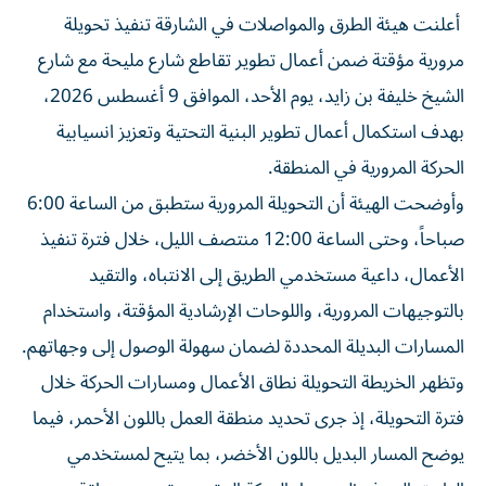
أعلنت هيئة الطرق والمواصلات في الشارقة تنفيذ تحويلة
مرورية مؤقتة ضمن أعمال تطوير تقاطع شارع مليحة مع شارع
الشيخ خليفة بن زايد، يوم الأحد، الموافق 9 أغسطس 2026،
بهدف استكمال أعمال تطوير البنية التحتية وتعزيز انسيابية
الحركة المرورية في المنطقة.
وأوضحت الهيئة أن التحويلة المرورية ستطبق من الساعة 6:00
صباحاً، وحتى الساعة 12:00 منتصف الليل، خلال فترة تنفيذ
الأعمال، داعية مستخدمي الطريق إلى الانتباه، والتقيد
بالتوجيهات المرورية، واللوحات الإرشادية المؤقتة، واستخدام
المسارات البديلة المحددة لضمان سهولة الوصول إلى وجهاتهم.
وتظهر الخريطة التحويلة نطاق الأعمال ومسارات الحركة خلال
فترة التحويلة، إذ جرى تحديد منطقة العمل باللون الأحمر، فيما
يوضح المسار البديل باللون الأخضر، بما يتيح لمستخدمي