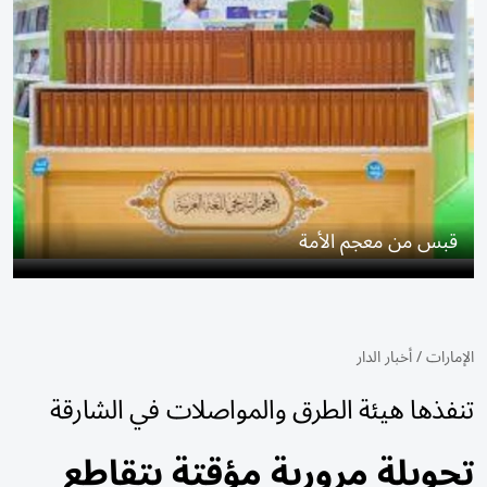
قبس من معجم الأمة
الإمارات
/
أخبار الدار
تنفذها هيئة الطرق والمواصلات في الشارقة
تحويلة مرورية مؤقتة بتقاطع