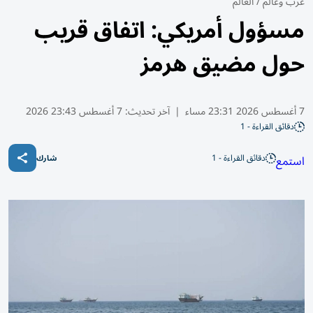
عرب وعالم
/
العالم
مسؤول أمريكي: اتفاق قريب
حول مضيق هرمز
7 أغسطس 2026 23:31 مساء
|
آخر تحديث:
7 أغسطس 23:43 2026
دقائق القراءة - 1
دقائق القراءة - 1
استمع
شارك