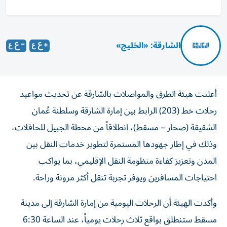
الشارقة: «الخليج»
أعلنت هيئة الطرق والمواصلات بالشارقة عن تحديث مواعيد
رحلات خط (203) الرابط بين إمارة الشارقة وسلطنة عُمان
الشقيقة (صحار – مسقط)، انطلاقاً من محطة الجبيل للحافلات،
وذلك في إطار جهودها المستمرة لتطوير خدمات النقل بين
المدن وتعزيز كفاءة منظومة النقل الإقليمي، بما يواكب
احتياجات المسافرين ويوفر تجربة تنقل أكثر مرونة وراحة.
وأكدت الهيئة أن الرحلات اليومية من إمارة الشارقة إلى مدينة
مسقط ستنطلق بواقع ثلاث رحلات يومياً، عند الساعة 6:30