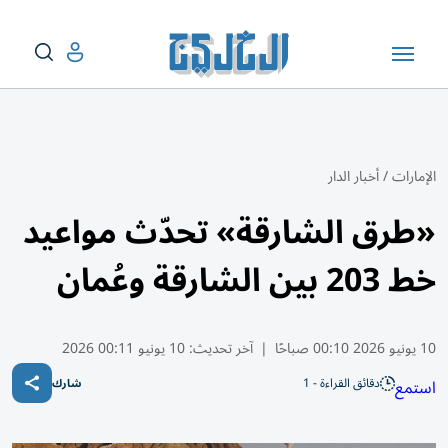
الإمارات
/
أخبار الدار
«طرق الشارقة» تحدّث مواعيد
خط 203 بين الشارقة وعُمان
10 يونيو 2026 00:10 صباحًا
|
آخر تحديث:
10 يونيو 00:11 2026
دقائق القراءة - 1
استمع
شارك