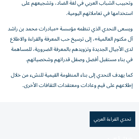
وتحبيب الشباب العربي في لغة الضاد، وتشجيعهم على
استخدامها في تعاملاتهم اليومية.
ويسعى التحدي الذي تنظمه مؤسسة «مبادرات محمد بن راشد
آل مكتوم العالمية»، إلى ترسيخ حب المعرفة والقراءة والاطلاع
لدى الأجيال الجديدة وتزويدهم بالمعرفة الضرورية، للمساهمة
في بناء مستقبل أفضل وصقل قدراتهم وشخصياتهم.
كما يهدف التحدي إلى بناء المنظومة القيمية للنشء من خلال
إطلاعهم على قيم وعادات ومعتقدات الثقافات الأخرى.
تحدي القراءة العربي