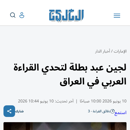
الإمارات
/
أخبار الدار
لجين عبد بطلة لتحدي القراءة
العربي في العراق
10 يونيو 2026 10:00 صباحًا
|
آخر تحديث:
10 يونيو 10:44 2026
دقائق القراءة - 3
استمع
شارك