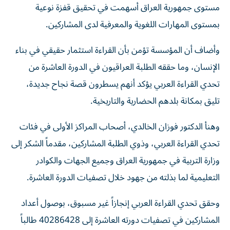
مستوى جمهورية العراق أسهمت في تحقيق قفزة نوعية
بمستوى المهارات اللغوية والمعرفية لدى المشاركين.
وأضاف أن المؤسسة تؤمن بأن القراءة استثمار حقيقي في بناء
الإنسان، وما حققه الطلبة العراقيون في الدورة العاشرة من
تحدي القراءة العربي يؤكد أنهم يسطرون قصة نجاح جديدة،
تليق بمكانة بلدهم الحضارية والتاريخية.
وهنأ الدكتور فوزان الخالدي، أصحاب المراكز الأولى في فئات
تحدي القراءة العربي، وذوي الطلبة المشاركين، مقدماً الشكر إلى
وزارة التربية في جمهورية العراق وجميع الجهات والكوادر
التعليمية لما بذلته من جهود خلال تصفيات الدورة العاشرة.
وحقق تحدي القراءة العربي إنجازاً غير مسبوق، بوصول أعداد
المشاركين في تصفيات دورته العاشرة إلى 40286428 طالباً