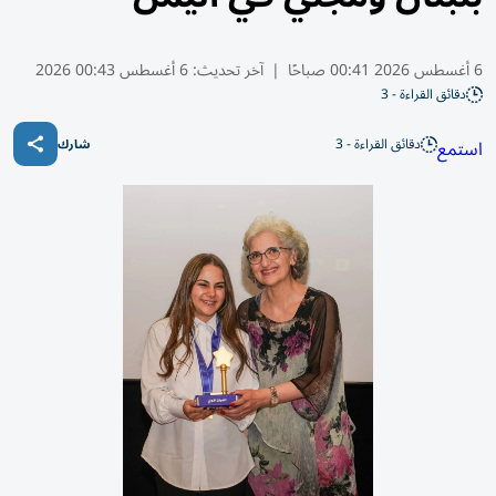
6 أغسطس 2026 00:41 صباحًا
|
آخر تحديث:
6 أغسطس 00:43 2026
دقائق القراءة - 3
دقائق القراءة - 3
استمع
شارك