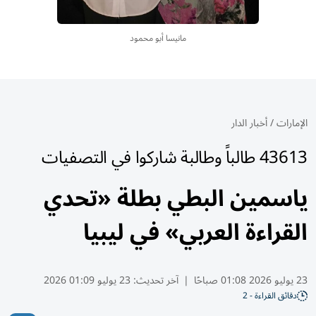
مانيسا أبو محمود
الإمارات
/
أخبار الدار
43613 طالباً وطالبة شاركوا في التصفيات
ياسمين البطي بطلة «تحدي
القراءة العربي» في ليبيا
23 يوليو 2026 01:08 صباحًا
|
آخر تحديث:
23 يوليو 01:09 2026
دقائق القراءة - 2