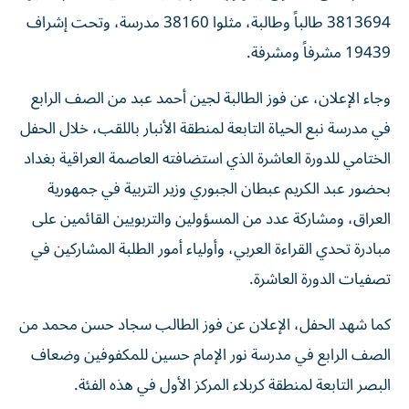
3813694 طالباً وطالبة، مثلوا 38160 مدرسة، وتحت إشراف
19439 مشرفاً ومشرفة.
وجاء الإعلان، عن فوز الطالبة لجين أحمد عبد من الصف الرابع
في مدرسة نبع الحياة التابعة لمنطقة الأنبار باللقب، خلال الحفل
الختامي للدورة العاشرة الذي استضافته العاصمة العراقية بغداد
بحضور عبد الكريم عبطان الجبوري وزير التربية في جمهورية
العراق، ومشاركة عدد من المسؤولين والتربويين القائمين على
مبادرة تحدي القراءة العربي، وأولياء أمور الطلبة المشاركين في
تصفيات الدورة العاشرة.
كما شهد الحفل، الإعلان عن فوز الطالب سجاد حسن محمد من
الصف الرابع في مدرسة نور الإمام حسين للمكفوفين وضعاف
البصر التابعة لمنطقة كربلاء المركز الأول في هذه الفئة.