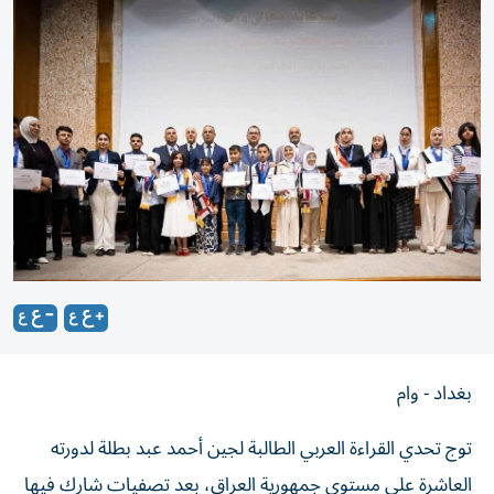
بغداد - وام
توج تحدي القراءة العربي الطالبة لجين أحمد عبد بطلة لدورته
العاشرة على مستوى جمهورية العراق، بعد تصفيات شارك فيها