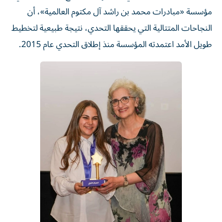
مؤسسة «مبادرات محمد بن راشد آل مكتوم العالمية»، أن
النجاحات المتتالية التي يحققها التحدي، نتيجة طبيعية لتخطيط
طويل الأمد اعتمدته المؤسسة منذ إطلاق التحدي عام 2015.