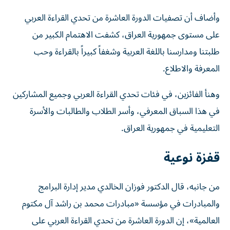
وأضاف أن تصفيات الدورة العاشرة من تحدي القراءة العربي
على مستوى جمهورية العراق، كشفت الاهتمام الكبير من
طلبتنا ومدارسنا باللغة العربية وشغفاً كبيراً بالقراءة وحب
المعرفة والاطلاع.
وهنأ الفائزين، في فئات تحدي القراءة العربي وجميع المشاركين
في هذا السباق المعرفي، وأسر الطلاب والطالبات والأسرة
التعليمية في جمهورية العراق.
قفزة نوعية
من جانبه، قال الدكتور فوزان الخالدي مدير إدارة البرامج
والمبادرات في مؤسسة «مبادرات محمد بن راشد آل مكتوم
العالمية»، إن الدورة العاشرة من تحدي القراءة العربي على