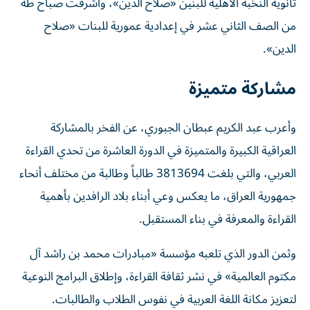
ثانوية النخبة الأهلية للبنين «صلاح الدين»، وأشرقت صباح طه
من الصف الثاني عشر في إعدادية عمورية للبنات «صلاح
الدين».
مشاركة متميزة
وأعرب عبد الكريم عبطان الجبوري، عن الفخر بالمشاركة
العراقية الكبيرة والمتميزة في الدورة العاشرة من تحدي القراءة
العربي، والتي بلغت 3813694 طالباً وطالبة من مختلف أنحاء
جمهورية العراق، ما يعكس وعي أبناء بلاد الرافدين بأهمية
القراءة والمعرفة في بناء المستقبل.
وثمن الدور الذي تلعبه مؤسسة «مبادرات محمد بن راشد آل
مكتوم العالمية» في نشر ثقافة القراءة، وإطلاق البرامج النوعية
لتعزيز مكانة اللغة العربية في نفوس الطلاب والطالبات.