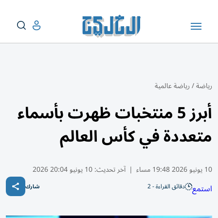
رياضة
/
رياضة عالمية
أبرز 5 منتخبات ظهرت بأسماء
متعددة في كأس العالم
10 يونيو 2026 19:48 مساء
|
آخر تحديث:
10 يونيو 20:04 2026
دقائق القراءة - 2
استمع
شارك