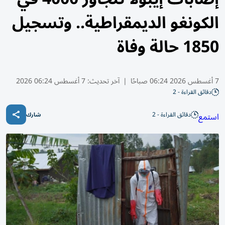
الكونغو الديمقراطية.. وتسجيل
1850 حالة وفاة
7 أغسطس 2026 06:24 صباحًا
|
آخر تحديث:
7 أغسطس 06:24 2026
دقائق القراءة - 2
دقائق القراءة - 2
استمع
شارك