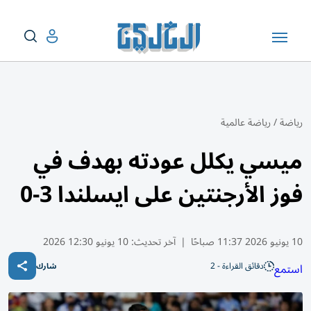
رياضة
/
رياضة عالمية
ميسي يكلل عودته بهدف في
فوز الأرجنتين على ايسلندا 3-0
10 يونيو 2026 11:37 صباحًا
|
آخر تحديث:
10 يونيو 12:30 2026
دقائق القراءة - 2
استمع
شارك