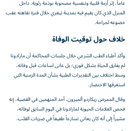
عاماً، إثر أزمة قلبية وتنفسية مصحوبة بوذمة رئوية، داخل
المنزل الذي كان يقيم فيه بمدينة تيغري خلال فترة نقاهته عقب
خضوعه لجراحة.
خلاف حول توقيت الوفاة
وأكد أطباء الطب الشرعي خلال جلسات المحاكمة أن مارادونا
لم يفارق الحياة بشكل فوري؛ بل عانى لساعات قبل وفاته،
وسط اختلاف بين التقديرات الطبية بشأن المدة الزمنية التي
استغرقها الاحتضار.
وقال الممرض ريكاردو ألميرون، أحد المتهمين في القضية، إنه
فحص العلامات الحيوية لمارادونا في اليوم السابق لوفاته،
مشيراً إلى أنه كان يعاني تسارعاً طفيفاً في ضربات القلب.