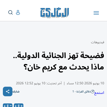
فيديوهات
فضيحة تهز الجنائية الدولية..
ماذا يحدث مع كريم خان؟
10 يونيو 2026 12:50 مساء
|
آخر تحديث:
10 يونيو 12:52 2026
دقائق القراءة - 1
استمع
شارك