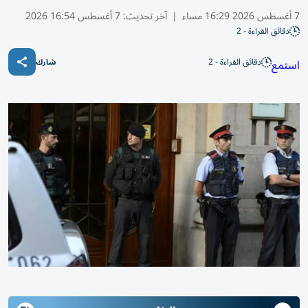
7 أغسطس 2026 16:29 مساء
|
آخر تحديث:
7 أغسطس 16:54 2026
دقائق القراءة - 2
دقائق القراءة - 2
استمع
شارك