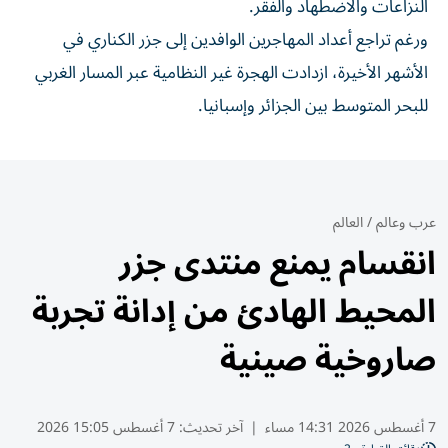
النزاعات والاضطهاد والفقر.
ورغم تراجع أعداد المهاجرين الوافدين إلى جزر الكناري في
الأشهر الأخيرة، ازدادت الهجرة غير النظامية عبر المسار الغربي
للبحر المتوسط بين الجزائر وإسبانيا.
عرب وعالم
/
العالم
انقسام يمنع منتدى جزر
المحيط الهادئ من إدانة تجربة
صاروخية صينية
7 أغسطس 2026 14:31 مساء
|
آخر تحديث:
7 أغسطس 15:05 2026