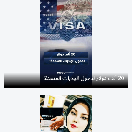
20 ألف دولار لدخول الولايات المتحدة!