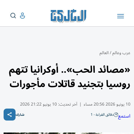
عرب وعالم
/
العالم
«مصائد الحب».. أوكرانيا تتهم
روسيا بتجنيد قاتلات مأجورات
10 يونيو 2026 20:56 مساء
|
آخر تحديث:
10 يونيو 21:22 2026
دقائق القراءة - 1
استمع
شارك