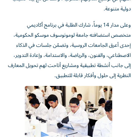
دولية متنوعة.
وعلى مدار 14 يوماً، شارك الطلبة في برنامج أكاديمي
متخصص استضافته جامعة لومونوسوف موسكو الحكومية،
إحدى أعرق الجامعات الروسية، وتضمّن جلسات في الذكاء
الاصطناعي، والفنون، والرياضة، والاستدامة، وإعادة التدوير،
إلى جانب أنشطة تطبيقية ومشاريع أتاحت لهم تحويل المعارف
النظرية إلى حلول وأفكار قابلة للتطبيق.