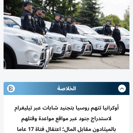
الخلاصة
أوكرانيا تتهم روسيا بتجنيد شابات عبر تيليغرام
لاستدراج جنود عبر مواقع مواعدة وقتلهم
بالميثادون مقابل المال؛ اعتقال فتاة 17 عاما