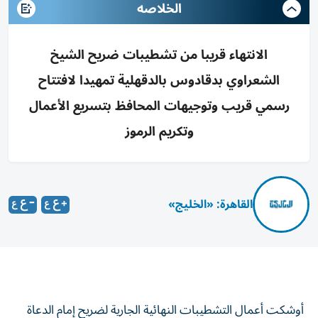
الخلاصه
الانتهاء قريبا من تشطيبات ضريح الشيخ
الشعراوي بدقادوس بالدقهلية تمهيدا لافتتاح
رسمي قريب وتوجيهات المحافظ بتسريع الأعمال
وتكريم الرموز
القاهرة: «الخليج»
أوشكت أعمال التشطيبات النهائية الجارية لضريح إمام الدعاة