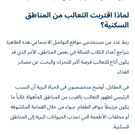
لماذا اقتربت الثعالب من المناطق
السكنية؟
ربط عدد من مستخدمي مواقع التواصل الاجتماعي هذه الظاهرة
بتراجع أعداد الكلاب الضالة في بعض المناطق، الأمر الذي قد
يكون أتاح للثعالب فرصة أكبر للتحرك والبحث عن مصادر
الغذاء.
في المقابل، أوضح متخصصون في الحياة البرية أن السبب
الرئيسي لظهور الثعالب بالقرب من المناطق المأهولة غالباً ما
يكون مرتبطاً بتوافر الطعام، سواء من خلال القمامة المكشوفة
أو مخلفات الأطعمة التي تجذب الحيوانات البرية إلى المناطق
السكنية.