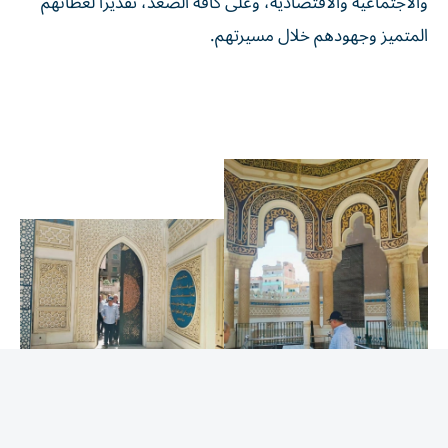
المتميز وجهودهم خلال مسيرتهم.