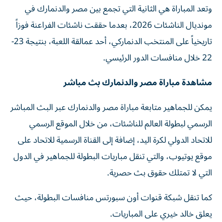
وتعد المباراة هي الثانية التي تجمع بين مصر والدنمارك في
مونديال الناشئات 2026، بعدما حققت ناشئات الفراعنة فوزاً
تاريخياً على المنتخب الدنماركي، أحد عمالقة اللعبة، بنتيجة 23-
22 خلال منافسات الدور الرئيسي.
مشاهدة مباراة مصر والدنمارك بث مباشر
يمكن للجماهير متابعة مباراة مصر والدنمارك عبر البث المباشر
الرسمي لبطولة العالم للناشئات، من خلال الموقع الرسمي
للاتحاد الدولي لكرة اليد، إضافة إلى القناة الرسمية للاتحاد على
موقع يوتيوب، والتي تنقل مباريات البطولة للجماهير في الدول
التي لا تمتلك حقوق بث حصرية.
كما تنقل شبكة قنوات أون سبورتس منافسات البطولة، حيث
يعلق خالد خيري على المباريات.