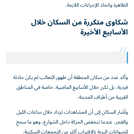
الظاهرة واتخاذ الإجراءات اللازمة.
شكاوى متكررة من السكان خلال
الأسابيع الأخيرة
وأكد عدد من سكان المنطقة أن ظهور الثعالب لم يكن حادثة
فردية، بل تكرر خلال الأسابيع الماضية، خاصة في المناطق
القريبة من أطراف المدينة.
وأشار السكان إلى أن المشاهدات تزداد خلال ساعات الليل
والفجر، عندما تنخفض الحركة داخل الشوارع، وهو ما سمح
للحيوانات البرية بالاقتراب أكثر من التجمعات السكنية.