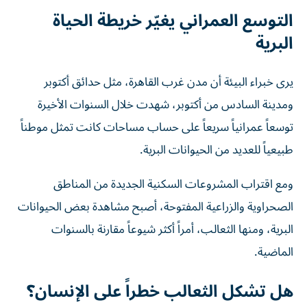
التوسع العمراني يغيّر خريطة الحياة
البرية
يرى خبراء البيئة أن مدن غرب القاهرة، مثل حدائق أكتوبر
ومدينة السادس من أكتوبر، شهدت خلال السنوات الأخيرة
توسعاً عمرانياً سريعاً على حساب مساحات كانت تمثل موطناً
طبيعياً للعديد من الحيوانات البرية.
ومع اقتراب المشروعات السكنية الجديدة من المناطق
الصحراوية والزراعية المفتوحة، أصبح مشاهدة بعض الحيوانات
البرية، ومنها الثعالب، أمراً أكثر شيوعاً مقارنة بالسنوات
الماضية.
هل تشكل الثعالب خطراً على الإنسان؟