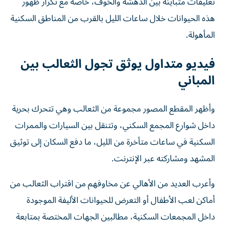
تعليقات متباينة بين الدهشة والخوف، خاصة مع تكرار ظهور
هذه الحيوانات خلال ساعات الليل بالقرب من المناطق السكنية
المأهولة.
فيديو متداول يوثق تجول الثعالب بين
المباني
وأظهر المقطع المصور مجموعة من الثعالب وهي تتحرك بحرية
داخل شوارع المجمع السكني، وتتنقل بين السيارات والممرات
السكنية في ساعات متأخرة من الليل، ما دفع السكان إلى توثيق
المشهد ومشاركته عبر الإنترنت.
وأعرب العديد من الأهالي عن مخاوفهم من اقتراب الثعالب من
أماكن لعب الأطفال أو التعرض للحيوانات الأليفة الموجودة
داخل المجمعات السكنية، مطالبين الجهات المختصة بمتابعة