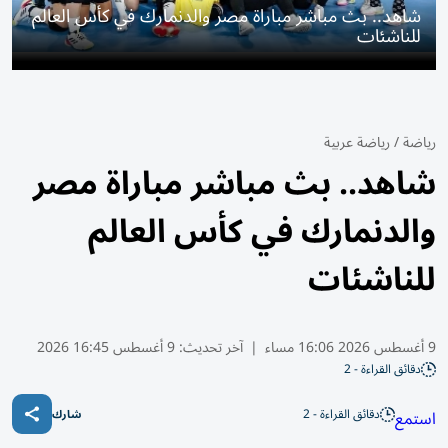
شاهد.. بث مباشر مباراة مصر والدنمارك في كأس العالم
للناشئات
رياضة
/
رياضة عربية
شاهد.. بث مباشر مباراة مصر
والدنمارك في كأس العالم
للناشئات
9 أغسطس 2026 16:06 مساء
|
آخر تحديث:
9 أغسطس 16:45 2026
دقائق القراءة - 2
دقائق القراءة - 2
استمع
شارك