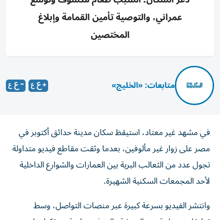
عمراني، والتوصية تأمين القمامة وإبلاغ
المختصين
متابعات: «الخليج»
في مشهد غير معتاد، استيقظ سكان مدينة حدائق أكتوبر في
مصر على زوار غير مألوفين، بعدما وثقت مقاطع فيديو متداولة
تجول عدد من الثعالب البرية بين العمارات والشوارع الداخلية
لأحد المجمعات السكنية الشهيرة.
وانتشر الفيديو بسرعة كبيرة عبر منصات التواصل، وسط