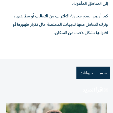
إلى المناطق المأهولة.
كما أوصوا بعدم محاولة الاقتراب من الثعالب أو مطاردتها،
وترك التعامل معها للجهات المختصة حال تكرار ظهورها أو
اقترابها بشكل لافت من السكان.
مصر
حيوانات
اقرأ المزيد