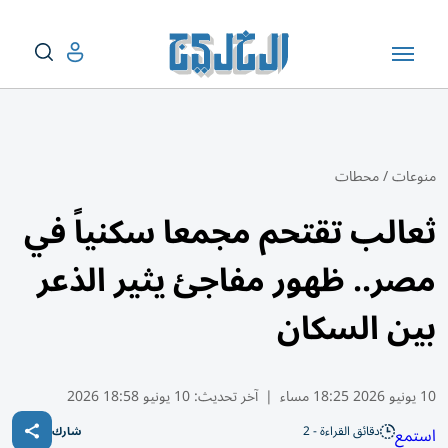
منوعات
/
محطات
ثعالب تقتحم مجمعا سكنياً في
مصر.. ظهور مفاجئ يثير الذعر
بين السكان
10 يونيو 2026 18:25 مساء
|
آخر تحديث:
10 يونيو 18:58 2026
دقائق القراءة - 2
استمع
شارك