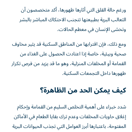
ورغم حالة القلق التي أثارها ظهورها، أكد متخصصون أن
الثعالب البرية بطبيعتها تتجنب الاحتكاك المباشر بالبشر
وتخشى الإنسان في معظم الحالات.
ومع ذلك، فإن اقترابها من المناطق السكنية قد يثير مخاوف
صحية وبيئية، خاصة إذا اعتادت الحصول على الغذاء من
القمامة أو المخلفات المنزلية، وهو ما قد يزيد من فرص تكرار
ظهورها داخل التجمعات السكنية.
كيف يمكن الحد من الظاهرة؟
شدد خبراء على أهمية التخلص السليم من القمامة وإحكام
إغلاق حاويات المخلفات وعدم ترك بقايا الطعام في الأماكن
المفتوحة، باعتبارها أبرز العوامل التي تجذب الحيوانات البرية