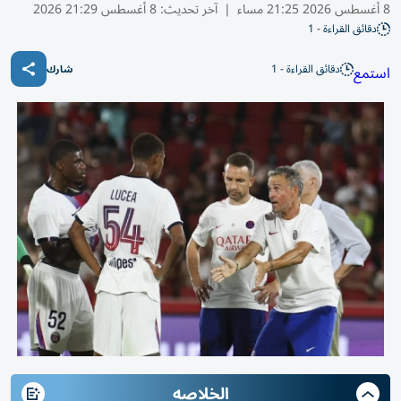
8 أغسطس 2026 21:25 مساء
|
آخر تحديث:
8 أغسطس 21:29 2026
دقائق القراءة - 1
دقائق القراءة - 1
استمع
شارك
الخلاصه