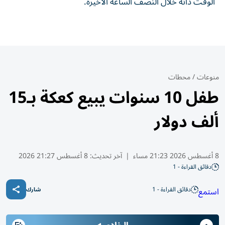
الوقت ذاته خلال النصف الساعة الأخيرة.
منوعات
/
محطات
طفل 10 سنوات يبيع كعكة بـ15
ألف دولار
8 أغسطس 2026 21:23 مساء
|
آخر تحديث:
8 أغسطس 21:27 2026
دقائق القراءة - 1
دقائق القراءة - 1
استمع
شارك