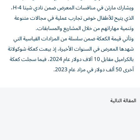
ويشارك مارتن في منافسات المعرض ضمن نادي شيتا 4-H،
الذي يتيح للأطفال خوض تجارب عملية في مجالات متنوعة
وتنمية مهاراتهم من خلال المشاريع والمسابقات.
وتأتي قيمة الكعكة ضمن سلسلة من المزادات القياسية التي
شهدها المعرض في السنوات الأخيرة، إذ بيعت كعكة شوكولاتة
بالكراميل مقابل 10 آلاف دولار عام 2024، فيما سجلت كعكة
أخرى 50 ألف دولار في مزاد عام 2023.
المقالة التالية