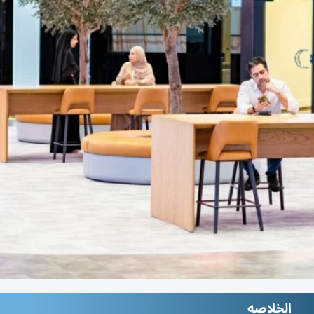
الخلاصه