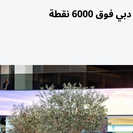
ق 6000 نقطة