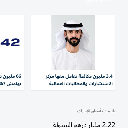
3.4 مليون مكالمة تعامل معها مركز
الاستشارات والمطالبات العمالية
بهامش 7%
اقتصاد
/
أسواق الإمارات
2.22 مليار درهم السيولة