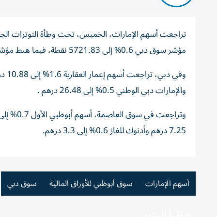
تراجعت أسهم الإمارات، الخميس، تحت وطأة التوترات الجي
مؤشر سوق دبي 0.6% إلى 5721.83 نقطة، فيما هبط مؤشر سوق أبوظبي 0.27% إلى 9551.15 نقطة.
والإمارات دبي الوطني 0.5% إلى 26.48 درهم .
7.25 درهم وأدنوك للغاز 0.6% إلى 3.3 درهم.
أسهم الإمارات
سوق أبوظبي للأوراق المالية
سوق دبي
اقرأ المزيد