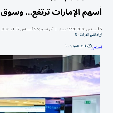
أسهم الإمارات ترتفع... وسوق دبي فو
5 أغسطس 2026 15:20 مساء
|
آخر تحديث:
5 أغسطس 21:57 2026
دقائق القراءة - 3
دقائق القراءة - 3
استمع