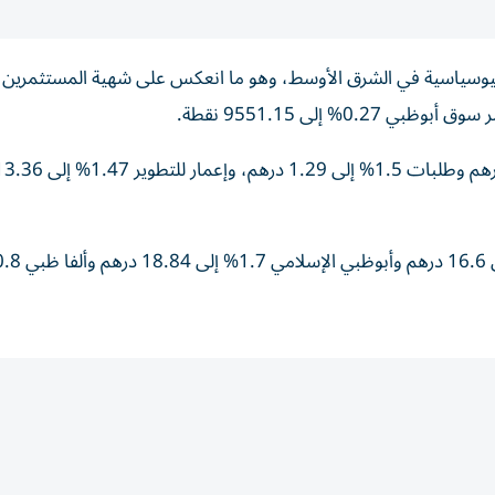
وسياسية في الشرق الأوسط، وهو ما انعكس على شهية المستثمرين، 