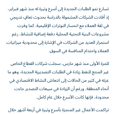
تسارع نمو الطلبات الجديدة إلى أسرع وتيرة له منذ شهر فبراير،
إذ أفادت الشركات المشمولة بالدراسة بحدوث تعافٍ تدريجي
في ثقة العملاء مع انحسار التوترات الإقليمية. كما وفرت
مشروعات البنية التحتية المحلية دفعة إضافية للنشاط، رغم
استمرار العديد من الشركات في الإشارة إلى محدودية ميزانيات
العملاء واحتدام المنافسة في السوق.
للمرة الأولى منذ شهر مارس، سجلت شركات القطاع الخاص
غير المنتج للنفط زيادة في الطلبات التصديرية الجديدة، وهو ما
عزته في كثير من الحالات إلى انتعاش النشاط الاقتصادي في
أنحاء المنطقة. ورغم أن الزيادة في مبيعات التصدير جاءت
محدودة، فإنها کانت الأسرع خلال عام کامل.
تراكمت الأعمال غير المنجزة بأسرع وتيرة في أربعة أشهر خلال