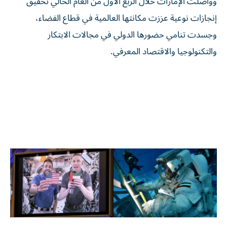
وواصلت الإمارات خلال الربع الأول من العام الحالي تحقيق
إنجازات نوعية عززت مكانتها العالمية في قطاع الفضاء،
وجسدت تنامي حضورها الدولي في مجالات الابتكار
والتكنولوجيا والاقتصاد المعرفي.