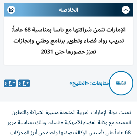
الخلاصه
الإمارات تثمن شراكتها مع ناسا بمناسبة 68 عاماً:
تدريب رواد فضاء وتطوير برنامج وطني وإنجازات
تعزز حضورها حتى 2031
متابعات: «الخليج»
ثمنت دولة الإمارات العربية المتحدة مسيرة الشراكة والتعاون
الممتدة مع وكالة الفضاء الأمريكية «ناسا»، وذلك بمناسبة مرور
68 عاماً على تأسيس الوكالة بصفتها واحدة من أبرز المحركات