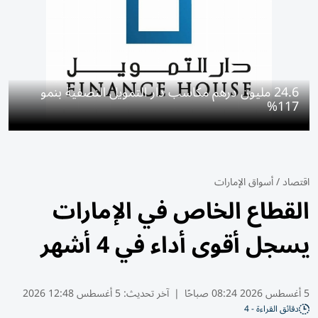
24.6 مليون درهم مكاسب دار التمويل النصفية بنمو
117%
اقتصاد
/
أسواق الإمارات
القطاع الخاص في الإمارات
يسجل أقوى أداء في 4 أشهر
5 أغسطس 2026 08:24 صباحًا
|
آخر تحديث:
5 أغسطس 12:48 2026
دقائق القراءة - 4