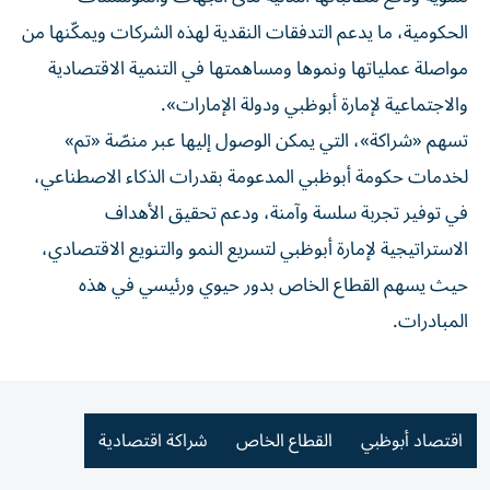
الحكومية، ما يدعم التدفقات النقدية لهذه الشركات ويمكّنها من
مواصلة عملياتها ونموها ومساهمتها في التنمية الاقتصادية
والاجتماعية لإمارة أبوظبي ودولة الإمارات».
تسهم «شراكة»، التي يمكن الوصول إليها عبر منصّة «تم»
لخدمات حكومة أبوظبي المدعومة بقدرات الذكاء الاصطناعي،
في توفير تجربة سلسة وآمنة، ودعم تحقيق الأهداف
الاستراتيجية لإمارة أبوظبي لتسريع النمو والتنويع الاقتصادي،
حيث يسهم القطاع الخاص بدور حيوي ورئيسي في هذه
المبادرات.
اقتصاد أبوظبي
القطاع الخاص
شراكة اقتصادية