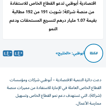
اقتصادية أبوظبي تدعو القطاع الخاص للاستفادة
من منصة شراكة؛ سُويت 191 من 192 مطالبة
بقيمة 1.07 مليار درهم لتسريع المستحقات ودعم
النمو
أبوظبي: «الخليج»
دعت دائرة التنمية الاقتصادية – أبوظبي شركات ومؤسسات
القطاع الخاص العاملة في الإمارة للاستفادة من مميزات منصة
(شراكة)، التي تستهدف دعم نمو القطاع الخاص وتسهيل
ممارسة الأعمال.