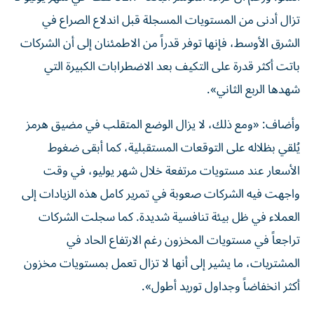
تزال أدنى من المستويات المسجلة قبل اندلاع الصراع في
الشرق الأوسط، فإنها توفر قدراً من الاطمئنان إلى أن الشركات
باتت أكثر قدرة على التكيف بعد الاضطرابات الكبيرة التي
شهدها الربع الثاني».
وأضاف: «ومع ذلك، لا يزال الوضع المتقلب في مضيق هرمز
يُلقي بظلاله على التوقعات المستقبلية، كما أبقى ضغوط
الأسعار عند مستويات مرتفعة خلال شهر يوليو، في وقت
واجهت فيه الشركات صعوبة في تمرير كامل هذه الزيادات إلى
العملاء في ظل بيئة تنافسية شديدة. كما سجلت الشركات
تراجعاً في مستويات المخزون رغم الارتفاع الحاد في
المشتريات، ما يشير إلى أنها لا تزال تعمل بمستويات مخزون
أكثر انخفاضاً وجداول توريد أطول».