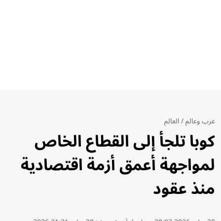
عرب وعالم
/
العالم
كوبا تلجأ إلى القطاع الخاص
لمواجهة أعمق أزمة اقتصادية
منذ عقود