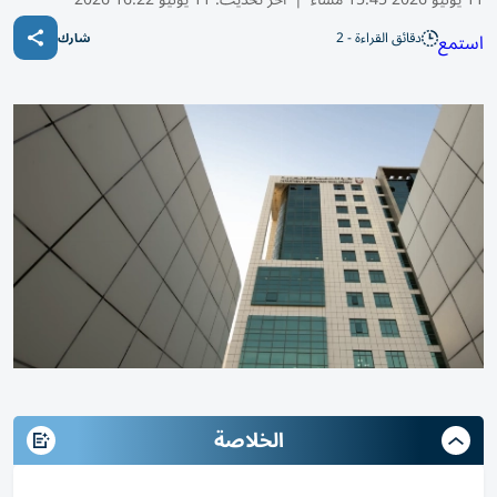
دقائق القراءة - 2
استمع
شارك
الخلاصة