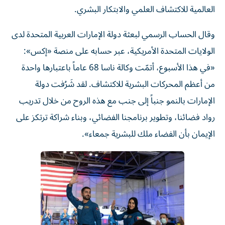
العالمية للاكتشاف العلمي والابتكار البشري.
وقال الحساب الرسمي لبعثة دولة الإمارات العربية المتحدة لدى
الولايات المتحدة الأمريكية، عبر حسابه على منصة «إكس»:
«في هذا الأسبوع، أتمّت وكالة ناسا 68 عاماً باعتبارها واحدة
من أعظم المحركات البشرية للاكتشاف. لقد شَرُفت دولة
الإمارات بالنمو جنباً إلى جنب مع هذه الروح من خلال تدريب
رواد فضائنا، وتطوير برنامجنا الفضائي، وبناء شراكة ترتكز على
الإيمان بأن الفضاء ملك للبشرية جمعاء».