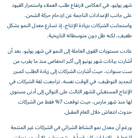
شهر يوليو، في انعكاس لارتفاع طلب العملاء واستمرار القيود
على جانب الإمدادات الناجمة عن ازدحام حركة الشحن.
واستجابت الشركات بزيادة الإنتاج، إذ تسارع معدل النمو بشكل
طفيف، لكنه ظل دون متوسطاته التاريخية.
عادت مستويات القوى العاملة إلى النمو في شهر يوليو، بعد أن
أشارت بيانات شهر يونيو إلى أكبر انخفاض منذ ما يقرب من
ست سنوات، حيث أشارت الشركات إلى زيادة الطلب كمبرر
لتجديد التوظيف. في الوقت نفسه، تراجعت ثقة الشركات في
الإنتاج المستقبلي للشهر الثالث على التوالي إلى أدنى مستوى
لها منذ شهر مارس، حيث توقعت 7% فقط من الشركات
حدوث انتعاش خلال العام المقبل.
ورغم أن معدل نمو النشاط الشرائي في الشركات غير المنتجة
للنفط في الإمارات كان قوياً في شهر يوليو، إلا أن مستويات