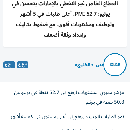
القطاع الخاص غير النفطي بالإمارات يتحسن في
يوليو: PMI 52.7، أعلى طلبات في 5 أشهر
وتوظيف ومشتريات أقوى، مع ضغوط تكاليف
وإمداد وثقة أضعف
دبي: «الخليج»
مؤشر مديري المشتريات ارتفع إلى 52.7 نقطة في يوليو من
50.8 نقطة في يونيو
نمو الطلبات الجديدة يرتفع إلى أعلى مستوى في خمسة أشهر