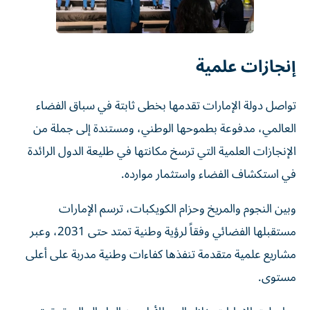
إنجازات علمية
تواصل دولة الإمارات تقدمها بخطى ثابتة في سباق الفضاء
العالمي، مدفوعة بطموحها الوطني، ومستندة إلى جملة من
الإنجازات العلمية التي ترسخ مكانتها في طليعة الدول الرائدة
في استكشاف الفضاء واستثمار موارده.
وبين النجوم والمريخ وحزام الكويكبات، ترسم الإمارات
مستقبلها الفضائي وفقاً لرؤية وطنية تمتد حتى 2031، وعبر
مشاريع علمية متقدمة تنفذها كفاءات وطنية مدربة على أعلى
مستوى.