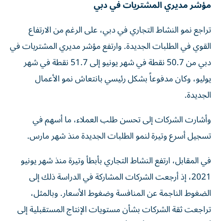
مؤشر مديري المشتريات في دبي
تراجع نمو النشاط التجاري في دبي، على الرغم من الارتفاع
القوي في الطلبات الجديدة. وارتفع مؤشر مديري المشتريات في
دبي من 50.7 نقطة في شهر يونيو إلى 51.7 نقطة في شهر
يوليو، وكان مدفوعاً بشكل رئيسي بانتعاش نمو الأعمال
الجديدة.
وأشارت الشركات إلى تحسن طلب العملاء، ما أسهم في
تسجيل أسرع وتيرة لنمو الطلبات الجديدة منذ شهر مارس.
في المقابل، ارتفع النشاط التجاري بأبطأ وتيرة منذ شهر يونيو
2021، إذ أرجعت الشركات المشاركة في الدراسة ذلك إلى
الضغوط الناجمة عن المنافسة وضغوط الأسعار. وبالمثل،
تراجعت ثقة الشركات بشأن مستويات الإنتاج المستقبلية إلى