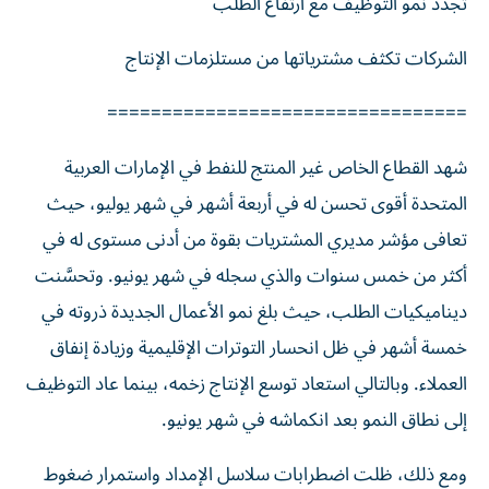
تجدد نمو التوظيف مع ارتفاع الطلب
الشركات تكثف مشترياتها من مستلزمات الإنتاج
=================================
شهد القطاع الخاص غير المنتج للنفط في الإمارات العربية
المتحدة أقوى تحسن له في أربعة أشهر في شهر يوليو، حيث
تعافى مؤشر مديري المشتريات بقوة من أدنى مستوى له في
أكثر من خمس سنوات والذي سجله في شهر يونيو. وتحسَّنت
ديناميكيات الطلب، حيث بلغ نمو الأعمال الجديدة ذروته في
خمسة أشهر في ظل انحسار التوترات الإقليمية وزيادة إنفاق
العملاء. وبالتالي استعاد توسع الإنتاج زخمه، بينما عاد التوظيف
إلى نطاق النمو بعد انكماشه في شهر یونيو.
ومع ذلك، ظلت اضطرابات سلاسل الإمداد واستمرار ضغوط