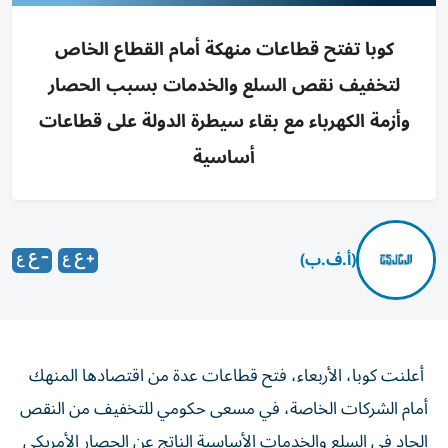
كوبا تفتح قطاعات منهكة أمام القطاع الخاص
لتخفيف نقص السلع والخدمات بسبب الحصار
وأزمة الكهرباء مع بقاء سيطرة الدولة على قطاعات
أساسية
(أ.ف.ب)
أعلنت كوبا، الأربعاء، فتح قطاعات عدة من اقتصادها المنهك
أمام الشركات الخاصة، في مسعى حكومي للتخفيف من النقص
الحاد في السلع والخدمات الأساسية الناتج عن الحصار الأمريكي