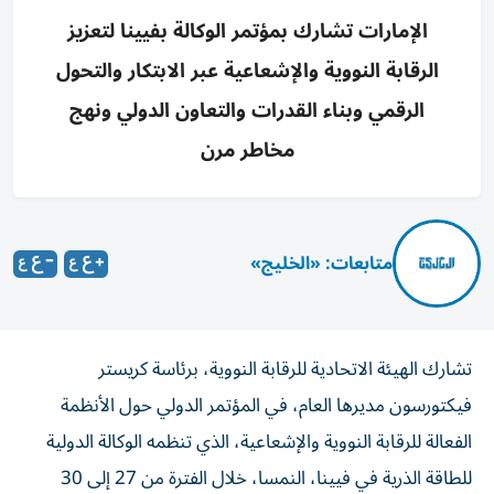
الإمارات تشارك بمؤتمر الوكالة بفيينا لتعزيز
الرقابة النووية والإشعاعية عبر الابتكار والتحول
الرقمي وبناء القدرات والتعاون الدولي ونهج
مخاطر مرن
متابعات: «الخليج»
تشارك الهيئة الاتحادية للرقابة النووية، برئاسة كريستر
فيكتورسون مديرها العام، في المؤتمر الدولي حول الأنظمة
الفعالة للرقابة النووية والإشعاعية، الذي تنظمه الوكالة الدولية
للطاقة الذرية في فيينا، النمسا، خلال الفترة من 27 إلى 30