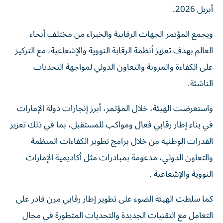
أبريل 2026.
ويجمع المؤتمر الجهات الرقابية والخبراء من مختلف أنحاء
العالم بهدف تعزيز أنظمة الرقابة النووية والإشعاعية، مع التركيز
على الكفاءة والمرونة والتعاون الدولي لمواجهة التحديات
الناشئة.
واستعرضت الهيئة، خلال المؤتمر، أبرز إنجازات دولة الإمارات
في بناء إطار رقابي فعال ومواكب للمستقبل، بما في ذلك تعزيز
القدرات الوطنية من خلال برامج تطوير الكفاءات المنظمة
والتعاون الدولي، مدعومة بمبادرات مثل أكاديمية الإمارات
النووية والإشعاعية .
كما سلطت الهيئة الضوء على تطوير إطار رقابي مرن قادر على
التعامل مع التقنيات الجديدة والتحديات المتطورة في مجال