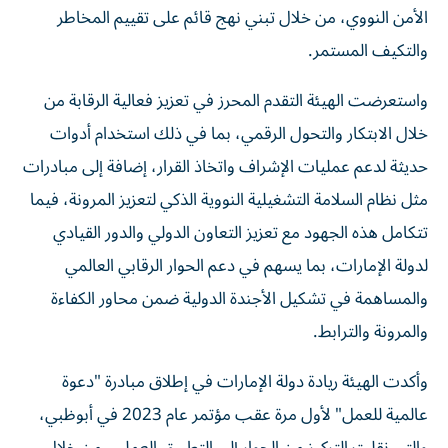
الأمن النووي، من خلال تبني نهج قائم على تقييم المخاطر
والتكيف المستمر.
واستعرضت الهيئة التقدم المحرز في تعزيز فعالية الرقابة من
خلال الابتكار والتحول الرقمي، بما في ذلك استخدام أدوات
حديثة لدعم عمليات الإشراف واتخاذ القرار، إضافة إلى مبادرات
مثل نظام السلامة التشغيلية النووية الذكي لتعزيز المرونة، فيما
تتكامل هذه الجهود مع تعزيز التعاون الدولي والدور القيادي
لدولة الإمارات، بما يسهم في دعم الحوار الرقابي العالمي
والمساهمة في تشكيل الأجندة الدولية ضمن محاور الكفاءة
والمرونة والترابط.
وأكدت الهيئة ريادة دولة الإمارات في إطلاق مبادرة "دعوة
عالمية للعمل" لأول مرة عقب مؤتمر عام 2023 في أبوظبي،