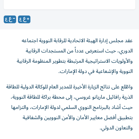
عقد مجلس إدارة الهيئة الاتحادية للرقابة النووية اجتماعه
الدوري، حيث استعرض عدداً من المستجدات الرقابية
والأولويات الاستراتيجية المرتبطة بتطوير المنظومة الرقابية
النووية والإشعاعية في دولة الإمارات.
واطّلع على نتائج الزيارة الأخيرة للمدير العام للوكالة الدولية للطاقة
الذرية رافائيل ماريانو غروسي، إلى محطة براكة للطاقة النووية،
حيث أشاد بالبرنامج النووي السلمي لدولة الإمارات، والتزامها
بتطبيق أفضل معايير الأمان والأمن النوويين والشفافية
والتعاون الدولي.