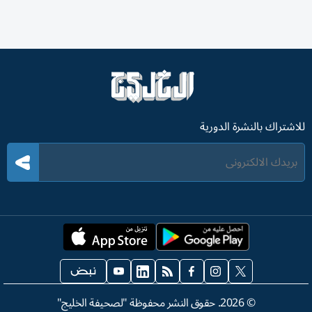
للاشتراك بالنشرة الدورية
©
2026
. حقوق النشر محفوظة "لصحيفة الخليج"