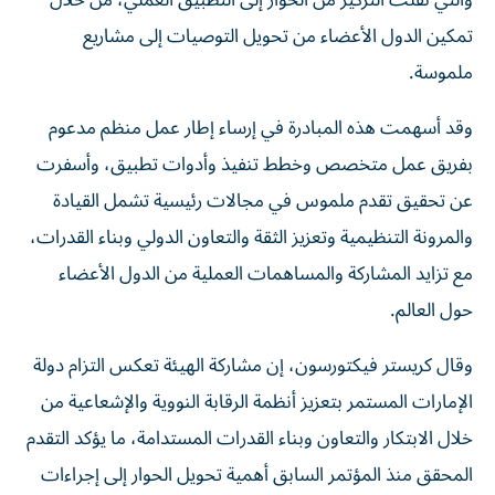
والتي نقلت التركيز من الحوار إلى التطبيق العملي، من خلال
تمكين الدول الأعضاء من تحويل التوصيات إلى مشاريع
ملموسة.
وقد أسهمت هذه المبادرة في إرساء إطار عمل منظم مدعوم
بفريق عمل متخصص وخطط تنفيذ وأدوات تطبيق، وأسفرت
عن تحقيق تقدم ملموس في مجالات رئيسية تشمل القيادة
والمرونة التنظيمية وتعزيز الثقة والتعاون الدولي وبناء القدرات،
مع تزايد المشاركة والمساهمات العملية من الدول الأعضاء
حول العالم.
وقال كريستر فيكتورسون، إن مشاركة الهيئة تعكس التزام دولة
الإمارات المستمر بتعزيز أنظمة الرقابة النووية والإشعاعية من
خلال الابتكار والتعاون وبناء القدرات المستدامة، ما يؤكد التقدم
المحقق منذ المؤتمر السابق أهمية تحويل الحوار إلى إجراءات