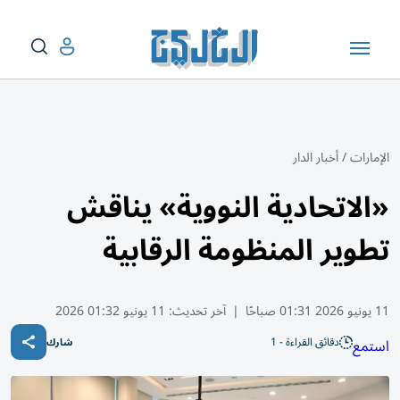
الإمارات
/
أخبار الدار
«الاتحادية النووية» يناقش
تطوير المنظومة الرقابية
11 يونيو 2026 01:31 صباحًا
|
آخر تحديث:
11 يونيو 01:32 2026
دقائق القراءة - 1
استمع
شارك