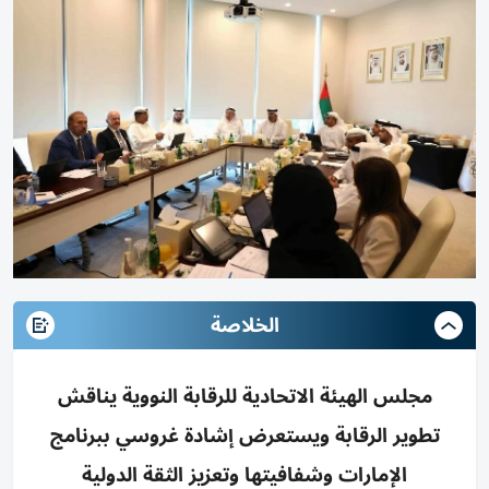
الخلاصة
مجلس الهيئة الاتحادية للرقابة النووية يناقش
تطوير الرقابة ويستعرض إشادة غروسي ببرنامج
الإمارات وشفافيتها وتعزيز الثقة الدولية