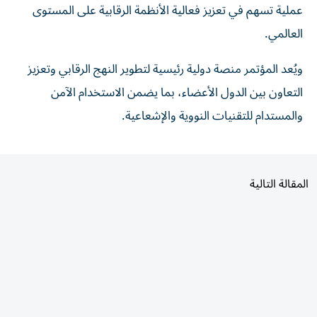
عملية تسهم في تعزيز فعالية الأنظمة الرقابية على المستوى
العالمي.
ويُعد المؤتمر منصة دولية رئيسية لتطوير النهج الرقابي وتعزيز
التعاون بين الدول الأعضاء، بما يضمن الاستخدام الآمن
والمستدام للتقنيات النووية والإشعاعية.
المقالة التالية