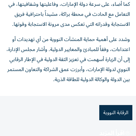
كما أضاء، على سرعة دولة الإمارات، وفاعليتها وشفافيتها، في
التعامل مع الحادث في محطة براكة، مشيداً باحترافية فريق
الاستجابة وقدراته التي تعكس مدى مرونة الاستجابة وقوتها.
وشدد على أهمية حماية المنشآت النووية من أي تهديدات أو
اعتداءات، وفقاً للمبادئ والمعايير الدولية. وأشار مجلس الإدارة،
إلى أن الزيارة أسهمت في تعزيز الثقة الدولية في الإطار الرقابي
النووي لدولة الإمارات، وأبرزت عمق الشراكة والتعاون المستمر
بين الدولة والوكالة الدولية للطاقة الذرية.
الرقابة النووية
اقرأ المزيد