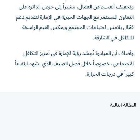
وتخفيف العبء عن العمال، مشيراً إلى حرص الدائرة على
التعاون المستمر مع الجهات الخيرية في الإمارة لتقديم دعم
فعّال يلامس احتياجات المجتمع ويعكس القيم الراسخة
للتكافل في الشارقة.
وأضاف أن المبادرة تُجسّد رؤية الإمارة في تعزيز التكافل
الاجتماعي، خصوصاً خلال فصل الصيف الذي يشهد ارتفاعاً
كبيراً في درجات الحرارة.
المقالة التالية