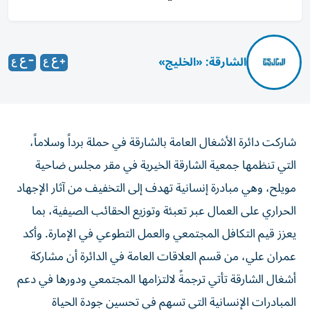
الشارقة: «الخليج»
شاركت دائرة الأشغال العامة بالشارقة في حملة برداً وسلاماً،
التي تنظمها جمعية الشارقة الخيرية في مقر مجلس ضاحية
مويلح، وهي مبادرة إنسانية تهدف إلى التخفيف من آثار الإجهاد
الحراري على العمال عبر تعبئة وتوزيع الحقائب الصيفية، بما
يعزز قيم التكافل المجتمعي والعمل التطوعي في الإمارة. وأكد
عمران علي، من قسم العلاقات العامة في الدائرة أن مشاركة
أشغال الشارقة تأتي ترجمةً لالتزامها المجتمعي ودورها في دعم
المبادرات الإنسانية التي تسهم في تحسين جودة الحياة