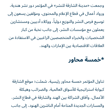
وجمعت «مدينة الشارقة للنشر» في المؤتمر دور نشر هندية،
ورواد أعمال في قطاع الإعلام والمحتوى، ومؤلفين يسعون إلى
توسيع فرص النشر والتوزيع دولياً، ووكلاء أدبيين ومستشارين
يعملون مع مؤسسات النشر، إلى جانب نخبة من كبار
الشخصيات والخبراء المتخصصين الراغبين في الاستفادة من
العلاقات الاقتصادية بين الإمارات والهند.
*خمسة محاور
تناول المؤتمر خمسة محاور رئيسية، شملت؛ موقع الشارقة
كبوابة استراتيجية للأسواق العالمية، والضرائب وهيكلة
الأعمال، وآفاق الشراكة بين الهند والشارقة في قطاع النشر،
والمسارات الجديدة المتاحة أمام الناشرين الهنود، إلى جانب