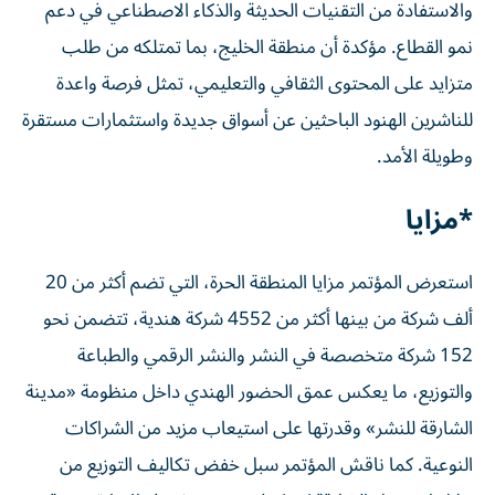
والاستفادة من التقنيات الحديثة والذكاء الاصطناعي في دعم
نمو القطاع. مؤكدة أن منطقة الخليج، بما تمتلكه من طلب
متزايد على المحتوى الثقافي والتعليمي، تمثل فرصة واعدة
للناشرين الهنود الباحثين عن أسواق جديدة واستثمارات مستقرة
وطويلة الأمد.
*مزايا
استعرض المؤتمر مزايا المنطقة الحرة، التي تضم أكثر من 20
ألف شركة من بينها أكثر من 4552 شركة هندية، تتضمن نحو
152 شركة متخصصة في النشر والنشر الرقمي والطباعة
والتوزيع، ما يعكس عمق الحضور الهندي داخل منظومة «مدينة
الشارقة للنشر» وقدرتها على استيعاب مزيد من الشراكات
النوعية. كما ناقش المؤتمر سبل خفض تكاليف التوزيع من