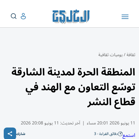
ثقافة
/
يوميات ثقافية
المنطقة الحرة لمدينة الشارقة
توسّع التعاون مع الهند في
قطاع النشر
11 يونيو 2026 20:01 مساء
|
آخر تحديث:
11 يونيو 20:08 2026
دقائق القراءة - 3
استمع
شارك