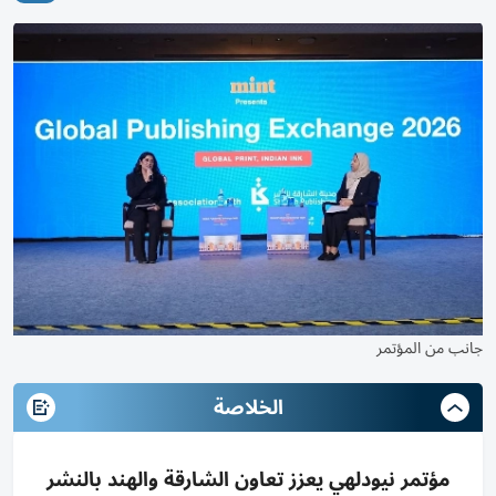
جانب من المؤتمر
الخلاصة
مؤتمر نيودلهي يعزز تعاون الشارقة والهند بالنشر