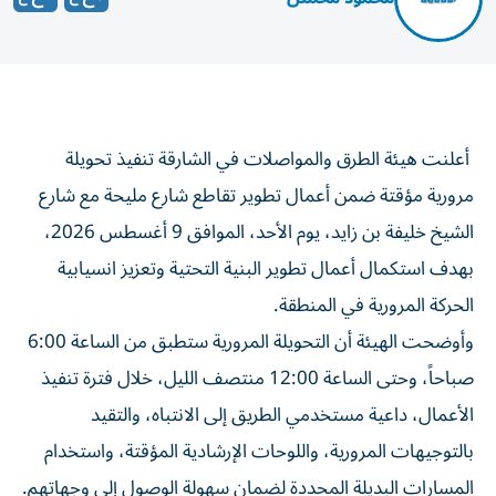
أعلنت هيئة الطرق والمواصلات في الشارقة تنفيذ تحويلة
مرورية مؤقتة ضمن أعمال تطوير تقاطع شارع مليحة مع شارع
الشيخ خليفة بن زايد، يوم الأحد، الموافق 9 أغسطس 2026،
بهدف استكمال أعمال تطوير البنية التحتية وتعزيز انسيابية
الحركة المرورية في المنطقة.
وأوضحت الهيئة أن التحويلة المرورية ستطبق من الساعة 6:00
صباحاً، وحتى الساعة 12:00 منتصف الليل، خلال فترة تنفيذ
الأعمال، داعية مستخدمي الطريق إلى الانتباه، والتقيد
بالتوجيهات المرورية، واللوحات الإرشادية المؤقتة، واستخدام
المسارات البديلة المحددة لضمان سهولة الوصول إلى وجهاتهم.