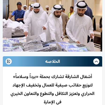
الخلاصه
أشغال الشارقة تشارك بحملة «برداً وسلاماً»
لتوزيع حقائب صيفية للعمال وتخفيف الإجهاد
الحراري وتعزيز التكافل والتطوع والتعاون الخيري
في الإمارة