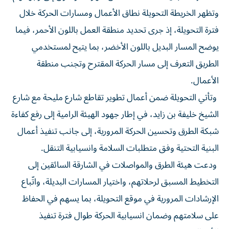
وتظهر الخريطة التحويلة نطاق الأعمال ومسارات الحركة خلال
فترة التحويلة، إذ جرى تحديد منطقة العمل باللون الأحمر، فيما
يوضح المسار البديل باللون الأخضر، بما يتيح لمستخدمي
الطريق التعرف إلى مسار الحركة المقترح وتجنب منطقة
الأعمال.
وتأتي التحويلة ضمن أعمال تطوير تقاطع شارع مليحة مع شارع
الشيخ خليفة بن زايد، في إطار جهود الهيئة الرامية إلى رفع كفاءة
شبكة الطرق وتحسين الحركة المرورية، إلى جانب تنفيذ أعمال
البنية التحتية وفق متطلبات السلامة وانسيابية التنقل.
ودعت هيئة الطرق والمواصلات في الشارقة السائقين إلى
التخطيط المسبق لرحلاتهم، واختيار المسارات البديلة، واتّباع
الإرشادات المرورية في موقع التحويلة، بما يسهم في الحفاظ
على سلامتهم وضمان انسيابية الحركة طوال فترة تنفيذ