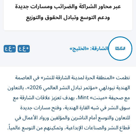
عبر محاور الشراكة والضرائب ومسارات جديدة
ودعم التوسع وتبادل الحقوق والتوزيع
الشارقة: «الخليج»
نظمت «المنطقة الحرة لمدينة الشارقة للنشر» في العاصمة
الهندية نيودلهي «مؤتمر تبادل النشر العالمي 2026»، بالتعاون
مع صحيفة «مينت» Mint، بهدف تعزيز علاقات الشارقة مع
سوق النشر في شبه القارة الهندية، وفتح مسارات جديدة
للتعاون والتوسع أمام الناشرين والمؤلفين ورواد الأعمال في
قطاع النشر والصناعات الإبداعية، وتمكينهم من التوسع عالمياً.