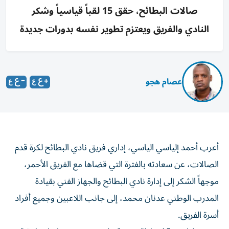
صالات البطائح، حقق 15 لقباً قياسياً وشكر
النادي والفريق ويعتزم تطوير نفسه بدورات جديدة
عصام هجو
أعرب أحمد إلياسي الياسي، إداري فريق نادي البطائح لكرة قدم
الصالات، عن سعادته بالفترة التي قضاها مع الفريق الأحمر،
موجهاً الشكر إلى إدارة نادي البطائح والجهاز الفني بقيادة
المدرب الوطني عدنان محمد، إلى جانب اللاعبين وجميع أفراد
أسرة الفريق.