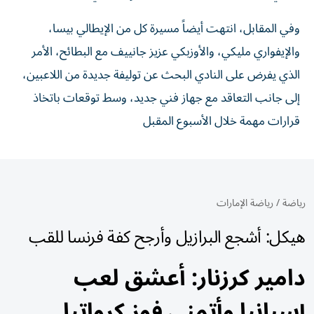
وفي المقابل، انتهت أيضاً مسيرة كل من الإيطالي بيسا،
والإيفواري مليكي، والأوزبكي عزيز جانييف مع البطائح، الأمر
الذي يفرض على النادي البحث عن توليفة جديدة من اللاعبين،
إلى جانب التعاقد مع جهاز فني جديد، وسط توقعات باتخاذ
قرارات مهمة خلال الأسبوع المقبل
رياضة
/
رياضة الإمارات
هيكل: أشجع البرازيل وأرجح كفة فرنسا للقب
دامير كرزنار: أعشق لعب
إسبانيا وأتمنى فوز كرواتيا