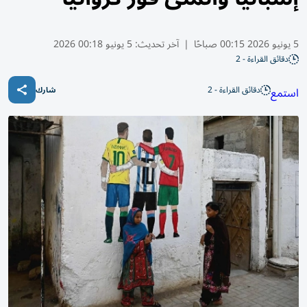
5 يونيو 2026 00:15 صباحًا
|
آخر تحديث:
5 يونيو 00:18 2026
دقائق القراءة - 2
دقائق القراءة - 2
استمع
شارك