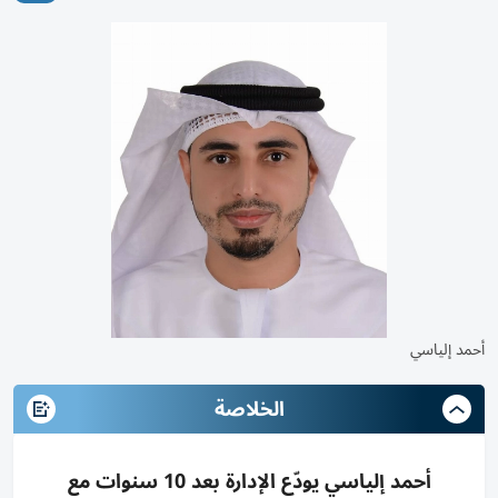
أحمد إلياسي
الخلاصة
أحمد إلياسي يودّع الإدارة بعد 10 سنوات مع