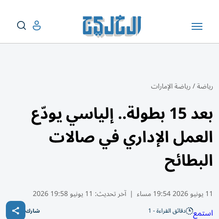
رياضة
/
رياضة الإمارات
بعد 15 بطولة.. إلياسي يودّع
العمل الإداري في صالات
البطائح
11 يونيو 2026 19:54 مساء
|
آخر تحديث:
11 يونيو 19:58 2026
دقائق القراءة - 1
استمع
شارك