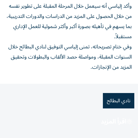
وأكد إلياسي أنه سيعمل خلال المرحلة المقبلة على تطوير نفسه
من خلال الحصول على المزيد من الدراسات والدورات التدريبية،
بما يسهم في تأهيله بصورة أكبر وأكثر شمولية للعمل الإداري
مستقبلاً.
وفي ختام تصريحاته، تمنى إلياسي التوفيق لنادي البطائح خلال
السنوات المقبلة، ومواصلة حصد الألقاب والبطولات وتحقيق
المزيد من الإنجازات.
نادي البطائح
اقرأ المزيد