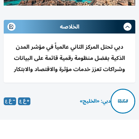
الخلاصه
دبي تحتل المركز الثاني عالمياً في مؤشر المدن
الذكية بفضل منظومة رقمية قائمة على البيانات
وشراكات تعزز خدمات مؤثرة والاقتصاد والابتكار
دبي: «الخليج»