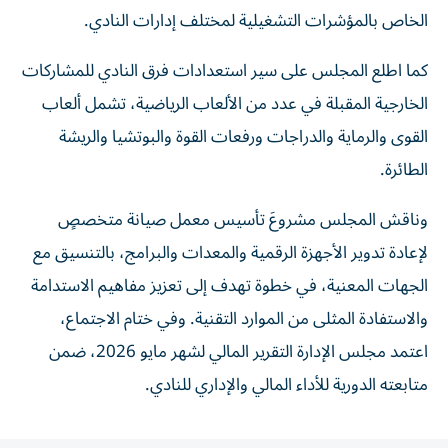
الخاص بالمؤشرات التشغيلية لمختلف إدارات النادي.
كما اطلع المجلس على سير استعدادات فرق النادي للمشاركات
الخارجية المقبلة في عدد من الألعاب الرياضية، تشمل ألعاب
القوى والرماية والدراجات ورفعات القوة والبوتشيا والريشة
الطائرة.
وناقش المجلس مشروعَ تأسيس معمل صيانة متخصصٍ
لإعادة تدوير الأجهزة الرقمية والمعدات والبرامج، بالتنسيق مع
الجهات المعنية، في خطوة تهدف إلى تعزيز مفاهيم الاستدامة
والاستفادة المثلى من الموارد التقنية. وفي ختام الاجتماع،
اعتمد مجلس الإدارة التقرير المالي لشهر مايو 2026، ضمن
متابعته الدورية للأداء المالي والإداري للنادي.