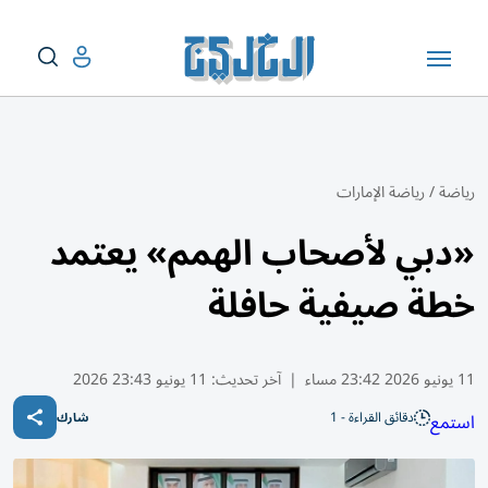
رياضة
/
رياضة الإمارات
«دبي لأصحاب الهمم» يعتمد
خطة صيفية حافلة
11 يونيو 2026 23:42 مساء
|
آخر تحديث:
11 يونيو 23:43 2026
دقائق القراءة - 1
استمع
شارك