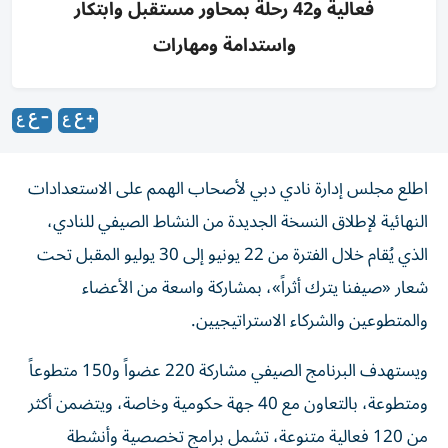
فعالية و42 رحلة بمحاور مستقبل وابتكار
واستدامة ومهارات
اطلع مجلس إدارة نادي دبي لأصحاب الهمم على الاستعدادات
النهائية لإطلاق النسخة الجديدة من النشاط الصيفي للنادي،
الذي يُقام خلال الفترة من 22 يونيو إلى 30 يوليو المقبل تحت
شعار «صيفنا يترك أثراً»، بمشاركة واسعة من الأعضاء
والمتطوعين والشركاء الاستراتيجيين.
ويستهدف البرنامج الصيفي مشاركة 220 عضواً و150 متطوعاً
ومتطوعة، بالتعاون مع 40 جهة حكومية وخاصة، ويتضمن أكثر
من 120 فعالية متنوعة، تشمل برامج تخصصية وأنشطة