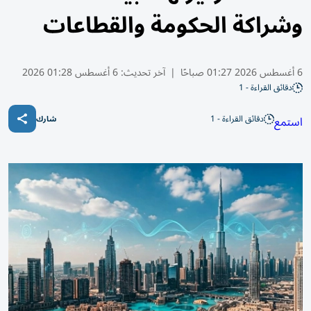
وشراكة الحكومة والقطاعات
6 أغسطس 2026 01:27 صباحًا
|
آخر تحديث:
6 أغسطس 01:28 2026
دقائق القراءة - 1
دقائق القراءة - 1
استمع
شارك