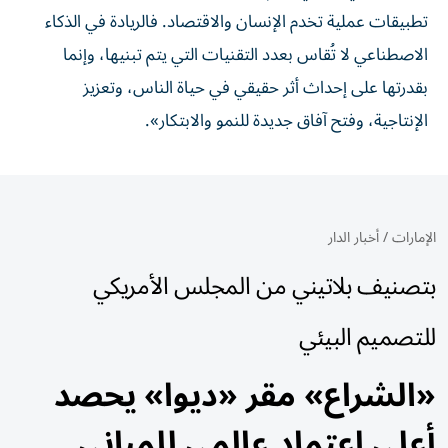
تطبيقات عملية تخدم الإنسان والاقتصاد. فالريادة في الذكاء
الاصطناعي لا تُقاس بعدد التقنيات التي يتم تبنيها، وإنما
بقدرتها على إحداث أثر حقيقي في حياة الناس، وتعزيز
الإنتاجية، وفتح آفاق جديدة للنمو والابتكار».
الإمارات
/
أخبار الدار
بتصنيف بلاتيني من المجلس الأمريكي
للتصميم البيئي
«الشراع» مقر «ديوا» يحصد
أعلى اعتماد عالمي للمباني