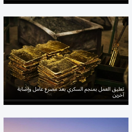
تعليق العمل بمنجم السكري بعد مصرع عامل وإصابة
آخرين