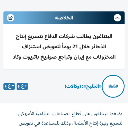
الخلاصه
البنتاغون يطالب شركات الدفاع بتسريع إنتاج
الذخائر خلال 21 يوماً لتعويض استنزاف
المخزونات مع إيران وتراجع صواريخ باتريوت وثاد
«الخليج»: (وكالات)
يضغط البنتاغون على قطاع الصناعات الدفاعية الأمريكي
لتسريع وتيرة إنتاج الأسلحة، وذلك للمساعدة في تعويض