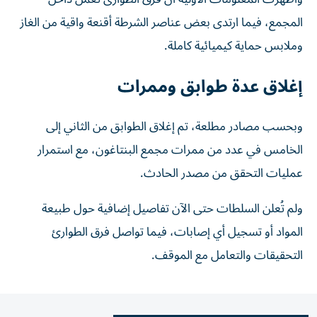
المجمع، فيما ارتدى بعض عناصر الشرطة أقنعة واقية من الغاز
وملابس حماية كيميائية كاملة.
إغلاق عدة طوابق وممرات
وبحسب مصادر مطلعة، تم إغلاق الطوابق من الثاني إلى
الخامس في عدد من ممرات مجمع البنتاغون، مع استمرار
عمليات التحقق من مصدر الحادث.
ولم تُعلن السلطات حتى الآن تفاصيل إضافية حول طبيعة
المواد أو تسجيل أي إصابات، فيما تواصل فرق الطوارئ
التحقيقات والتعامل مع الموقف.