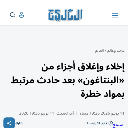
عرب وعالم
/
العالم
إخلاء وإغلاق أجزاء من
«البنتاغون» بعد حادث مرتبط
بمواد خطرة
11 يونيو 2026 19:26 مساء
|
آخر تحديث:
11 يونيو 19:36 2026
دقائق القراءة - 1
استمع
شارك