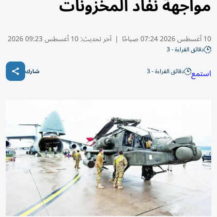
مواجهة نفاد المخزونات
10 أغسطس 2026 07:24 صباحًا
|
آخر تحديث:
10 أغسطس 09:23 2026
دقائق القراءة - 3
دقائق القراءة - 3
استمع
شارك