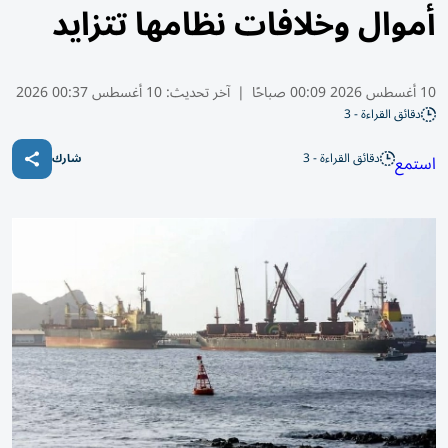
أموال وخلافات نظامها تتزايد
10 أغسطس 2026 00:09 صباحًا
|
آخر تحديث:
10 أغسطس 00:37 2026
دقائق القراءة - 3
دقائق القراءة - 3
استمع
شارك