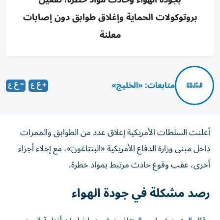
بروتوكولات الحماية وإغلاق طوابق دون إصابات
معلنة
متابعات: «الخليج»
أعلنت السلطات الأمريكية إغلاق عدد من الطوابق والممرات
داخل مبنى وزارة الدفاع الأمريكية «البنتاغون»، مع إخلاء أجزاء
أخرى، عقب وقوع حادث مرتبط بمواد خطرة.
رصد مشكلة في جودة الهواء