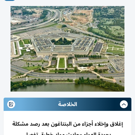
الخلاصة
إغلاق وإخلاء أجزاء من البنتاغون بعد رصد مشكلة
بجودة الهواء وحادث مواد خطرة، تفعيل