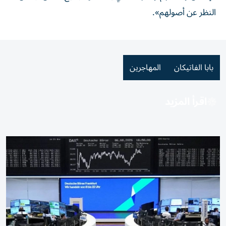
النظر عن أصولهم».
بابا الفاتيكان
المهاجرين
اقرأ المزيد