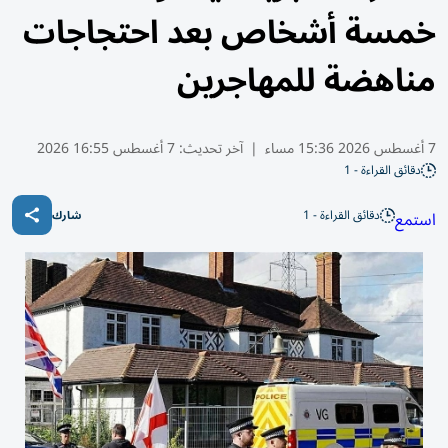
خمسة أشخاص بعد احتجاجات
مناهضة للمهاجرين
7 أغسطس 2026 15:36 مساء
|
آخر تحديث:
7 أغسطس 16:55 2026
دقائق القراءة - 1
دقائق القراءة - 1
استمع
شارك