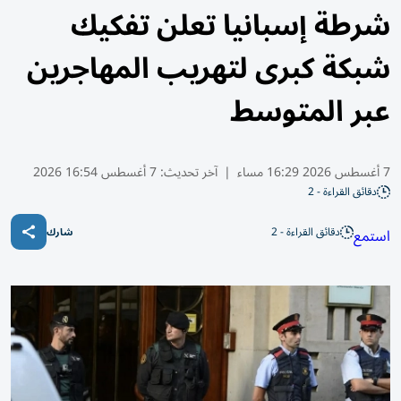
شرطة إسبانيا تعلن تفكيك
شبكة كبرى لتهريب المهاجرين
عبر المتوسط
7 أغسطس 2026 16:29 مساء
|
آخر تحديث:
7 أغسطس 16:54 2026
دقائق القراءة - 2
دقائق القراءة - 2
استمع
شارك