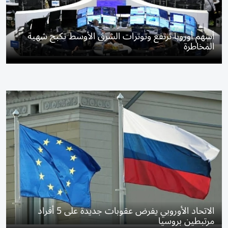
أسهم أوروبا ترتفع وتوترات الشرق الأوسط تكبح شهية
المخاطرة
الاتحاد الأوروبي يفرض عقوبات جديدة على 5 أفراد
مرتبطين بروسيا