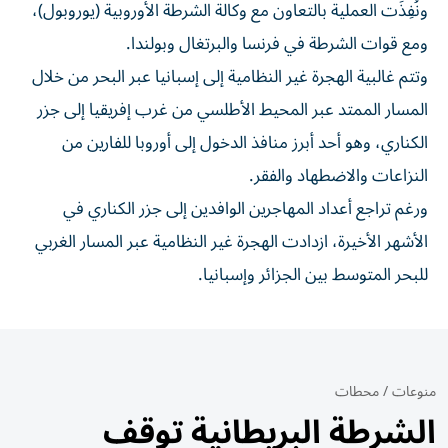
ونُفِذَت العملية بالتعاون مع وكالة الشرطة الأوروبية (يوروبول)،
ومع قوات الشرطة في فرنسا والبرتغال وبولندا.
وتتم غالبية الهجرة غير النظامية إلى إسبانيا عبر البحر من خلال
المسار الممتد عبر المحيط الأطلسي من غرب إفريقيا إلى جزر
الكناري، وهو أحد أبرز منافذ الدخول إلى أوروبا للفارين من
النزاعات والاضطهاد والفقر.
ورغم تراجع أعداد المهاجرين الوافدين إلى جزر الكناري في
الأشهر الأخيرة، ازدادت الهجرة غير النظامية عبر المسار الغربي
للبحر المتوسط بين الجزائر وإسبانيا.
منوعات
/
محطات
الشرطة البريطانية توقف